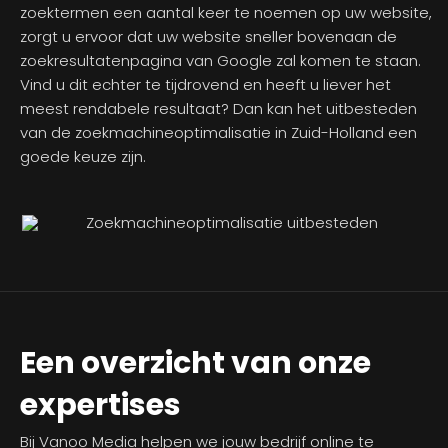
zoektermen een aantal keer te noemen op uw website,
zorgt u ervoor dat uw website sneller bovenaan de
zoekresultatenpagina van Google zal komen te staan.
Vind u dit echter te tijdrovend en heeft u liever het
meest rendabele resultaat? Dan kan het uitbesteden
van de zoekmachineoptimalisatie in Zuid-Holland een
goede keuze zijn.
Een overzicht van onze
expertises
Bij Vanoo Media helpen we jouw bedrijf online te