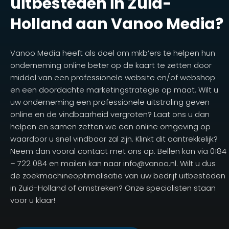
uitbesteden in Zuid-
Holland aan Vanoo Media?
Vanoo Media heeft als doel om mkb’ers te helpen hun
onderneming online beter op de kaart te zetten door
middel van een professionele website en/of webshop
en een doordachte marketingstrategie op maat. Wilt u
uw onderneming een professionele uitstraling geven
online en de vindbaarheid vergroten? Laat ons u dan
helpen en samen zetten we een online omgeving op
waardoor u snel vindbaar zal zijn. Klinkt dit aantrekkelijk?
Neem dan vooral contact met ons op. Bellen kan via 0184
– 722 084 en mailen kan naar info@vanoo.nl. Wilt u dus
de zoekmachineoptimalisatie van uw bedrijf uitbesteden
in Zuid-Holland of omstreken? Onze specialisten staan
voor u klaar!