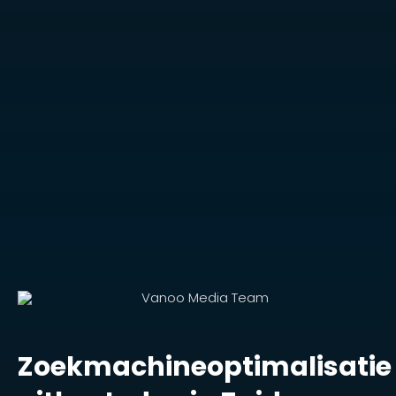
Zoekmachineoptimalisatie