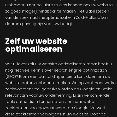
Ook moet u net de juiste trucjes kennen om uw website
zo goed mogelijk vindbaar te maken. Het uitbesteden
van de zoekmachineoptimalisatie in Zuid-Holland kan
daarom gunstig zijn voor uw bedrijf.
Zelf uw website
optimaliseren
Wilt u liever zelf uw website optimaliseren, maar heeft u
nog niet veel kennis over search engine optimization
(SEO)? Er zijn een aantal dingen die u kunt doen om uw
website beter vindbaar te maken. Ga op zoek naar welke
zoekwoorden veel gebruikt worden op Google en welke
relevant zijn voor uw onderneming. Er zijn verschillende
tools online die u kunnen laten zien naar welke
zoektermen veel gezocht wordt op Google. Verwerk
deze zoektermen vervolgens in uw website. Door de