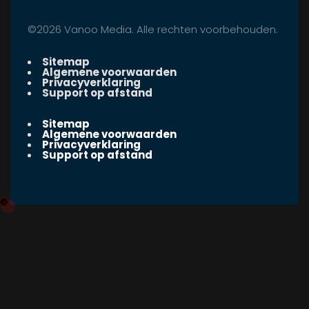
©2026 Vanoo Media. Alle rechten voorbehouden.
Sitemap
Algemene voorwaarden
Privacyverklaring
Support op afstand
Sitemap
Algemene voorwaarden
Privacyverklaring
Support op afstand