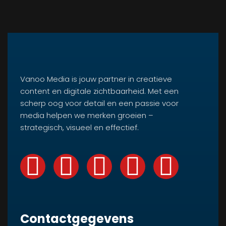
Vanoo Media is jouw partner in creatieve
content en digitale zichtbaarheid. Met een
scherp oog voor detail en een passie voor
media helpen we merken groeien –
strategisch, visueel en effectief.
Contactgegevens