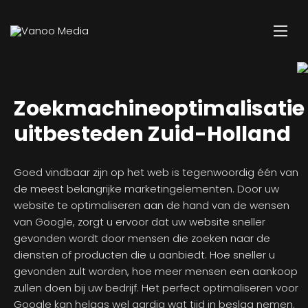
Zoekmachineoptimalisatie
uitbesteden Zuid-Holland
Goed vindbaar zijn op het web is tegenwoordig één van
de meest belangrijke marketingelementen. Door uw
website te optimaliseren aan de hand van de wensen
van Google, zorgt u ervoor dat uw website sneller
gevonden wordt door mensen die zoeken naar de
diensten of producten die u aanbiedt. Hoe sneller u
gevonden zult worden, hoe meer mensen een aankoop
zullen doen bij uw bedrijf. Het perfect optimaliseren voor
Google kan helaas wel aardig wat tijd in beslag nemen.