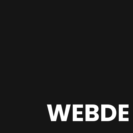
WEBDE