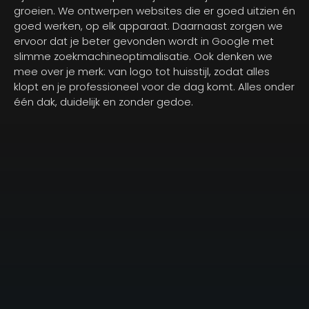
groeien. We ontwerpen websites die er goed uitzien én
goed werken, op elk apparaat. Daarnaast zorgen we
ervoor dat je beter gevonden wordt in Google met
slimme zoekmachineoptimalisatie. Ook denken we
mee over je merk: van logo tot huisstijl, zodat alles
klopt en je professioneel voor de dag komt. Alles onder
één dak, duidelijk en zonder gedoe.