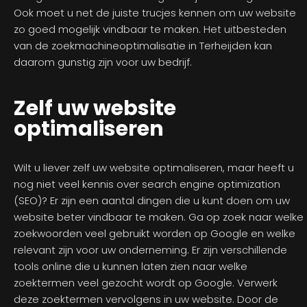
Ook moet u net de juiste trucjes kennen om uw website
zo goed mogelijk vindbaar te maken. Het uitbesteden
van de zoekmachineoptimalisatie in Terheijden kan
daarom gunstig zijn voor uw bedrijf.
Zelf uw website
optimaliseren
Wilt u liever zelf uw website optimaliseren, maar heeft u
nog niet veel kennis over search engine optimization
(SEO)? Er zijn een aantal dingen die u kunt doen om uw
website beter vindbaar te maken. Ga op zoek naar welke
zoekwoorden veel gebruikt worden op Google en welke
relevant zijn voor uw onderneming. Er zijn verschillende
tools online die u kunnen laten zien naar welke
zoektermen veel gezocht wordt op Google. Verwerk
deze zoektermen vervolgens in uw website. Door de