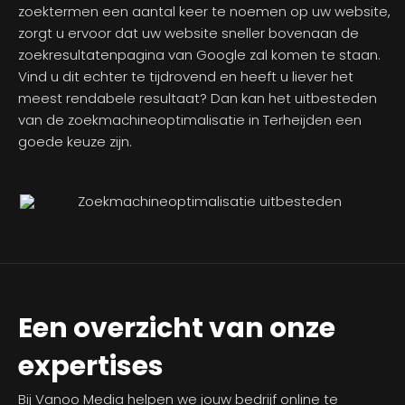
zoektermen een aantal keer te noemen op uw website,
zorgt u ervoor dat uw website sneller bovenaan de
zoekresultatenpagina van Google zal komen te staan.
Vind u dit echter te tijdrovend en heeft u liever het
meest rendabele resultaat? Dan kan het uitbesteden
van de zoekmachineoptimalisatie in Terheijden een
goede keuze zijn.
Een overzicht van onze
expertises
Bij Vanoo Media helpen we jouw bedrijf online te