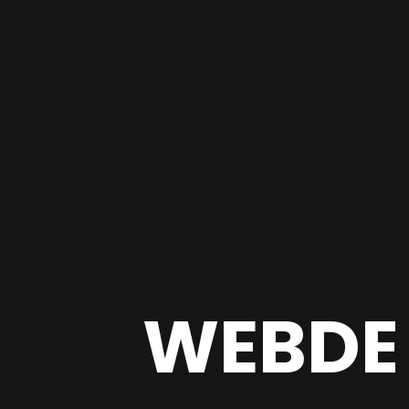
WEBDE