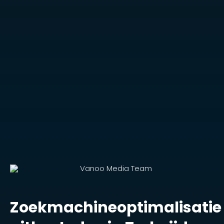
Zoekmachineoptimalisatie