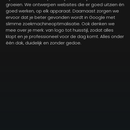
groeien. We ontwerpen websites die er goed uitzien én
goed werken, op elk apparaat. Daarnaast zorgen we
ervoor dat je beter gevonden wordt in Google met
slimme zoekmachineoptimalisatie. Ook denken we
mee over je merk: van logo tot huisstijl, zodat alles
klopt en je professioneel voor de dag komt. Alles onder
één dak, duidelijk en zonder gedoe.