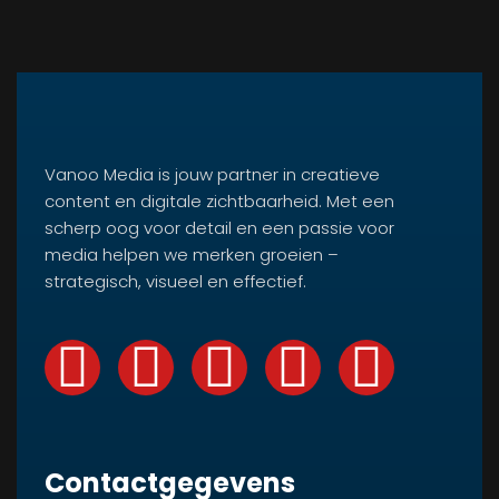
Vanoo Media is jouw partner in creatieve
content en digitale zichtbaarheid. Met een
scherp oog voor detail en een passie voor
media helpen we merken groeien –
strategisch, visueel en effectief.
Contactgegevens