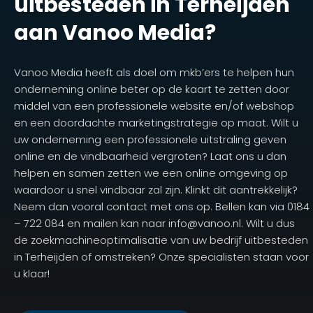
uitbesteden in Terheijden
aan Vanoo Media?
Vanoo Media heeft als doel om mkb’ers te helpen hun
onderneming online beter op de kaart te zetten door
middel van een professionele website en/of webshop
en een doordachte marketingstrategie op maat. Wilt u
uw onderneming een professionele uitstraling geven
online en de vindbaarheid vergroten? Laat ons u dan
helpen en samen zetten we een online omgeving op
waardoor u snel vindbaar zal zijn. Klinkt dit aantrekkelijk?
Neem dan vooral contact met ons op. Bellen kan via 0184
– 722 084 en mailen kan naar info@vanoo.nl. Wilt u dus
de zoekmachineoptimalisatie van uw bedrijf uitbesteden
in Terheijden of omstreken? Onze specialisten staan voor
u klaar!