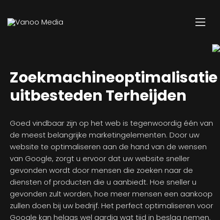
Zoekmachineoptimalisatie
uitbesteden Terheijden
Goed vindbaar zijn op het web is tegenwoordig één van
de meest belangrijke marketingelementen. Door uw
website te optimaliseren aan de hand van de wensen
van Google, zorgt u ervoor dat uw website sneller
gevonden wordt door mensen die zoeken naar de
diensten of producten die u aanbiedt. Hoe sneller u
gevonden zult worden, hoe meer mensen een aankoop
zullen doen bij uw bedrijf. Het perfect optimaliseren voor
Google kan helaas wel aardig wat tijd in beslag nemen.