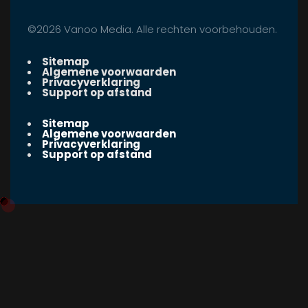
©2026 Vanoo Media. Alle rechten voorbehouden.
Sitemap
Algemene voorwaarden
Privacyverklaring
Support op afstand
Sitemap
Algemene voorwaarden
Privacyverklaring
Support op afstand