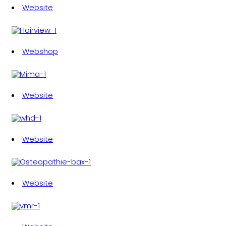
Website
Webshop
Website
Website
Website