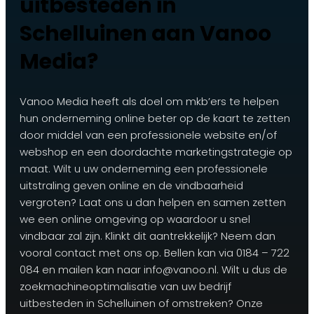
uitbesteden in
Schelluinen aan Vanoo
Media?
Vanoo Media heeft als doel om mkb’ers te helpen
hun onderneming online beter op de kaart te zetten
door middel van een professionele website en/of
webshop en een doordachte marketingstrategie op
maat. Wilt u uw onderneming een professionele
uitstraling geven online en de vindbaarheid
vergroten? Laat ons u dan helpen en samen zetten
we een online omgeving op waardoor u snel
vindbaar zal zijn. Klinkt dit aantrekkelijk? Neem dan
vooral contact met ons op. Bellen kan via 0184 – 722
084 en mailen kan naar info@vanoo.nl. Wilt u dus de
zoekmachineoptimalisatie van uw bedrijf
uitbesteden in Schelluinen of omstreken? Onze