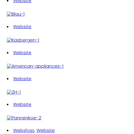
Website
Website
Website
Website
Website
Webshop
,
Website