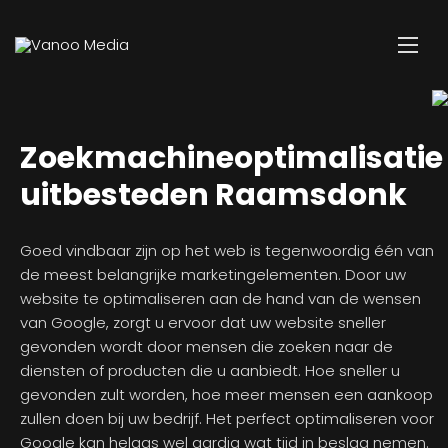
Zoekmachineoptimalisatie
uitbesteden Raamsdonk
Goed vindbaar zijn op het web is tegenwoordig één van
de meest belangrijke marketingelementen. Door uw
website te optimaliseren aan de hand van de wensen
van Google, zorgt u ervoor dat uw website sneller
gevonden wordt door mensen die zoeken naar de
diensten of producten die u aanbiedt. Hoe sneller u
gevonden zult worden, hoe meer mensen een aankoop
zullen doen bij uw bedrijf. Het perfect optimaliseren voor
Google kan helaas wel aardig wat tijd in beslag nemen.