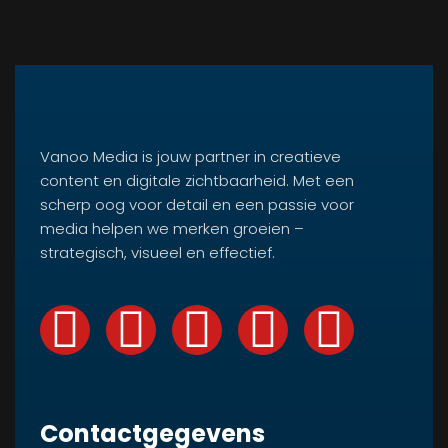
Vanoo Media is jouw partner in creatieve
content en digitale zichtbaarheid. Met een
scherp oog voor detail en een passie voor
media helpen we merken groeien –
strategisch, visueel en effectief.
Contactgegevens