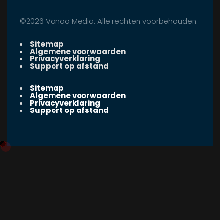
©2026 Vanoo Media. Alle rechten voorbehouden.
Sitemap
Algemene voorwaarden
Privacyverklaring
Support op afstand
Sitemap
Algemene voorwaarden
Privacyverklaring
Support op afstand