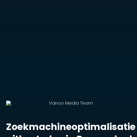
Zoekmachineoptimalisatie