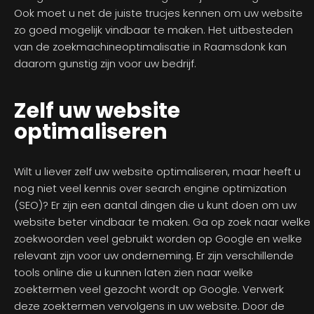
Ook moet u net de juiste trucjes kennen om uw website
zo goed mogelijk vindbaar te maken. Het uitbesteden
van de zoekmachineoptimalisatie in Raamsdonk kan
daarom gunstig zijn voor uw bedrijf.
Zelf uw website
optimaliseren
Wilt u liever zelf uw website optimaliseren, maar heeft u
nog niet veel kennis over search engine optimization
(SEO)? Er zijn een aantal dingen die u kunt doen om uw
website beter vindbaar te maken. Ga op zoek naar welke
zoekwoorden veel gebruikt worden op Google en welke
relevant zijn voor uw onderneming. Er zijn verschillende
tools online die u kunnen laten zien naar welke
zoektermen veel gezocht wordt op Google. Verwerk
deze zoektermen vervolgens in uw website. Door de