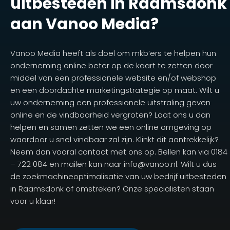
uitbesteden in Raamsdonk
aan Vanoo Media?
Vanoo Media heeft als doel om mkb’ers te helpen hun
onderneming online beter op de kaart te zetten door
middel van een professionele website en/of webshop
en een doordachte marketingstrategie op maat. Wilt u
uw onderneming een professionele uitstraling geven
online en de vindbaarheid vergroten? Laat ons u dan
helpen en samen zetten we een online omgeving op
waardoor u snel vindbaar zal zijn. Klinkt dit aantrekkelijk?
Neem dan vooral contact met ons op. Bellen kan via 0184
– 722 084 en mailen kan naar info@vanoo.nl. Wilt u dus
de zoekmachineoptimalisatie van uw bedrijf uitbesteden
in Raamsdonk of omstreken? Onze specialisten staan
voor u klaar!