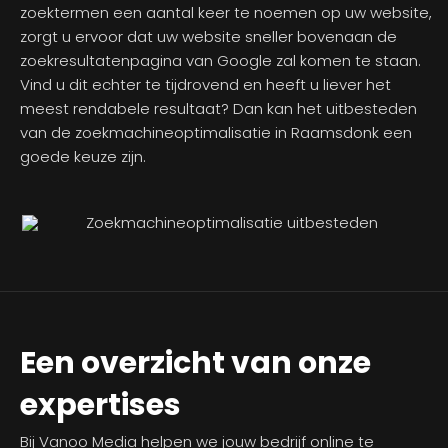
zoektermen een aantal keer te noemen op uw website,
zorgt u ervoor dat uw website sneller bovenaan de
zoekresultatenpagina van Google zal komen te staan.
Vind u dit echter te tijdrovend en heeft u liever het
meest rendabele resultaat? Dan kan het uitbesteden
van de zoekmachineoptimalisatie in Raamsdonk een
goede keuze zijn.
Een overzicht van onze
expertises
Bij Vanoo Media helpen we jouw bedrijf online te