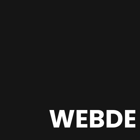
WEBDE