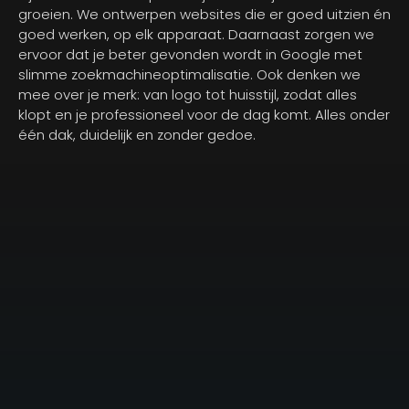
groeien. We ontwerpen websites die er goed uitzien én
goed werken, op elk apparaat. Daarnaast zorgen we
ervoor dat je beter gevonden wordt in Google met
slimme zoekmachineoptimalisatie. Ook denken we
mee over je merk: van logo tot huisstijl, zodat alles
klopt en je professioneel voor de dag komt. Alles onder
één dak, duidelijk en zonder gedoe.