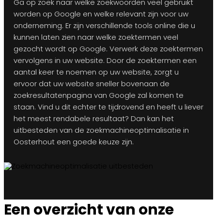
Ga op zoek naar welke zoekwoorden veel gebruikt
worden op Google en welke relevant zijn voor uw
onderneming. Er zijn verschillende tools online die u
kunnen laten zien naar welke zoektermen veel
gezocht wordt op Google. Verwerk deze zoektermen
vervolgens in uw website. Door de zoektermen een
aantal keer te noemen op uw website, zorgt u
ervoor dat uw website sneller bovenaan de
zoekresultatenpagina van Google zal komen te
staan. Vind u dit echter te tijdrovend en heeft u liever
het meest rendabele resultaat? Dan kan het
uitbesteden van de zoekmachineoptimalisatie in
Oosterhout een goede keuze zijn.
Een overzicht van onze