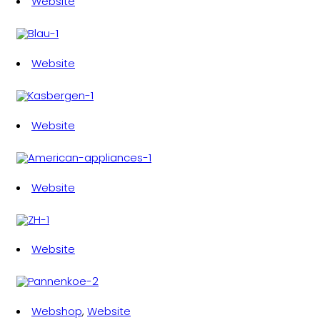
Website
Website
Website
Website
Website
Webshop
,
Website