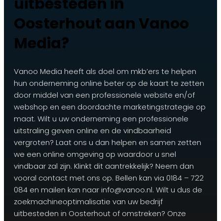
uitbesteden in
Oosterhout aan Vanoo
Media?
Vanoo Media heeft als doel om mkb’ers te helpen
hun onderneming online beter op de kaart te zetten
door middel van een professionele website en/of
webshop en een doordachte marketingstrategie op
maat. Wilt u uw onderneming een professionele
uitstraling geven online en de vindbaarheid
vergroten? Laat ons u dan helpen en samen zetten
we een online omgeving op waardoor u snel
vindbaar zal zijn. Klinkt dit aantrekkelijk? Neem dan
vooral contact met ons op. Bellen kan via 0184 – 722
084 en mailen kan naar info@vanoo.nl. Wilt u dus de
zoekmachineoptimalisatie van uw bedrijf
uitbesteden in Oosterhout of omstreken? Onze