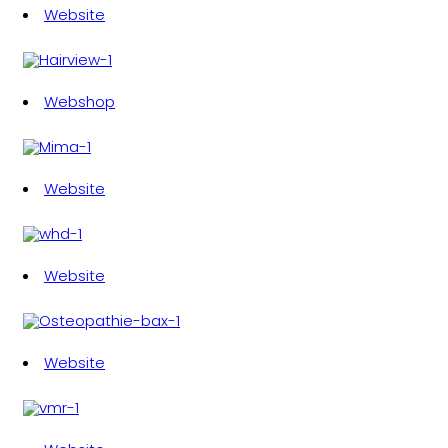
Website
Webshop
Website
Website
Website