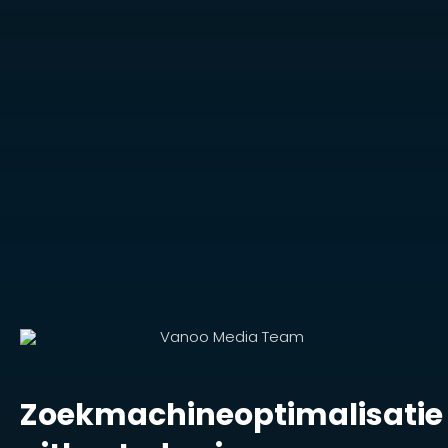
Zoekmachineoptimalisatie