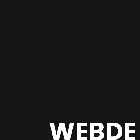
WEBDE