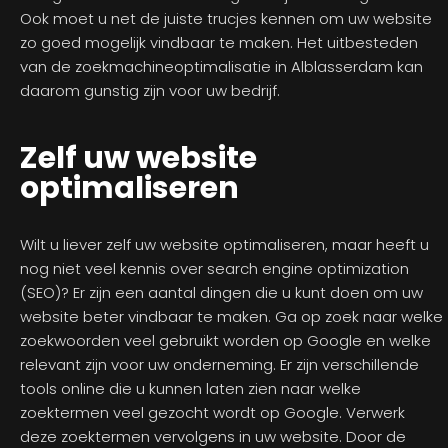
Ook moet u net de juiste trucjes kennen om uw website
zo goed mogelijk vindbaar te maken. Het uitbesteden
van de zoekmachineoptimalisatie in Alblasserdam kan
daarom gunstig zijn voor uw bedrijf.
Zelf uw website
optimaliseren
Wilt u liever zelf uw website optimaliseren, maar heeft u
nog niet veel kennis over search engine optimization
(SEO)? Er zijn een aantal dingen die u kunt doen om uw
website beter vindbaar te maken. Ga op zoek naar welke
zoekwoorden veel gebruikt worden op Google en welke
relevant zijn voor uw onderneming. Er zijn verschillende
tools online die u kunnen laten zien naar welke
zoektermen veel gezocht wordt op Google. Verwerk
deze zoektermen vervolgens in uw website. Door de