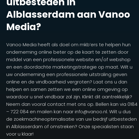
uitbesteden in
Alblasserdam aan Vanoo
Media?
Vanoo Media heeft als doel om mkb’ers te helpen hun
onderneming online beter op de kaart te zetten door
middel van een professionele website en/of webshop
en een doordachte marketingstrategie op maat. Wilt u
uw onderneming een professionele uitstraling geven
online en de vindbaarheid vergroten? Laat ons u dan
helpen en samen zetten we een online omgeving op
waardoor u snel vindbaar zal zijn. Klinkt dit aantrekkelijk?
Neem dan vooral contact met ons op. Bellen kan via 0184
– 722 084 en mailen kan naar info@vanoo.nl. Wilt u dus
de zoekmachineoptimalisatie van uw bedrijf uitbesteden
in Alblasserdam of omstreken? Onze specialisten staan
voor u klaar!