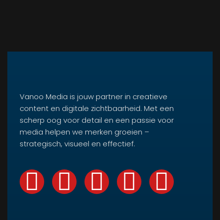
Vanoo Media is jouw partner in creatieve
content en digitale zichtbaarheid. Met een
scherp oog voor detail en een passie voor
media helpen we merken groeien –
strategisch, visueel en effectief.