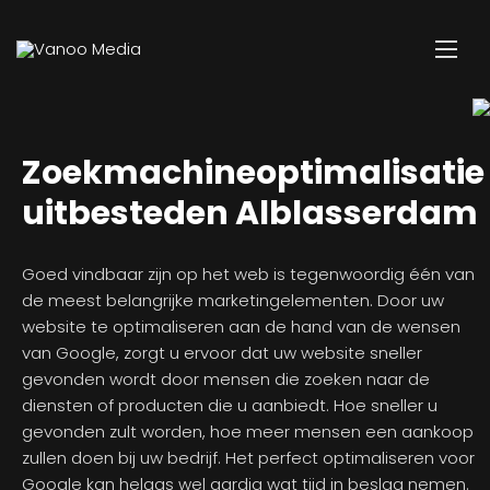
Zoekmachineoptimalisatie
uitbesteden Alblasserdam
Goed vindbaar zijn op het web is tegenwoordig één van
de meest belangrijke marketingelementen. Door uw
website te optimaliseren aan de hand van de wensen
van Google, zorgt u ervoor dat uw website sneller
gevonden wordt door mensen die zoeken naar de
diensten of producten die u aanbiedt. Hoe sneller u
gevonden zult worden, hoe meer mensen een aankoop
zullen doen bij uw bedrijf. Het perfect optimaliseren voor
Google kan helaas wel aardig wat tijd in beslag nemen.