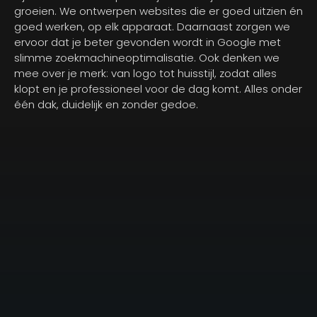
groeien. We ontwerpen websites die er goed uitzien én
goed werken, op elk apparaat. Daarnaast zorgen we
ervoor dat je beter gevonden wordt in Google met
slimme zoekmachineoptimalisatie. Ook denken we
mee over je merk: van logo tot huisstijl, zodat alles
klopt en je professioneel voor de dag komt. Alles onder
één dak, duidelijk en zonder gedoe.