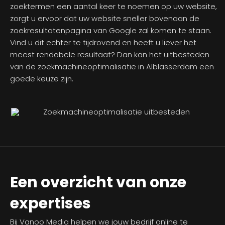
zoektermen een aantal keer te noemen op uw website,
zorgt u ervoor dat uw website sneller bovenaan de
zoekresultatenpagina van Google zal komen te staan.
Vind u dit echter te tijdrovend en heeft u liever het
meest rendabele resultaat? Dan kan het uitbesteden
van de zoekmachineoptimalisatie in Alblasserdam een
goede keuze zijn.
Een overzicht van onze
expertises
Bij Vanoo Media helpen we jouw bedrijf online te