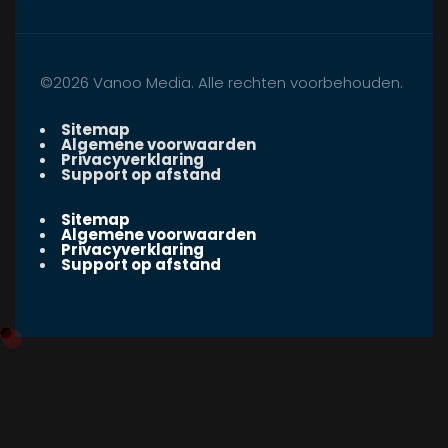
©2026 Vanoo Media. Alle rechten voorbehouden.
Sitemap
Algemene voorwaarden
Privacyverklaring
Support op afstand
Sitemap
Algemene voorwaarden
Privacyverklaring
Support op afstand