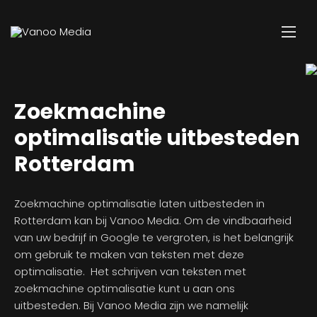
Zoekmachine
optimalisatie uitbesteden
Rotterdam
Zoekmachine optimalisatie laten uitbesteden in
Rotterdam kan bij Vanoo Media. Om de vindbaarheid
van uw bedrijf in Google te vergroten, is het belangrijk
om gebruik te maken van teksten met deze
optimalisatie. Het schrijven van teksten met
zoekmachine optimalisatie kunt u aan ons
uitbesteden. Bij Vanoo Media zijn we namelijk