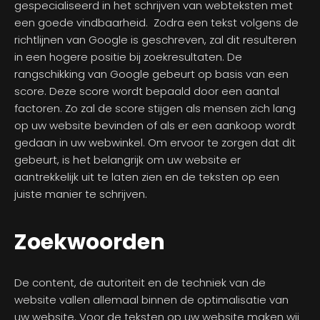
gespecialiseerd in het schrijven van webteksten met
een goede vindbaarheid. Zodra een tekst volgens de
richtlijnen van Google is geschreven, zal dit resulteren
in een hogere positie bij zoekresultaten. De
rangschikking van Google gebeurt op basis van een
score. Deze score wordt bepaald door een aantal
factoren. Zo zal de score stijgen als mensen zich lang
op uw website bevinden of als er een aankoop wordt
gedaan in uw webwinkel. Om ervoor te zorgen dat dit
gebeurt, is het belangrijk om uw website er
aantrekkelijk uit te laten zien en de teksten op een
juiste manier te schrijven.
Zoekwoorden
De content, de autoriteit en de techniek van de
website vallen allemaal binnen de optimalisatie van
uw website. Voor de teksten op uw website maken wij