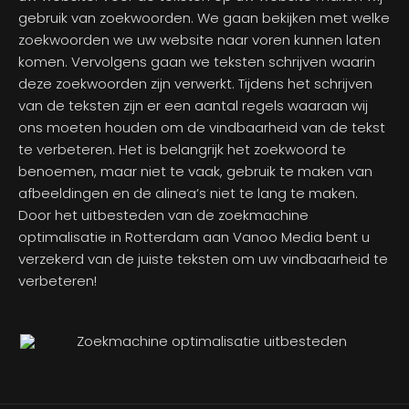
gebruik van zoekwoorden. We gaan bekijken met welke
zoekwoorden we uw website naar voren kunnen laten
komen. Vervolgens gaan we teksten schrijven waarin
deze zoekwoorden zijn verwerkt. Tijdens het schrijven
van de teksten zijn er een aantal regels waaraan wij
ons moeten houden om de vindbaarheid van de tekst
te verbeteren. Het is belangrijk het zoekwoord te
benoemen, maar niet te vaak, gebruik te maken van
afbeeldingen en de alinea’s niet te lang te maken.
Door het uitbesteden van de zoekmachine
optimalisatie in Rotterdam aan Vanoo Media bent u
verzekerd van de juiste teksten om uw vindbaarheid te
verbeteren!