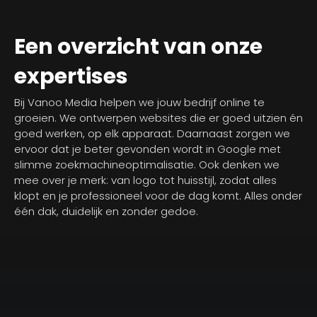
Een overzicht van onze
expertises
Bij Vanoo Media helpen we jouw bedrijf online te
groeien. We ontwerpen websites die er goed uitzien én
goed werken, op elk apparaat. Daarnaast zorgen we
ervoor dat je beter gevonden wordt in Google met
slimme zoekmachineoptimalisatie. Ook denken we
mee over je merk: van logo tot huisstijl, zodat alles
klopt en je professioneel voor de dag komt. Alles onder
één dak, duidelijk en zonder gedoe.