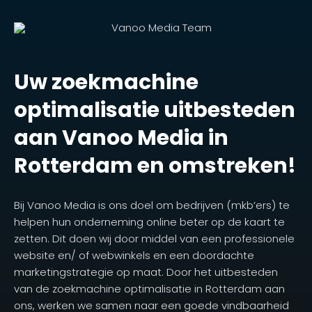
Uw zoekmachine
optimalisatie uitbesteden
aan Vanoo Media in
Rotterdam en omstreken!
Bij Vanoo Media is ons doel om bedrijven (mkb’ers) te
helpen hun onderneming online beter op de kaart te
zetten. Dit doen wij door middel van een professionele
website en/ of webwinkels en een doordachte
marketingstrategie op maat. Door het uitbesteden
van de zoekmachine optimalisatie in Rotterdam aan
ons, werken we samen naar een goede vindbaarheid