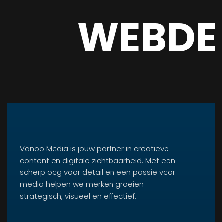
WEBDE
Vanoo Media is jouw partner in creatieve
content en digitale zichtbaarheid. Met een
scherp oog voor detail en een passie voor
media helpen we merken groeien –
strategisch, visueel en effectief.