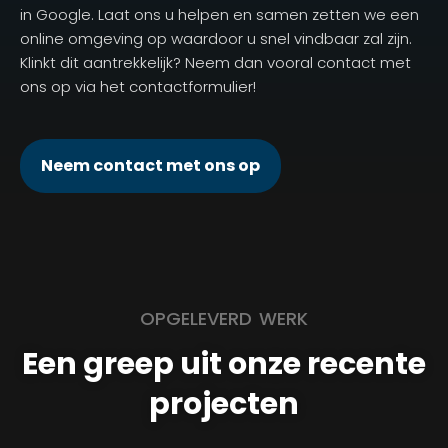
in Google. Laat ons u helpen en samen zetten we een
online omgeving op waardoor u snel vindbaar zal zijn.
Klinkt dit aantrekkelijk? Neem dan vooral contact met
ons op via het contactformulier!
Neem contact met ons op
OPGELEVERD WERK
Een greep uit onze recente
projecten