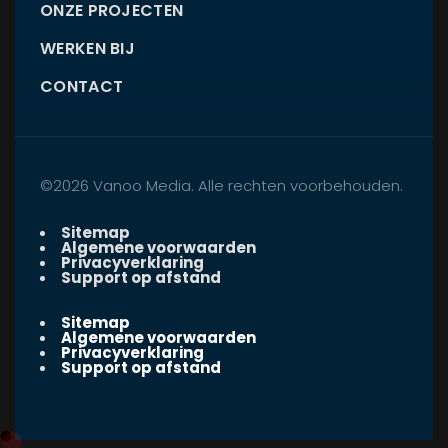
ONZE PROJECTEN
WERKEN BIJ
CONTACT
©2026 Vanoo Media. Alle rechten voorbehouden.
Sitemap
Algemene voorwaarden
Privacyverklaring
Support op afstand
Sitemap
Algemene voorwaarden
Privacyverklaring
Support op afstand