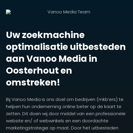
Uw zoekmachine
optimalisatie uitbesteden
aan Vanoo Media in
Oosterhout en
omstreken!
Bij Vanoo Media is ons doel om bedrijven (mkb’ers) te
helpen hun onderneming online beter op de kaart te
zetten. Dit doen wij door middel van een professionele
website en/ of webwinkels en een doordachte
marketingstrategie op maat. Door het uitbesteden