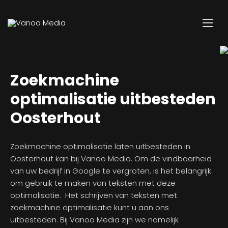
Zoekmachine
optimalisatie uitbesteden
Oosterhout
Zoekmachine optimalisatie laten uitbesteden in
Oosterhout kan bij Vanoo Media. Om de vindbaarheid
van uw bedrijf in Google te vergroten, is het belangrijk
om gebruik te maken van teksten met deze
optimalisatie. Het schrijven van teksten met
zoekmachine optimalisatie kunt u aan ons
uitbesteden. Bij Vanoo Media zijn we namelijk