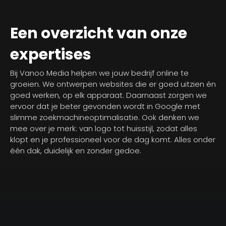
Een overzicht van onze
expertises
Bij Vanoo Media helpen we jouw bedrijf online te
groeien. We ontwerpen websites die er goed uitzien én
goed werken, op elk apparaat. Daarnaast zorgen we
ervoor dat je beter gevonden wordt in Google met
slimme zoekmachineoptimalisatie. Ook denken we
mee over je merk: van logo tot huisstijl, zodat alles
klopt en je professioneel voor de dag komt. Alles onder
één dak, duidelijk en zonder gedoe.