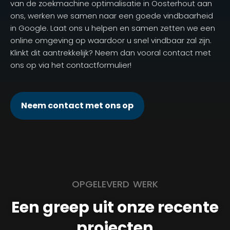
van de zoekmachine optimalisatie in Oosterhout aan
ons, werken we samen naar een goede vindbaarheid
in Google. Laat ons u helpen en samen zetten we een
online omgeving op waardoor u snel vindbaar zal zijn.
Klinkt dit aantrekkelijk? Neem dan vooral contact met
ons op via het contactformulier!
Neem contact met ons op
OPGELEVERD WERK
Een greep uit onze recente
projecten