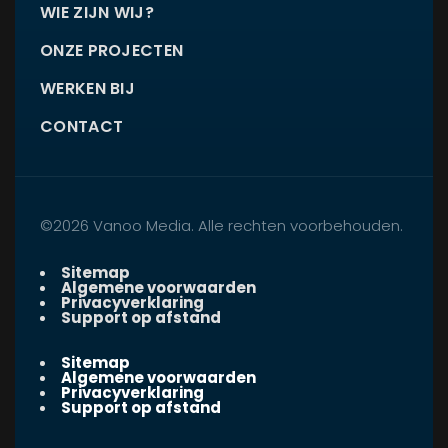
WIE ZIJN WIJ?
ONZE PROJECTEN
WERKEN BIJ
CONTACT
©2026 Vanoo Media. Alle rechten voorbehouden.
Sitemap
Algemene voorwaarden
Privacyverklaring
Support op afstand
Sitemap
Algemene voorwaarden
Privacyverklaring
Support op afstand