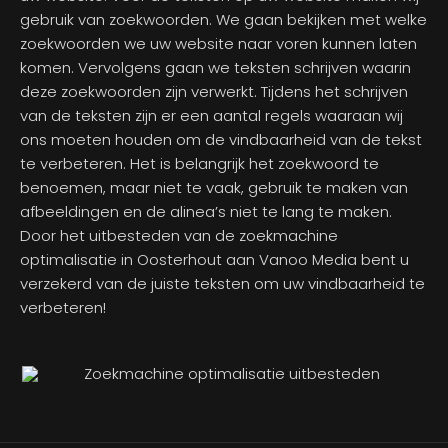
gebruik van zoekwoorden. We gaan bekijken met welke
zoekwoorden we uw website naar voren kunnen laten
komen. Vervolgens gaan we teksten schrijven waarin
deze zoekwoorden zijn verwerkt. Tijdens het schrijven
van de teksten zijn er een aantal regels waaraan wij
ons moeten houden om de vindbaarheid van de tekst
te verbeteren. Het is belangrijk het zoekwoord te
benoemen, maar niet te vaak, gebruik te maken van
afbeeldingen en de alinea’s niet te lang te maken.
Door het uitbesteden van de zoekmachine
optimalisatie in Oosterhout aan Vanoo Media bent u
verzekerd van de juiste teksten om uw vindbaarheid te
verbeteren!