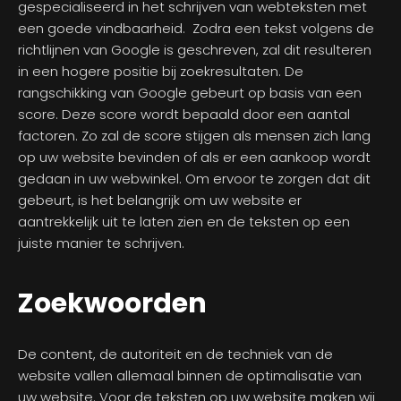
gespecialiseerd in het schrijven van webteksten met
een goede vindbaarheid. Zodra een tekst volgens de
richtlijnen van Google is geschreven, zal dit resulteren
in een hogere positie bij zoekresultaten. De
rangschikking van Google gebeurt op basis van een
score. Deze score wordt bepaald door een aantal
factoren. Zo zal de score stijgen als mensen zich lang
op uw website bevinden of als er een aankoop wordt
gedaan in uw webwinkel. Om ervoor te zorgen dat dit
gebeurt, is het belangrijk om uw website er
aantrekkelijk uit te laten zien en de teksten op een
juiste manier te schrijven.
Zoekwoorden
De content, de autoriteit en de techniek van de
website vallen allemaal binnen de optimalisatie van
uw website. Voor de teksten op uw website maken wij