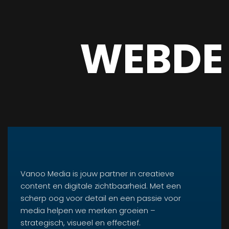
WEBDE
Vanoo Media is jouw partner in creatieve
content en digitale zichtbaarheid. Met een
scherp oog voor detail en een passie voor
media helpen we merken groeien –
strategisch, visueel en effectief.