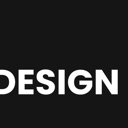
DESIGN