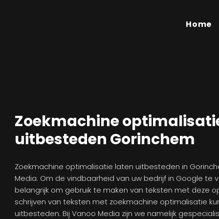
Home
Zoekmachine optimalisati
uitbesteden Gorinchem
Zoekmachine optimalisatie laten uitbesteden in Gorinc
Media. Om de vindbaarheid van uw bedrijf in Google te ve
belangrijk om gebruik te maken van teksten met deze op
schrijven van teksten met zoekmachine optimalisatie ku
uitbesteden. Bij Vanoo Media zijn we namelijk gespecialis