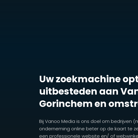
Uw zoekmachine opt
uitbesteden aan Van
Gorinchem en omstr
Bij Vanoo Media is ons doel om bedrijven (
onderneming online beter op de kaart te ze
een professionele website en/ of webwink