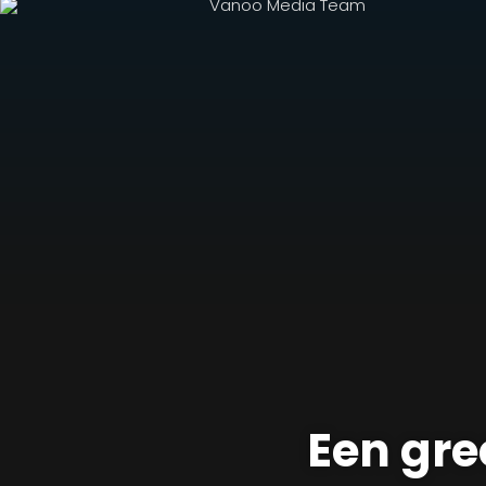
Een gre