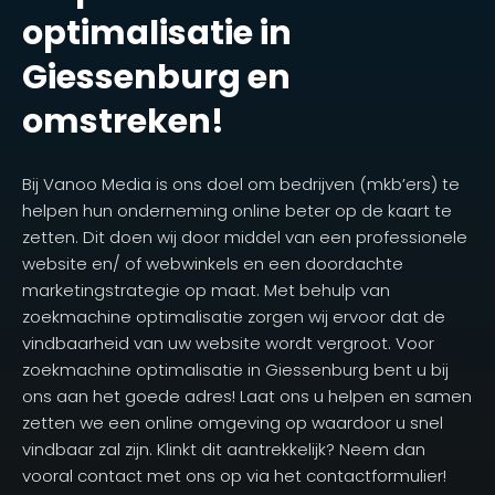
optimalisatie in
Giessenburg en
omstreken!
Bij Vanoo Media is ons doel om bedrijven (mkb’ers) te
helpen hun onderneming online beter op de kaart te
zetten. Dit doen wij door middel van een professionele
website en/ of webwinkels en een doordachte
marketingstrategie op maat. Met behulp van
zoekmachine optimalisatie zorgen wij ervoor dat de
vindbaarheid van uw website wordt vergroot. Voor
zoekmachine optimalisatie in Giessenburg bent u bij
ons aan het goede adres! Laat ons u helpen en samen
zetten we een online omgeving op waardoor u snel
vindbaar zal zijn. Klinkt dit aantrekkelijk? Neem dan
vooral contact met ons op via het contactformulier!