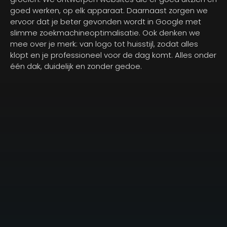
goed werken, op elk apparaat. Daarnaast zorgen we
ervoor dat je beter gevonden wordt in Google met
slimme zoekmachineoptimalisatie. Ook denken we
mee over je merk: van logo tot huisstijl, zodat alles
klopt en je professioneel voor de dag komt. Alles onder
één dak, duidelijk en zonder gedoe.