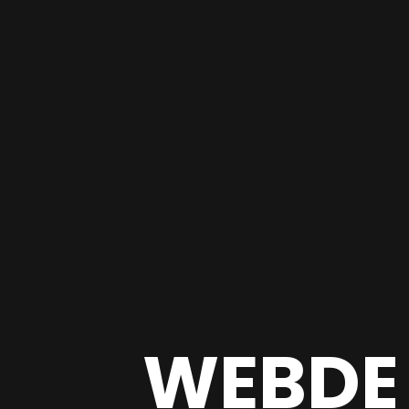
WEBDE