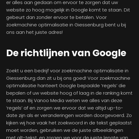
er alles aan gedaan om ervoor te zorgen dat uw
website zo hoog mogelijk in Google komt te staan. Dit
gebeurt dan zonder ervoor te betalen. Voor
zoekmachine optimalisatie in Giessenburg bent u bij
ons aan het juiste adres!
De richtlijnen van Google
Zoekt u een bedrijf voor zoekmachine optimalisatie in
Giessenburg dan zit u bij ons goed! Voor zoekmachine
optimalisatie hanteert Google bepaalde ‘regels’ die
bepalen of uw website hoog of laag in de ranking komt
te staan. Bij Vanoo Media weten we alles van deze
‘regels’ af en zorgen we ervoor dat we altijd up-to-
date zijn als er veranderingen worden doorgevoerd. Zo
kijken wij hoe vaak het zoekwoord in de tekst geplaatst
moet worden, gebruiken we de juiste afbeeldingen
met alt-tekst, en zorgen we voor de juiste lengte van