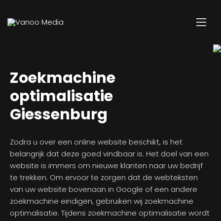
Zoekmachine
optimalisatie
Giessenburg
Zodra u over een online website beschikt, is het
belangrijk dat deze goed vindbaar is. Het doel van een
website is immers om nieuwe klanten naar uw bedrijf
te trekken. Om ervoor te zorgen dat de webteksten
van uw website bovenaan in Google of een andere
zoekmachine eindigen, gebruiken wij zoekmachine
optimalisatie. Tijdens zoekmachine optimalisatie wordt