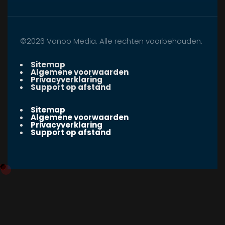
©2026 Vanoo Media. Alle rechten voorbehouden.
Sitemap
Algemene voorwaarden
Privacyverklaring
Support op afstand
Sitemap
Algemene voorwaarden
Privacyverklaring
Support op afstand