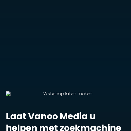
Laat Vanoo Media u
helpen met zoekmachine