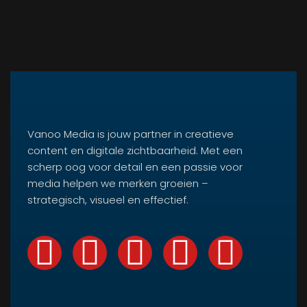
Vanoo Media is jouw partner in creatieve
content en digitale zichtbaarheid. Met een
scherp oog voor detail en een passie voor
media helpen we merken groeien –
strategisch, visueel en effectief.