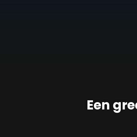
Een gre