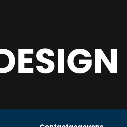
DESIGN
Contactgegevens