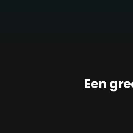
Een gre