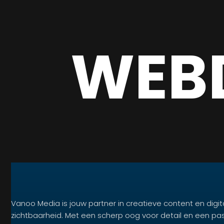
WEB
Vanoo Media is jouw partner in creatieve content en digit
zichtbaarheid. Met een scherp oog voor detail en een pa