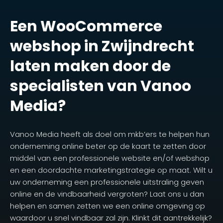
Een WooCommerce
webshop in Zwijndrecht
laten maken door de
specialisten van Vanoo
Media?
Vanoo Media heeft als doel om mkb’ers te helpen hun
onderneming online beter op de kaart te zetten door
middel van een professionele website en/of webshop
en een doordachte marketingstrategie op maat. Wilt u
uw onderneming een professionele uitstraling geven
online en de vindbaarheid vergroten? Laat ons u dan
helpen en samen zetten we een online omgeving op
waardoor u snel vindbaar zal zijn. Klinkt dit aantrekkelijk?