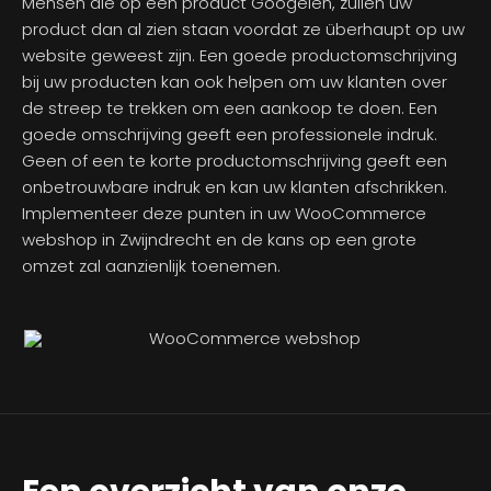
Mensen die op een product Googelen, zullen uw
product dan al zien staan voordat ze überhaupt op uw
website geweest zijn. Een goede productomschrijving
bij uw producten kan ook helpen om uw klanten over
de streep te trekken om een aankoop te doen. Een
goede omschrijving geeft een professionele indruk.
Geen of een te korte productomschrijving geeft een
onbetrouwbare indruk en kan uw klanten afschrikken.
Implementeer deze punten in uw WooCommerce
webshop in Zwijndrecht en de kans op een grote
omzet zal aanzienlijk toenemen.