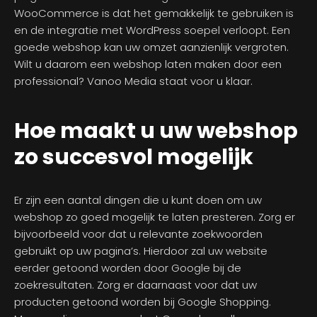
WooCommerce is dat het gemakkelijk te gebruiken is
en de integratie met WordPress soepel verloopt. Een
goede webshop kan uw omzet aanzienlijk vergroten.
Wilt u daarom een webshop laten maken door een
professional? Vanoo Media staat voor u klaar.
Hoe maakt u uw webshop
zo succesvol mogelijk
Er zijn een aantal dingen die u kunt doen om uw
webshop zo goed mogelijk te laten presteren. Zorg er
bijvoorbeeld voor dat u relevante zoekwoorden
gebruikt op uw pagina’s. Hierdoor zal uw website
eerder getoond worden door Google bij de
zoekresultaten. Zorg er daarnaast voor dat uw
producten getoond worden bij Google Shopping.