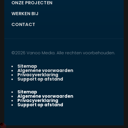
ONZE PROJECTEN
WERKEN BIJ
CONTACT
©2026 Vanoo Media. Alle rechten voorbehouden.
Sitemap
Algemene voorwaarden
Privacyverklaring
Support op afstand
Sitemap
Algemene voorwaarden
Privacyverklaring
Support op afstand