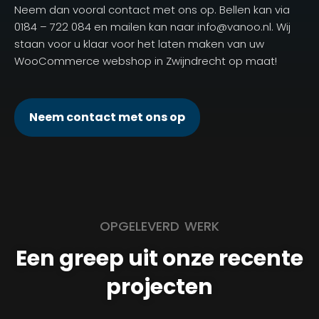
Neem dan vooral contact met ons op. Bellen kan via
0184 – 722 084 en mailen kan naar info@vanoo.nl. Wij
staan voor u klaar voor het laten maken van uw
WooCommerce webshop in Zwijndrecht op maat!
Neem contact met ons op
OPGELEVERD WERK
Een greep uit onze recente
projecten