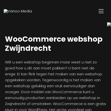
WooCommerce webshop
Zwijndrecht
Wilt u een webshop beginnen maar weet u niet zo
goed hoe u dit aan moet pakken? U bent niet de
enige. Er kan flink tegen het maken van een webshop
opgekeken worden. Tegenwoordig is het maken van
een webshop gelukkig een stuk eenvoudiger dan
vroeger. Door middel van WooCommerce kunt u
eenvoudig producten aanbieden op uw webshop in
Zwijndrecht of omstreken. WooCommerce is een gratis
plug-in voor WordPress. Het grote voordeel van