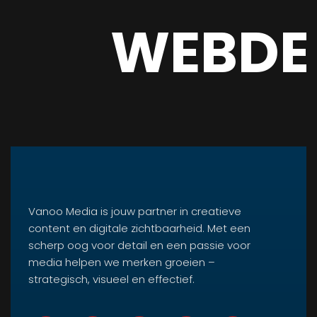
WEBDE
Vanoo Media is jouw partner in creatieve
content en digitale zichtbaarheid. Met een
scherp oog voor detail en een passie voor
media helpen we merken groeien –
strategisch, visueel en effectief.