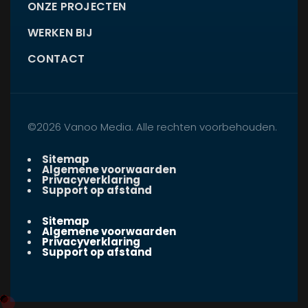
ONZE PROJECTEN
WERKEN BIJ
CONTACT
©2026 Vanoo Media. Alle rechten voorbehouden.
Sitemap
Algemene voorwaarden
Privacyverklaring
Support op afstand
Sitemap
Algemene voorwaarden
Privacyverklaring
Support op afstand