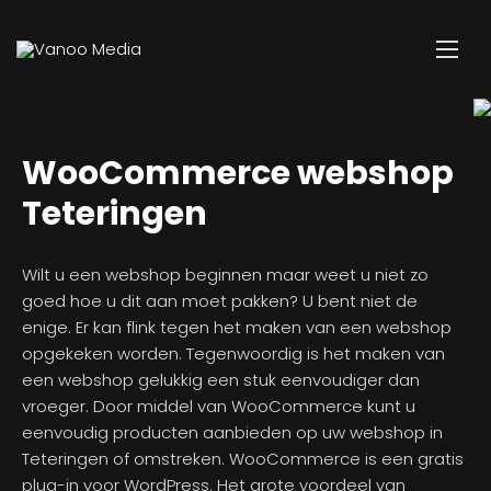
WooCommerce webshop
Teteringen
Wilt u een webshop beginnen maar weet u niet zo
goed hoe u dit aan moet pakken? U bent niet de
enige. Er kan flink tegen het maken van een webshop
opgekeken worden. Tegenwoordig is het maken van
een webshop gelukkig een stuk eenvoudiger dan
vroeger. Door middel van WooCommerce kunt u
eenvoudig producten aanbieden op uw webshop in
Teteringen of omstreken. WooCommerce is een gratis
plug-in voor WordPress. Het grote voordeel van