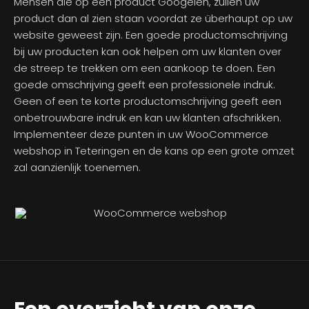
Mensen die op een product Googelen, zullen uw
product dan al zien staan voordat ze überhaupt op uw
website geweest zijn. Een goede productomschrijving
bij uw producten kan ook helpen om uw klanten over
de streep te trekken om een aankoop te doen. Een
goede omschrijving geeft een professionele indruk.
Geen of een te korte productomschrijving geeft een
onbetrouwbare indruk en kan uw klanten afschrikken.
Implementeer deze punten in uw WooCommerce
webshop in Teteringen en de kans op een grote omzet
zal aanzienlijk toenemen.