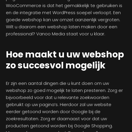
WooCommerce is dat het gemakkelijk te gebruiken is
en de integratie met WordPress soepel verloopt. Een
goede webshop kan uw omzet aanzienlijk vergroten.
Wilt u daarom een webshop laten maken door een
professional? Vanoo Media staat voor u klaar.
Hoe maakt u uw webshop
zo succesvol mogelijk
Er zijn een aantal dingen die u kunt doen om uw
webshop zo goed mogelijk te laten presteren. Zorg er
bijvoorbeeld voor dat u relevante zoekwoorden
gebruikt op uw pagina’s. Hierdoor zal uw website
eerder getoond worden door Google bij de
zoekresultaten. Zorg er daarnaast voor dat uw
producten getoond worden bij Google Shopping.