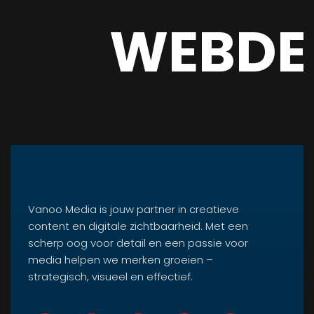
WEBDE
Vanoo Media is jouw partner in creatieve
content en digitale zichtbaarheid. Met een
scherp oog voor detail en een passie voor
media helpen we merken groeien –
strategisch, visueel en effectief.