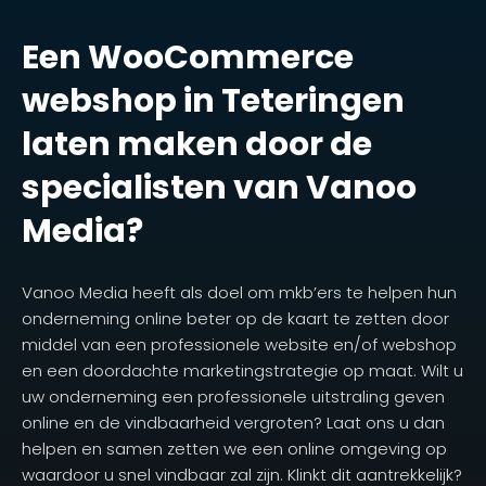
Een WooCommerce
webshop in Teteringen
laten maken door de
specialisten van Vanoo
Media?
Vanoo Media heeft als doel om mkb’ers te helpen hun
onderneming online beter op de kaart te zetten door
middel van een professionele website en/of webshop
en een doordachte marketingstrategie op maat. Wilt u
uw onderneming een professionele uitstraling geven
online en de vindbaarheid vergroten? Laat ons u dan
helpen en samen zetten we een online omgeving op
waardoor u snel vindbaar zal zijn. Klinkt dit aantrekkelijk?