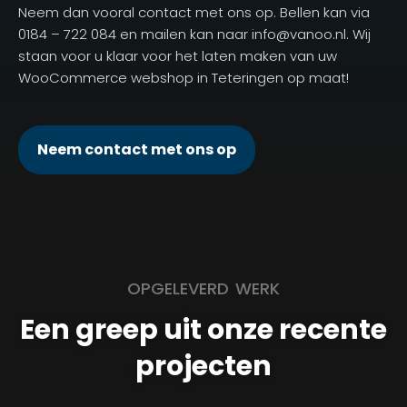
Neem dan vooral contact met ons op. Bellen kan via
0184 – 722 084 en mailen kan naar info@vanoo.nl. Wij
staan voor u klaar voor het laten maken van uw
WooCommerce webshop in Teteringen op maat!
Neem contact met ons op
OPGELEVERD WERK
Een greep uit onze recente
projecten