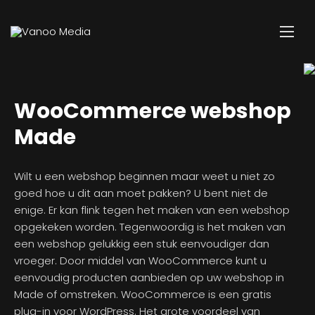
WooCommerce webshop
Made
Wilt u een webshop beginnen maar weet u niet zo
goed hoe u dit aan moet pakken? U bent niet de
enige. Er kan flink tegen het maken van een webshop
opgekeken worden. Tegenwoordig is het maken van
een webshop gelukkig een stuk eenvoudiger dan
vroeger. Door middel van WooCommerce kunt u
eenvoudig producten aanbieden op uw webshop in
Made of omstreken. WooCommerce is een gratis
plug-in voor WordPress. Het grote voordeel van