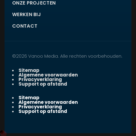
ONZE PROJECTEN
WERKEN BIJ
CONTACT
©2026 Vanoo Media. Alle rechten voorbehouden.
Sitemap
Algemene voorwaarden
Privacyverklaring
Support op afstand
Sitemap
Algemene voorwaarden
Privacyverklaring
Support op afstand