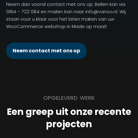
Neem dan vooral contact met ons op. Bellen kan via
0184 – 722 084 en mailen kan naar info@vanoo.nl. Wij
staan voor u klaar voor het laten maken van uw
WooCommerce webshop in Made op maat!
Neem contact met ons op
OPGELEVERD WERK
Een greep uit onze recente
projecten