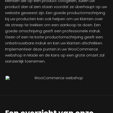
Mensen die op een product Googelen, zullen uw
product dan al zien staan voordat ze überhaupt op uw
website geweest zijn. Een goede productomschrijving
bij uw producten kan ook helpen om uw klanten over
de streep te trekken om een aankoop te doen. Een
goede omschrijving geeft een professionele indruk.
Geen of een te korte productomschrijving geeft een
onbetrouwbare indruk en kan uw klanten afschrikken.
Implementeer deze punten in uw WooCommerce
webshop in Made en de kans op een grote omzet zal
aanzienlijk toenemen.