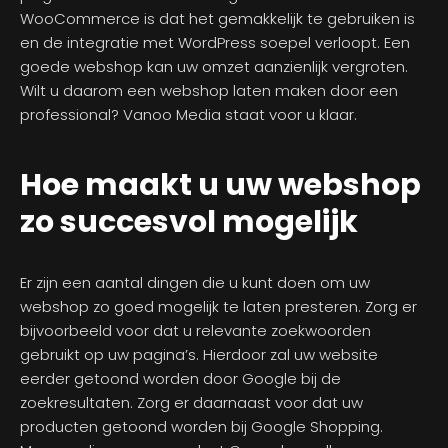
WooCommerce is dat het gemakkelijk te gebruiken is
en de integratie met WordPress soepel verloopt. Een
goede webshop kan uw omzet aanzienlijk vergroten.
Wilt u daarom een webshop laten maken door een
professional? Vanoo Media staat voor u klaar.
Hoe maakt u uw webshop
zo succesvol mogelijk
Er zijn een aantal dingen die u kunt doen om uw
webshop zo goed mogelijk te laten presteren. Zorg er
bijvoorbeeld voor dat u relevante zoekwoorden
gebruikt op uw pagina’s. Hierdoor zal uw website
eerder getoond worden door Google bij de
zoekresultaten. Zorg er daarnaast voor dat uw
producten getoond worden bij Google Shopping.