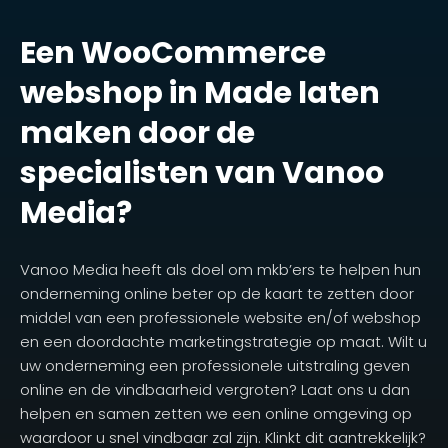
Een WooCommerce
webshop in Made laten
maken door de
specialisten van Vanoo
Media?
Vanoo Media heeft als doel om mkb’ers te helpen hun
onderneming online beter op de kaart te zetten door
middel van een professionele website en/of webshop
en een doordachte marketingstrategie op maat. Wilt u
uw onderneming een professionele uitstraling geven
online en de vindbaarheid vergroten? Laat ons u dan
helpen en samen zetten we een online omgeving op
waardoor u snel vindbaar zal zijn. Klinkt dit aantrekkelijk?