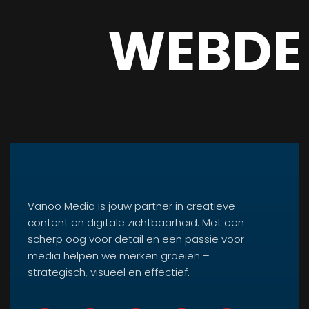
WEBDE
Vanoo Media is jouw partner in creatieve
content en digitale zichtbaarheid. Met een
scherp oog voor detail en een passie voor
media helpen we merken groeien –
strategisch, visueel en effectief.