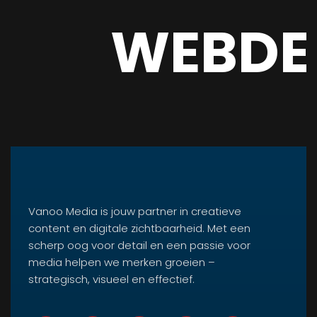
WEBDE
Vanoo Media is jouw partner in creatieve
content en digitale zichtbaarheid. Met een
scherp oog voor detail en een passie voor
media helpen we merken groeien –
strategisch, visueel en effectief.