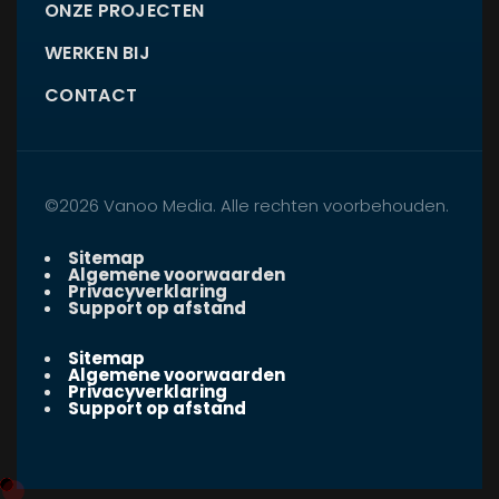
ONZE PROJECTEN
WERKEN BIJ
CONTACT
©2026 Vanoo Media. Alle rechten voorbehouden.
Sitemap
Algemene voorwaarden
Privacyverklaring
Support op afstand
Sitemap
Algemene voorwaarden
Privacyverklaring
Support op afstand