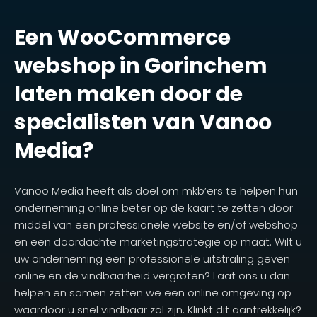
Een WooCommerce
webshop in Gorinchem
laten maken door de
specialisten van Vanoo
Media?
Vanoo Media heeft als doel om mkb’ers te helpen hun
onderneming online beter op de kaart te zetten door
middel van een professionele website en/of webshop
en een doordachte marketingstrategie op maat. Wilt u
uw onderneming een professionele uitstraling geven
online en de vindbaarheid vergroten? Laat ons u dan
helpen en samen zetten we een online omgeving op
waardoor u snel vindbaar zal zijn. Klinkt dit aantrekkelijk?