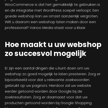
WooCommerce is dat het gemakkelijk te gebruiken is
en de integratie met WordPress soepel verloopt. Een
goede webshop kan uw omzet aanzienlijk vergroten.
Wilt u daarom een webshop laten maken door een
professional? Vanoo Media staat voor u klaar.
Hoe maakt u uw webshop
zo succesvol mogelijk
Er zijn een aantal dingen die u kunt doen om uw
webshop zo goed mogelijk te laten presteren. Zorg er
bijvoorbeeld voor dat u relevante zoekwoorden
gebruikt op uw pagina’s. Hierdoor zal uw website
eerder getoond worden door Google bij de
zoekresultaten. Zorg er daarnaast voor dat uw
producten getoond worden bij Google Shopping.