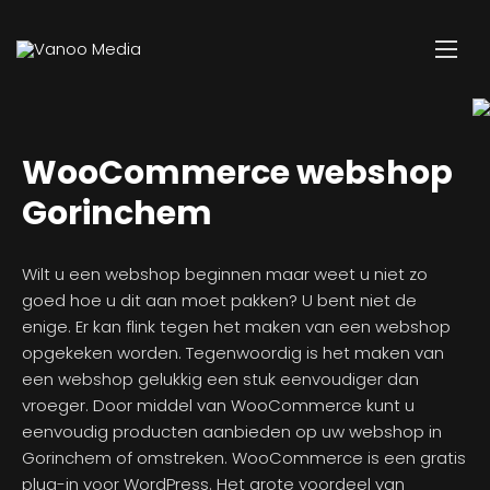
WooCommerce webshop
Gorinchem
Wilt u een webshop beginnen maar weet u niet zo
goed hoe u dit aan moet pakken? U bent niet de
enige. Er kan flink tegen het maken van een webshop
opgekeken worden. Tegenwoordig is het maken van
een webshop gelukkig een stuk eenvoudiger dan
vroeger. Door middel van WooCommerce kunt u
eenvoudig producten aanbieden op uw webshop in
Gorinchem of omstreken. WooCommerce is een gratis
plug-in voor WordPress. Het grote voordeel van