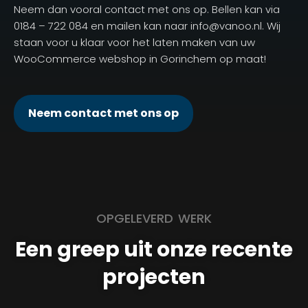
Neem dan vooral contact met ons op. Bellen kan via
0184 – 722 084 en mailen kan naar info@vanoo.nl. Wij
staan voor u klaar voor het laten maken van uw
WooCommerce webshop in Gorinchem op maat!
Neem contact met ons op
OPGELEVERD WERK
Een greep uit onze recente
projecten