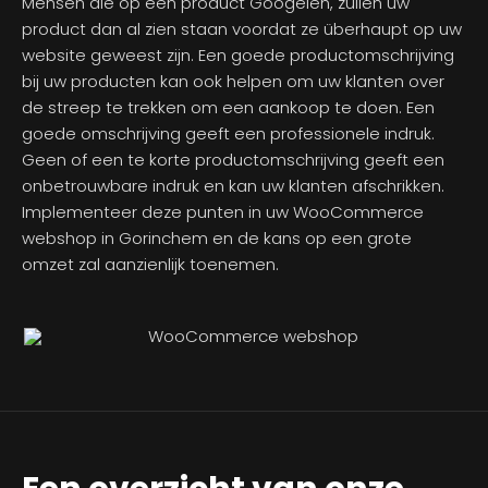
Mensen die op een product Googelen, zullen uw
product dan al zien staan voordat ze überhaupt op uw
website geweest zijn. Een goede productomschrijving
bij uw producten kan ook helpen om uw klanten over
de streep te trekken om een aankoop te doen. Een
goede omschrijving geeft een professionele indruk.
Geen of een te korte productomschrijving geeft een
onbetrouwbare indruk en kan uw klanten afschrikken.
Implementeer deze punten in uw WooCommerce
webshop in Gorinchem en de kans op een grote
omzet zal aanzienlijk toenemen.