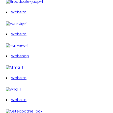
Website
Website
Webshop
Website
Website