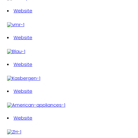
Website
Website
Website
Website
Website