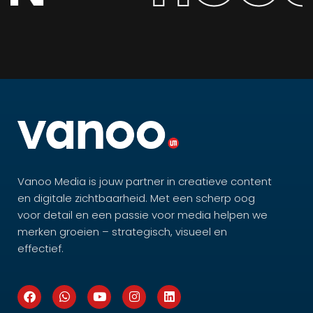
Vanoo Media is jouw partner in creatieve content
en digitale zichtbaarheid. Met een scherp oog
voor detail en een passie voor media helpen we
merken groeien – strategisch, visueel en
effectief.