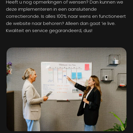
Heeft u nog opmerkingen of wensen? Dan kunnen we
deze implementeren in een aansluitende
correctieronde. Is alles 100% naar wens en functioneert
de website naar behoren? Alleen dan gaat ‘ie live.
Kwaliteit en service gegarandeerd, dus!