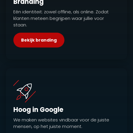
Branding
Eén identiteit: zowel offline, als online. Zodat
klanten meteen begrijpen waar jullie voor
staan.
Bekijk branding
Hoog in Google
We maken websites vindbaar voor de juiste
mensen, op het juiste moment.
.