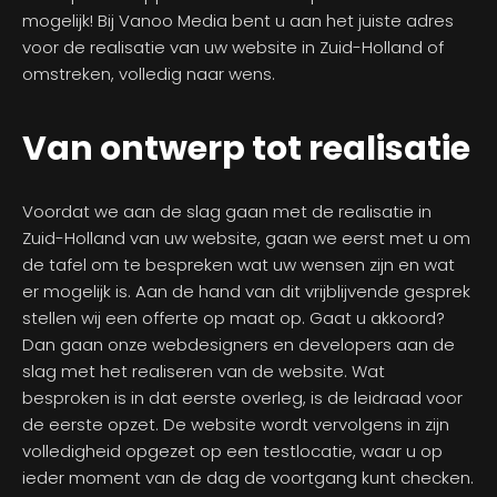
mogelijk! Bij Vanoo Media bent u aan het juiste adres
voor de realisatie van uw website in Zuid-Holland of
omstreken, volledig naar wens.
Van ontwerp tot realisatie
Voordat we aan de slag gaan met de realisatie in
Zuid-Holland van uw website, gaan we eerst met u om
de tafel om te bespreken wat uw wensen zijn en wat
er mogelijk is. Aan de hand van dit vrijblijvende gesprek
stellen wij een offerte op maat op. Gaat u akkoord?
Dan gaan onze webdesigners en developers aan de
slag met het realiseren van de website. Wat
besproken is in dat eerste overleg, is de leidraad voor
de eerste opzet. De website wordt vervolgens in zijn
volledigheid opgezet op een testlocatie, waar u op
ieder moment van de dag de voortgang kunt checken.