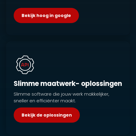
Bekijk hoog in google
Slimme maatwerk- oplossingen
Slimme software die jouw werk makkelijker,
sneller en efficiënter maakt.
Bekijk de oplossingen