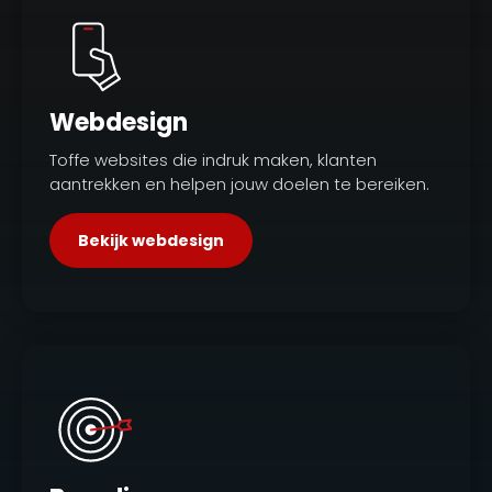
Webdesign
Toffe websites die indruk maken, klanten
aantrekken en helpen jouw doelen te bereiken.
Bekijk webdesign