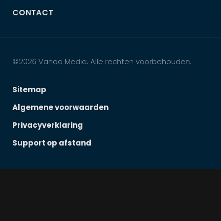
CONTACT
©2026 Vanoo Media. Alle rechten voorbehouden.
Sitemap
Algemene voorwaarden
Privacyverklaring
Support op afstand