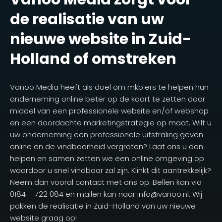
de realisatie van uw
nieuwe website in Zuid-
Holland of omstreken
Vanoo Media heeft als doel om mkb’ers te helpen hun
onderneming online beter op de kaart te zetten door
middel van een professionele website en/of webshop
en een doordachte marketingstrategie op maat. Wilt u
uw onderneming een professionele uitstraling geven
online en de vindbaarheid vergroten? Laat ons u dan
helpen en samen zetten we een online omgeving op
waardoor u snel vindbaar zal zijn. Klinkt dit aantrekkelijk?
Neem dan vooral contact met ons op. Bellen kan via
0184 – 722 084 en mailen kan naar info@vanoo.nl. Wij
pakken de realisatie in Zuid-Holland van uw nieuwe
website graag op!