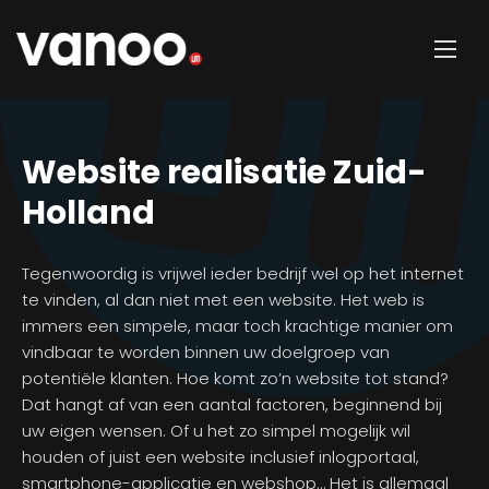
Website realisatie Zuid-
Holland
Tegenwoordig is vrijwel ieder bedrijf wel op het internet
te vinden, al dan niet met een website. Het web is
immers een simpele, maar toch krachtige manier om
vindbaar te worden binnen uw doelgroep van
potentiële klanten. Hoe komt zo’n website tot stand?
Dat hangt af van een aantal factoren, beginnend bij
uw eigen wensen. Of u het zo simpel mogelijk wil
houden of juist een website inclusief inlogportaal,
smartphone-applicatie en webshop… Het is allemaal