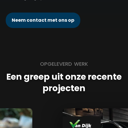
Neem contact met ons op
OPGELEVERD WERK
Een greep uit onze recente
projecten