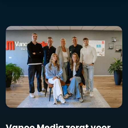
Vanoo Media zorgt voor