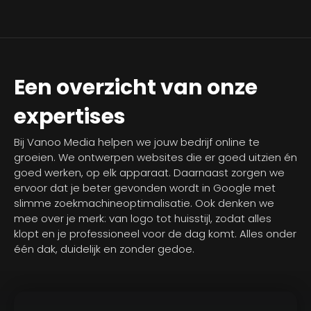
Een overzicht van onze
expertises
Bij Vanoo Media helpen we jouw bedrijf online te
groeien. We ontwerpen websites die er goed uitzien én
goed werken, op elk apparaat. Daarnaast zorgen we
ervoor dat je beter gevonden wordt in Google met
slimme zoekmachineoptimalisatie. Ook denken we
mee over je merk: van logo tot huisstijl, zodat alles
klopt en je professioneel voor de dag komt. Alles onder
één dak, duidelijk en zonder gedoe.