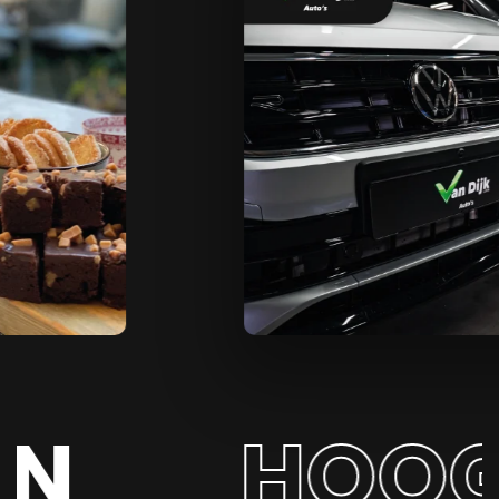
HOOG I