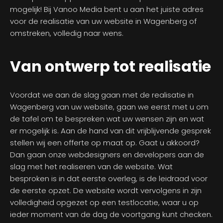
mogelijk! Bij Vanoo Media bent u aan het juiste adres
voor de realisatie van uw website in Wagenberg of
omstreken, volledig naar wens.
Van ontwerp tot realisatie
Voordat we aan de slag gaan met de realisatie in
Wagenberg van uw website, gaan we eerst met u om
de tafel om te bespreken wat uw wensen zijn en wat
er mogelijk is. Aan de hand van dit vrijblijvende gesprek
stellen wij een offerte op maat op. Gaat u akkoord?
Dan gaan onze webdesigners en developers aan de
slag met het realiseren van de website. Wat
besproken is in dat eerste overleg, is de leidraad voor
de eerste opzet. De website wordt vervolgens in zijn
volledigheid opgezet op een testlocatie, waar u op
ieder moment van de dag de voortgang kunt checken.