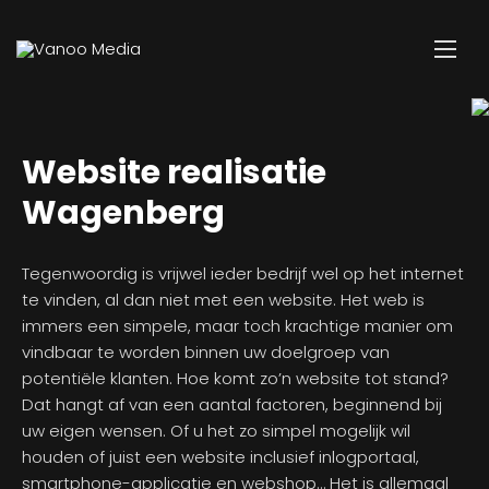
Website realisatie
Wagenberg
Tegenwoordig is vrijwel ieder bedrijf wel op het internet
te vinden, al dan niet met een website. Het web is
immers een simpele, maar toch krachtige manier om
vindbaar te worden binnen uw doelgroep van
potentiële klanten. Hoe komt zo’n website tot stand?
Dat hangt af van een aantal factoren, beginnend bij
uw eigen wensen. Of u het zo simpel mogelijk wil
houden of juist een website inclusief inlogportaal,
smartphone-applicatie en webshop… Het is allemaal