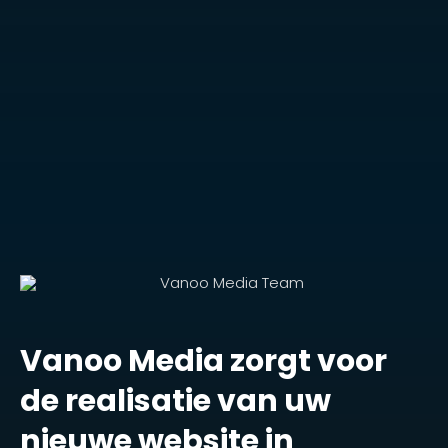
Vanoo Media zorgt voor
de realisatie van uw
nieuwe website in