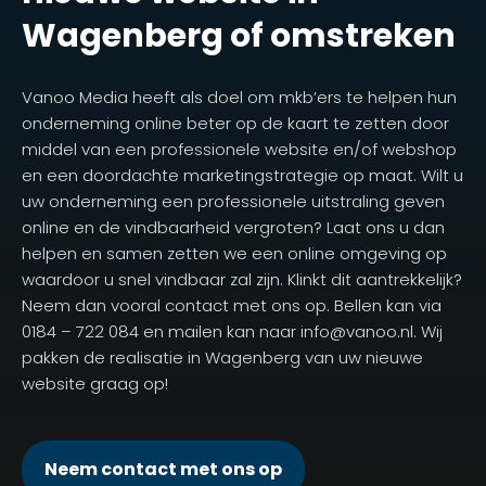
Wagenberg of omstreken
Vanoo Media heeft als doel om mkb’ers te helpen hun
onderneming online beter op de kaart te zetten door
middel van een professionele website en/of webshop
en een doordachte marketingstrategie op maat. Wilt u
uw onderneming een professionele uitstraling geven
online en de vindbaarheid vergroten? Laat ons u dan
helpen en samen zetten we een online omgeving op
waardoor u snel vindbaar zal zijn. Klinkt dit aantrekkelijk?
Neem dan vooral contact met ons op. Bellen kan via
0184 – 722 084 en mailen kan naar info@vanoo.nl. Wij
pakken de realisatie in Wagenberg van uw nieuwe
website graag op!
Neem contact met ons op