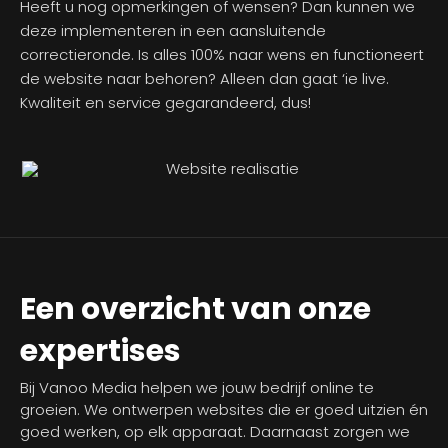
Heeft u nog opmerkingen of wensen? Dan kunnen we
deze implementeren in een aansluitende
correctieronde. Is alles 100% naar wens en functioneert
de website naar behoren? Alleen dan gaat ‘ie live.
Kwaliteit en service gegarandeerd, dus!
Een overzicht van onze
expertises
Bij Vanoo Media helpen we jouw bedrijf online te
groeien. We ontwerpen websites die er goed uitzien én
goed werken, op elk apparaat. Daarnaast zorgen we