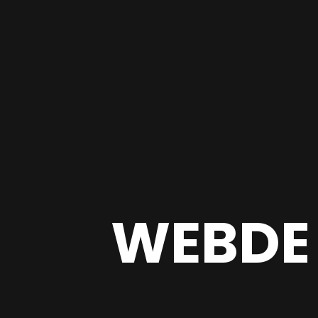
WEBDE