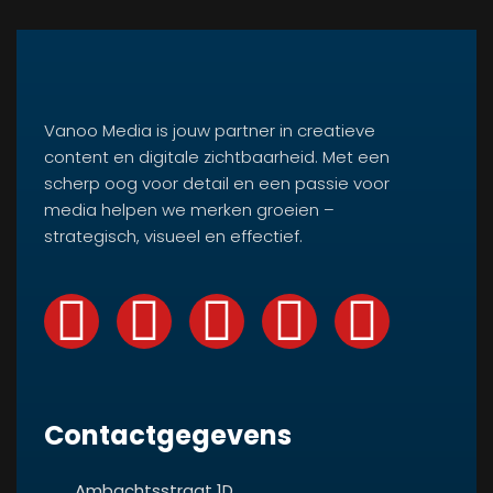
Vanoo Media is jouw partner in creatieve
content en digitale zichtbaarheid. Met een
scherp oog voor detail en een passie voor
media helpen we merken groeien –
strategisch, visueel en effectief.
Contactgegevens
Ambachtsstraat 1D