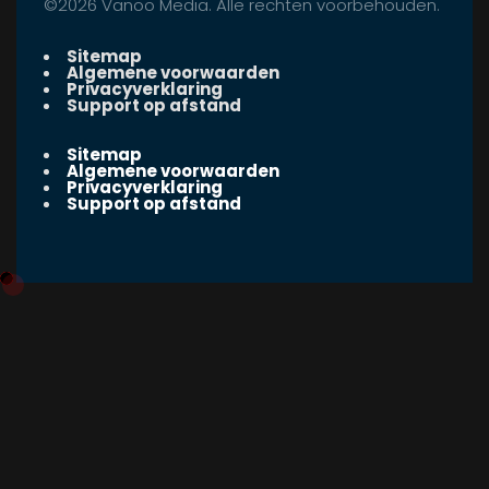
©2026 Vanoo Media. Alle rechten voorbehouden.
Sitemap
Algemene voorwaarden
Privacyverklaring
Support op afstand
Sitemap
Algemene voorwaarden
Privacyverklaring
Support op afstand