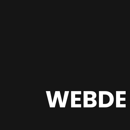
WEBDE