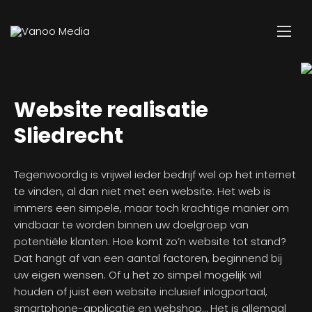
Website realisatie
Sliedrecht
Tegenwoordig is vrijwel ieder bedrijf wel op het internet
te vinden, al dan niet met een website. Het web is
immers een simpele, maar toch krachtige manier om
vindbaar te worden binnen uw doelgroep van
potentiële klanten. Hoe komt zo’n website tot stand?
Dat hangt af van een aantal factoren, beginnend bij
uw eigen wensen. Of u het zo simpel mogelijk wil
houden of juist een website inclusief inlogportaal,
smartphone-applicatie en webshop… Het is allemaal