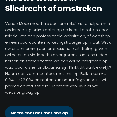
Sliedrecht of omstreken
Vanoo Media heeft als doel om mkb’ers te helpen hun
onderneming online beter op de kaart te zetten door
middel van een professionele website en/of webshop
en een doordachte marketingstrategie op maat. Wilt u
uw onderneming een professionele uitstraling geven
online en de vindbaarheid vergroten? Laat ons u dan
helpen en samen zetten we een online omgeving op
waardoor u snel vindbaar zal zijn. Klinkt dit aantrekkelijk?
Neem dan vooral contact met ons op. Bellen kan via
0184 – 722 084 en mailen kan naar info@vanoo.nl. Wij
pakken de realisatie in Sliedrecht van uw nieuwe
website graag op!
Neem contact met ons op