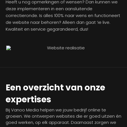
Heeft u nog opmerkingen of wensen? Dan kunnen we
deze implementeren in een aansluitende
correctieronde. Is alles 100% naar wens en functioneert
de website naar behoren? Alleen dan gaat ‘ie live.
Kwaliteit en service gegarandeerd, dus!
Een overzicht van onze
expertises
Bij Vanoo Media helpen we jouw bedrijf online te
groeien. We ontwerpen websites die er goed uitzien én
goed werken, op elk apparaat. Daarnaast zorgen we