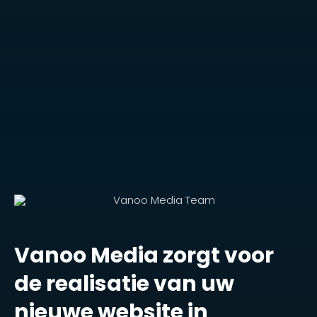
Vanoo Media zorgt voor
de realisatie van uw
nieuwe website in