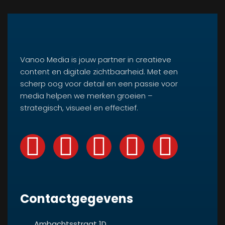
Vanoo Media is jouw partner in creatieve
content en digitale zichtbaarheid. Met een
scherp oog voor detail en een passie voor
media helpen we merken groeien –
strategisch, visueel en effectief.
Contactgegevens
Ambachtsstraat 1D