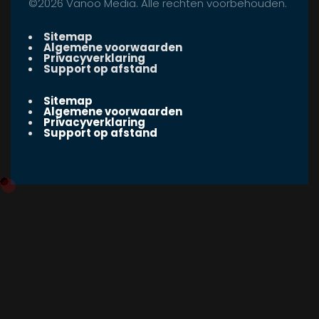
©2026 Vanoo Media. Alle rechten voorbehouden.
Sitemap
Algemene voorwaarden
Privacyverklaring
Support op afstand
Sitemap
Algemene voorwaarden
Privacyverklaring
Support op afstand