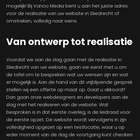
mogelijk! Bij Vanoo Media bent u aan het juiste adres
voor de realisatie van uw website in Sliedrecht of
omstreken, volledig naar wens.
Van ontwerp tot realisatie
Voordat we aan de slag gaan met de realisatie in
Sliedrecht van uw website, gaan we eerst met u om
de tafel om te bespreken wat uw wensen zijn en wat
er mogelijk is. Aan de hand van dit vrijblijvende gesprek
stellen wij een offerte op maat op. Gaat u akkoord?
Dan gaan onze webdesigners en developers aan de
slag met het realiseren van de website. Wat
besproken is in dat eerste overleg, is de leidraad voor
de eerste opzet. De website wordt vervolgens in zijn
volledigheid opgezet op een testlocatie, waar u op
ieder moment van de dag de voortgang kunt checken.