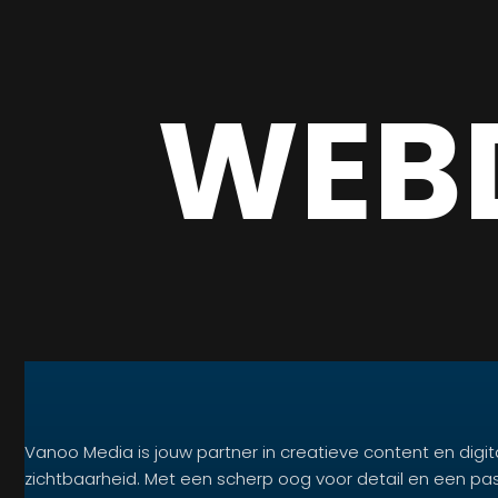
WEB
Vanoo Media is jouw partner in creatieve content en digit
zichtbaarheid. Met een scherp oog voor detail en een pa