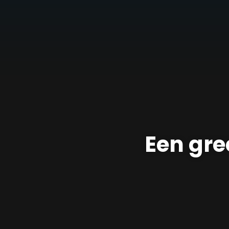
Een gre