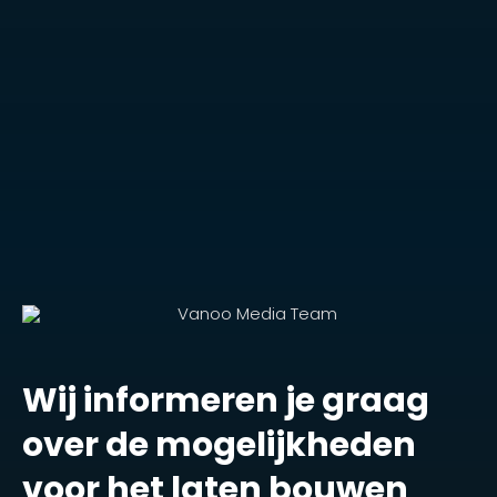
Wij informeren je graag
over de mogelijkheden
voor het laten bouwen