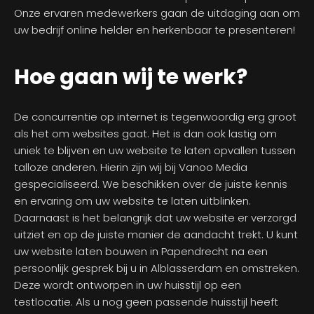
Onze ervaren medewerkers gaan de uitdaging aan om
uw bedrijf online helder en herkenbaar te presenteren!
Hoe gaan wij te werk?
De concurrentie op internet is tegenwoordig erg groot
als het om websites gaat. Het is dan ook lastig om
uniek te blijven en uw website te laten opvallen tussen
talloze anderen. Hierin zijn wij bij Vanoo Media
gespecialiseerd. We beschikken over de juiste kennis
en ervaring om uw website te laten uitblinken.
Daarnaast is het belangrijk dat uw website er verzorgd
uitziet en op de juiste manier de aandacht trekt. U kunt
uw website laten bouwen in Papendrecht na een
persoonlijk gesprek bij u in Alblasserdam en omstreken.
Deze wordt ontworpen in uw huisstijl op een
testlocatie. Als u nog geen passende huisstijl heeft