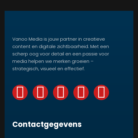
Vanoo Media is jouw partner in creatieve
content en digitale zichtbaarheid. Met een
scherp oog voor detail en een passie voor
media helpen we merken groeien –
strategisch, visueel en effectief.
Contactgegevens