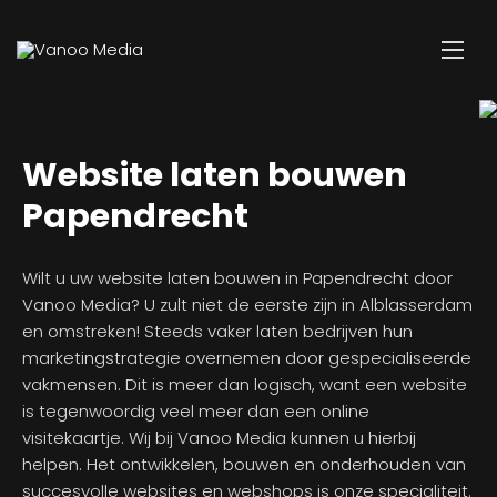
Website laten bouwen
Papendrecht
Wilt u uw website laten bouwen in Papendrecht door
Vanoo Media? U zult niet de eerste zijn in Alblasserdam
en omstreken! Steeds vaker laten bedrijven hun
marketingstrategie overnemen door gespecialiseerde
vakmensen. Dit is meer dan logisch, want een website
is tegenwoordig veel meer dan een online
visitekaartje. Wij bij Vanoo Media kunnen u hierbij
helpen. Het ontwikkelen, bouwen en onderhouden van
succesvolle websites en webshops is onze specialiteit.