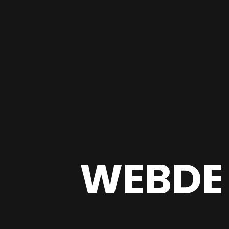
WEBDE