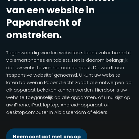
van een website in
Papendrecht of
omstreken.
Tegenwoordig worden websites steeds vaker bezocht
via smartphones en tablets. Het is daarom belangrijk
dat uw website zich hieraan aanpast. Dit wordt een
‘responsive website’ genoemd. U kunt uw website
laten bouwen in Papendrecht zodat alle ontwerpen op
elk apparaat bekeken kunnen worden. Hierdoor is uw
website toegankelijk op alle apparaten, of u nu kijkt op
uw iPhone, iPad, laptop, Android-apparaat of
desktopcomputer in Alblasserdam of elders.
Neem contact met ons op