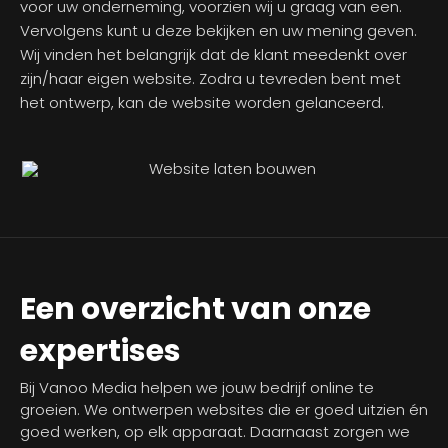
voor uw onderneming, voorzien wij u graag van een.
Vervolgens kunt u deze bekijken en uw mening geven.
Wij vinden het belangrijk dat de klant meedenkt over
zijn/haar eigen website. Zodra u tevreden bent met
het ontwerp, kan de website worden gelanceerd.
Een overzicht van onze
expertises
Bij Vanoo Media helpen we jouw bedrijf online te
groeien. We ontwerpen websites die er goed uitzien én
goed werken, op elk apparaat. Daarnaast zorgen we