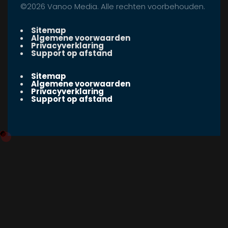
©2026 Vanoo Media. Alle rechten voorbehouden.
Sitemap
Algemene voorwaarden
Privacyverklaring
Support op afstand
Sitemap
Algemene voorwaarden
Privacyverklaring
Support op afstand