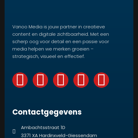
Vanoo Media is jouw partner in creatieve
content en digitale zichtbaarheid. Met een
scherp oog voor detail en een passie voor
media helpen we merken groeien –
strategisch, visueel en effectief.
Contactgegevens
Ambachtsstraat 1D
3371 XA Hardinxveld-Giessendam