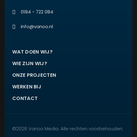
0184 - 722 084
info@vanoo.nl
WAT DOEN WIJ?
WIE ZIJN WIJ?
ONZE PROJECTEN
WERKEN BIJ
CONTACT
©2026 Vanoo Media. Alle rechten voorbehouden.