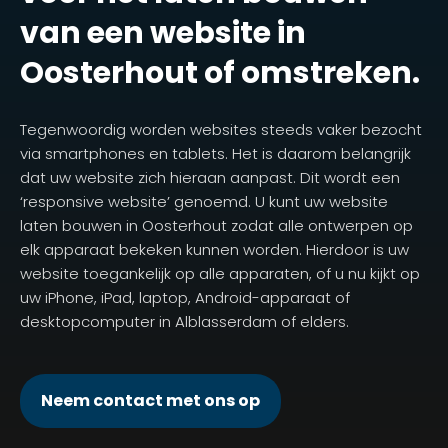
van een website in
Oosterhout of omstreken.
Tegenwoordig worden websites steeds vaker bezocht
via smartphones en tablets. Het is daarom belangrijk
dat uw website zich hieraan aanpast. Dit wordt een
‘responsive website’ genoemd. U kunt uw website
laten bouwen in Oosterhout zodat alle ontwerpen op
elk apparaat bekeken kunnen worden. Hierdoor is uw
website toegankelijk op alle apparaten, of u nu kijkt op
uw iPhone, iPad, laptop, Android-apparaat of
desktopcomputer in Alblasserdam of elders.
Neem contact met ons op