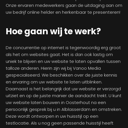
Onze ervaren medewerkers gaan de uitdaging aan om
uw bedrijf online helder en herkenbaar te presenteren!
Hoe gaan wij te werk?
De concurrentie op internet is tegenwoordig erg groot
als het om websites gaat. Het is dan ook lastig om
uniek te blijven en uw website te laten opvallen tussen
talloze anderen. Hierin zijn wij bij Vanoo Media
gespecialiseerd. We beschikken over de juiste kennis
en ervaring om uw website te laten uitblinken.
Daarnaast is het belangrijk dat uw website er verzorgd
uitziet en op de juiste manier de aandacht trekt. U kunt
uw website laten bouwen in Oosterhout na een
persoonlijk gesprek bij u in Alblasserdam en omstreken.
Deze wordt ontworpen in uw huisstijl op een
testlocatie. Als u nog geen passende huisstijl heeft