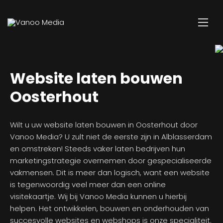
Website laten bouwen
Oosterhout
Wilt u uw website laten bouwen in Oosterhout door
Vanoo Media? U zult niet de eerste zijn in Alblasserdam
en omstreken! Steeds vaker laten bedrijven hun
marketingstrategie overnemen door gespecialiseerde
vakmensen. Dit is meer dan logisch, want een website
is tegenwoordig veel meer dan een online
visitekaartje. Wij bij Vanoo Media kunnen u hierbij
helpen. Het ontwikkelen, bouwen en onderhouden van
succesvolle websites en webshops is onze specialiteit.