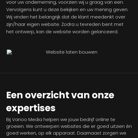
voor uw onderneming, voorzien wij u graag van een.
Vervolgens kunt u deze bekijken en uw mening geven.
Wij vinden het belangrijk dat de klant meedenkt over
zijn/haar eigen website. Zodra u tevreden bent met
het ontwerp, kan de website worden gelanceerd.
Een overzicht van onze
expertises
Bij Vanoo Media helpen we jouw bedrijf online te
groeien. We ontwerpen websites die er goed uitzien én
goed werken, op elk apparaat. Daarnaast zorgen we