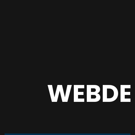
WEBDE