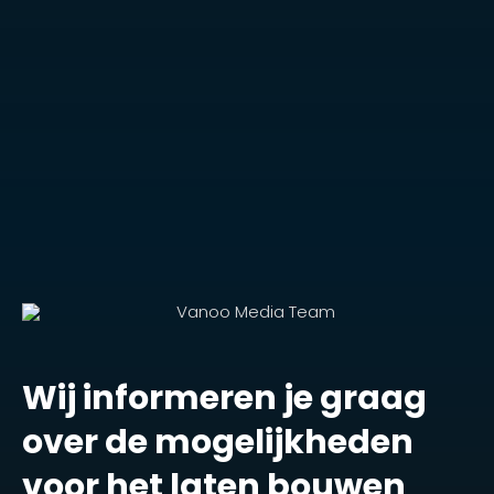
Wij informeren je graag
over de mogelijkheden
voor het laten bouwen