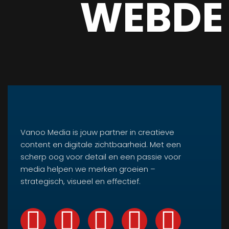
WEBDE
Vanoo Media is jouw partner in creatieve
content en digitale zichtbaarheid. Met een
scherp oog voor detail en een passie voor
media helpen we merken groeien –
strategisch, visueel en effectief.