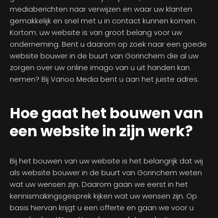
mediaberichten naar verwijzen en waar uw klanten
gemakkelijk en snel met u in contact kunnen komen.
Kortom: uw website is van groot belang voor uw
onderneming. Bent u daarom op zoek naar een goede
website bouwer in de buurt van Gorinchem die al uw
zorgen over uw online imago van u uit handen kan
nemen? Bij Vanoo Media bent u aan het juiste adres.
Hoe gaat het bouwen van
een website in zijn werk?
Bij het bouwen van uw website is het belangrijk dat wij
als website bouwer in de buurt van Gorinchem weten
wat uw wensen zijn. Daarom gaan we eerst in het
kennismakingsgesprek kijken wat uw wensen zijn. Op
basis hiervan krijgt u een offerte en gaan we voor u