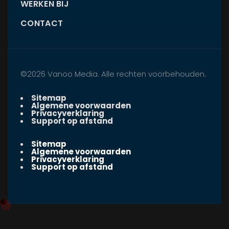
WERKEN BIJ
CONTACT
©2026 Vanoo Media. Alle rechten voorbehouden.
Sitemap
Algemene voorwaarden
Privacyverklaring
Support op afstand
Sitemap
Algemene voorwaarden
Privacyverklaring
Support op afstand