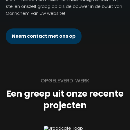
stellen onszelf graag op als de bouwer in de buurt van
Gorinchem van uw website!
Neem contact met ons op
OPGELEVERD WERK
Een greep uit onze recente
projecten