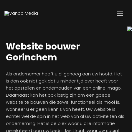
Website bouwer
Gorinchem
Als ondernemer heeft u al genoeg aan uw hoofd. Het
is dan ook niet gek dat u minder tijd over heeft voor
het opstellen en onderhouden van een online imago.
Daarnaast kan het ook lastig zijn om een goede
website te bouwen die zowel functioneel als mooi is,
wanneer u er geen kennis van heeft. Uw website is
echter wél de spin in het web van al uw activiteiten als
onderneming. Het is de plek waar u alle informatie
gerelateerd aan uw bedrijf kwijt kunt, waar uw social