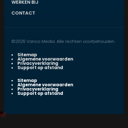
WERKEN BIJ
CONTACT
©2026 Vanoo Media. Alle rechten voorbehouden.
Sitemap
Algemene voorwaarden
Privacyverklaring
Support op afstand
Sitemap
Algemene voorwaarden
Privacyverklaring
Support op afstand