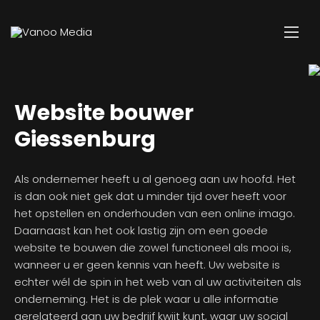
Website bouwer
Giessenburg
Als ondernemer heeft u al genoeg aan uw hoofd. Het
is dan ook niet gek dat u minder tijd over heeft voor
het opstellen en onderhouden van een online imago.
Daarnaast kan het ook lastig zijn om een goede
website te bouwen die zowel functioneel als mooi is,
wanneer u er geen kennis van heeft. Uw website is
echter wél de spin in het web van al uw activiteiten als
onderneming. Het is de plek waar u alle informatie
gerelateerd aan uw bedrijf kwijt kunt, waar uw social