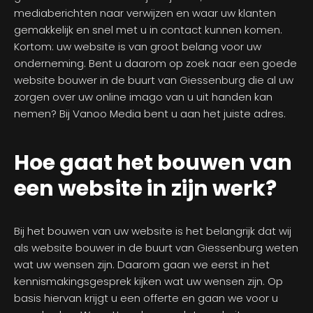
mediaberichten naar verwijzen en waar uw klanten
gemakkelijk en snel met u in contact kunnen komen.
Kortom: uw website is van groot belang voor uw
onderneming. Bent u daarom op zoek naar een goede
website bouwer in de buurt van Giessenburg die al uw
zorgen over uw online imago van u uit handen kan
nemen? Bij Vanoo Media bent u aan het juiste adres.
Hoe gaat het bouwen van
een website in zijn werk?
Bij het bouwen van uw website is het belangrijk dat wij
als website bouwer in de buurt van Giessenburg weten
wat uw wensen zijn. Daarom gaan we eerst in het
kennismakingsgesprek kijken wat uw wensen zijn. Op
basis hiervan krijgt u een offerte en gaan we voor u