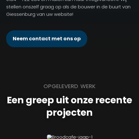
stellen onszelf graag op als de bouwer in de buurt van
Giessenburg van uw website!
Neem contact met ons op
OPGELEVERD WERK
Een greep uit onze recente
projecten