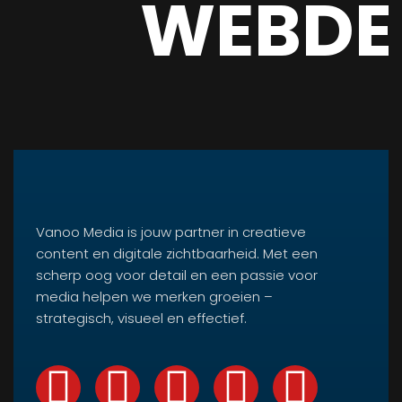
WEBDE
Vanoo Media is jouw partner in creatieve
content en digitale zichtbaarheid. Met een
scherp oog voor detail en een passie voor
media helpen we merken groeien –
strategisch, visueel en effectief.