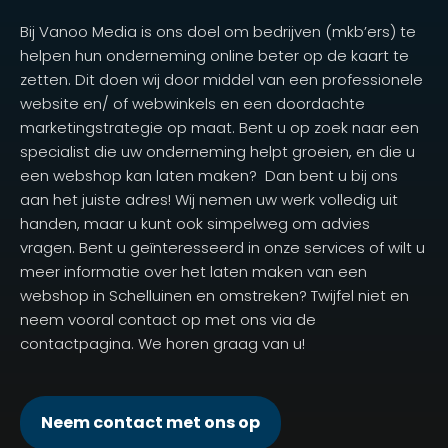
Bij Vanoo Media is ons doel om bedrijven (mkb’ers) te
helpen hun onderneming online beter op de kaart te
zetten. Dit doen wij door middel van een professionele
website en/ of webwinkels en een doordachte
marketingstrategie op maat. Bent u op zoek naar een
specialist die uw onderneming helpt groeien, en die u
een webshop kan laten maken? Dan bent u bij ons
aan het juiste adres! Wij nemen uw werk volledig uit
handen, maar u kunt ook simpelweg om advies
vragen. Bent u geïnteresseerd in onze services of wilt u
meer informatie over het laten maken van een
webshop in Schelluinen en omstreken? Twijfel niet en
neem vooral contact op met ons via de
contactpagina. We horen graag van u!
Neem contact met ons op