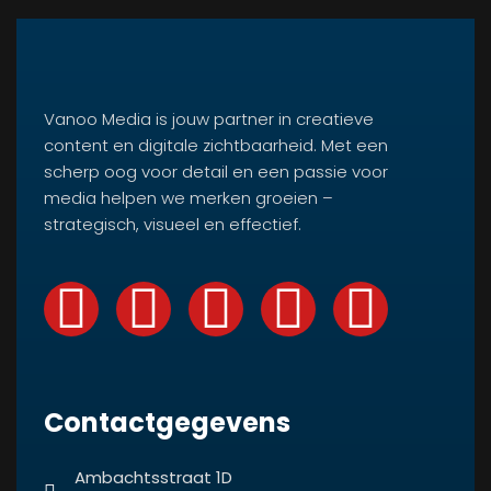
Vanoo Media is jouw partner in creatieve
content en digitale zichtbaarheid. Met een
scherp oog voor detail en een passie voor
media helpen we merken groeien –
strategisch, visueel en effectief.
Contactgegevens
Ambachtsstraat 1D