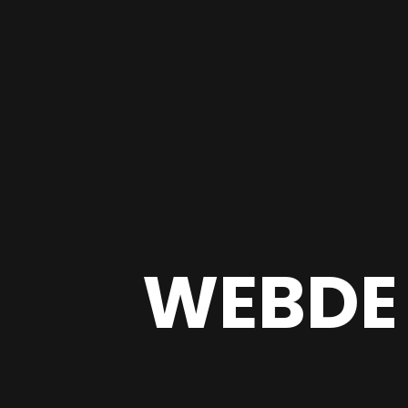
WEBDE