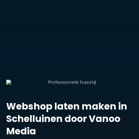
Webshop laten maken in
Schelluinen door Vanoo
Media