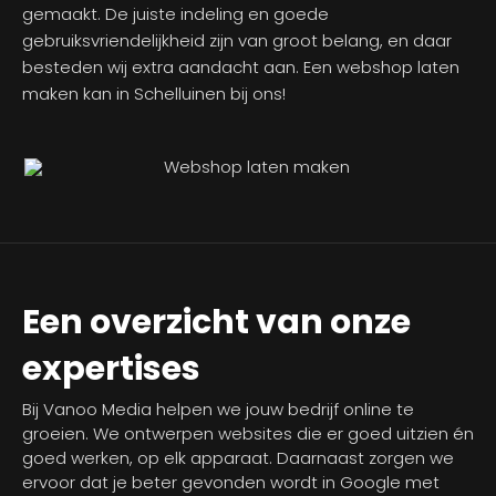
gemaakt. De juiste indeling en goede
gebruiksvriendelijkheid zijn van groot belang, en daar
besteden wij extra aandacht aan. Een webshop laten
maken kan in Schelluinen bij ons!
Een overzicht van onze
expertises
Bij Vanoo Media helpen we jouw bedrijf online te
groeien. We ontwerpen websites die er goed uitzien én
goed werken, op elk apparaat. Daarnaast zorgen we
ervoor dat je beter gevonden wordt in Google met