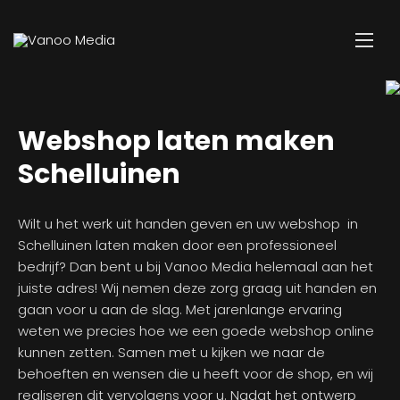
Webshop laten maken
Schelluinen
Wilt u het werk uit handen geven en uw webshop in
Schelluinen laten maken door een professioneel
bedrijf? Dan bent u bij Vanoo Media helemaal aan het
juiste adres! Wij nemen deze zorg graag uit handen en
gaan voor u aan de slag. Met jarenlange ervaring
weten we precies hoe we een goede webshop online
kunnen zetten. Samen met u kijken we naar de
behoeften en wensen die u heeft voor de shop, en wij
realiseren dit vervolgens voor u. Nadat het ontwerp