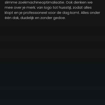
slimme zoekmachineoptimalisatie. Ook denken we
mee over je merk: van logo tot huisstijl, zodat alles
klopt en je professioneel voor de dag komt. Alles onder
één dak, duidelijk en zonder gedoe.