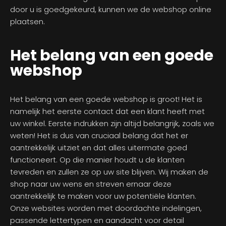
door u is goedgekeurd, kunnen we de webshop online
plaatsen.
Het belang van een goede
webshop
Het belang van een goede webshop is groot! Het is
namelijk het eerste contact dat een klant heeft met
uw winkel. Eerste indrukken zijn altijd belangrijk, zoals we
weten! Het is dus van cruciaal belang dat het er
aantrekkelijk uitziet en dat alles uitermate goed
functioneert. Op die manier houdt u de klanten
tevreden en zullen ze op uw site blijven. Wij maken de
shop naar uw wens en streven ernaar deze
aantrekkelijk te maken voor uw potentiële klanten.
Onze websites worden met doordachte indelingen,
passende lettertypen en aandacht voor detail