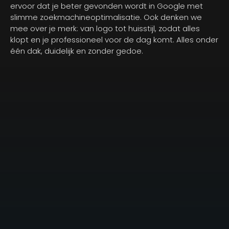
ervoor dat je beter gevonden wordt in Google met
slimme zoekmachineoptimalisatie. Ook denken we
mee over je merk: van logo tot huisstijl, zodat alles
klopt en je professioneel voor de dag komt. Alles onder
één dak, duidelijk en zonder gedoe.