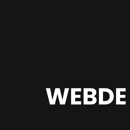
WEBDE