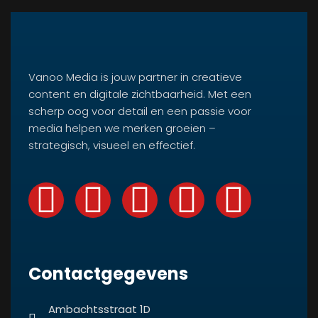
Vanoo Media is jouw partner in creatieve
content en digitale zichtbaarheid. Met een
scherp oog voor detail en een passie voor
media helpen we merken groeien –
strategisch, visueel en effectief.
Contactgegevens
Ambachtsstraat 1D