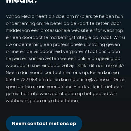
Vanoo Media heeft als doel om mkb’ers te helpen hun
onderneming online beter op de kaart te zetten door
middel van een professionele website en/of webshop
en een doordachte marketingstrategie op maat. Wilt u
uw onderneming een professionele uitstraling geven
online en de vindbaarheid vergroten? Laat ons u dan
helpen en samen zetten we een online omgeving op
waardoor u snel vindbaar zal zijn. Klinkt dit aantrekkelijk?
Neem dan vooral contact met ons op. Bellen kan via
0184 – 722 084 en mailen kan naar info@vanoo.nl. Onze
specialisten staan voor u klaar! Hierdoor kunt met een
gerust hart alle werkzaamheden op het gebied van
webhosting aan ons uitbesteden.
Neem contact met ons op