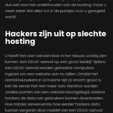
dus wel voor het onderhouden van de hosting, maar u
weet zeker dat alles tot in de puntjes voor u geregeld
wordt.
Hackers zijn uit op slechte
hosting
U heeft het vast wel een keer in het nieuws voorbij zien
komen: een DDoS-aanval op een groot bedrijf. Tijdens
een DDoS-aanval worden gehackte computers
ingezet om een website aan te vallen. Omdat het
aantal bezoekers in zo’n korte tijd zo enorm groot is,
kan de server het niet meer aan. Hierdoor worden
zwakke punten van een website blootgelegd, waarna
hackers de data van gebruikers kunnen downloaden.
Hoe minder serverruimte, hoe eerder hackers data
kunnen vergaren door middel van een DDoS-aanval.