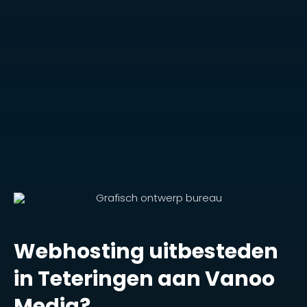
Webhosting uitbesteden
in Teteringen aan Vanoo
Media?