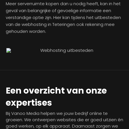
Meer serverruimte kopen dan u nodig heeft, kan in het
geval van belangrijke of gevoelige informatie een
verstandige optie zijn. Hier kan tijdens het uitbesteden
van de webhosting in Teteringen ook rekening mee
gehouden worden.
Een overzicht van onze
expertises
Bij Vanoo Media helpen we jouw bedrijf online te
groeien. We ontwerpen websites die er goed uitzien én
goed werken, op elk apparaat. Daarnaast zorgen we