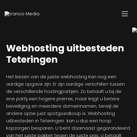
Webhosting uitbesteden
Teteringen
Het kiezen van de juiste webhosting kan nog een
aardige opgave zijn. Er zijn aardige verschillen tussen
de verschillende hostingpartijen. Zo betaalt u bij de
ene partij een hogere premie, maar krijgt u betere
beveiliging en meerdere domeinnamen, terwijl de
andere optie juist spotgoedkoop is. Webhosting
uitbesteden in Teteringen kan u dus een hoop
kopzorgen besparen. U bent daarnaast gegarandeerd
van het juiste pakket tegen de juiste prijs. U betaalt