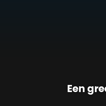
Een gre