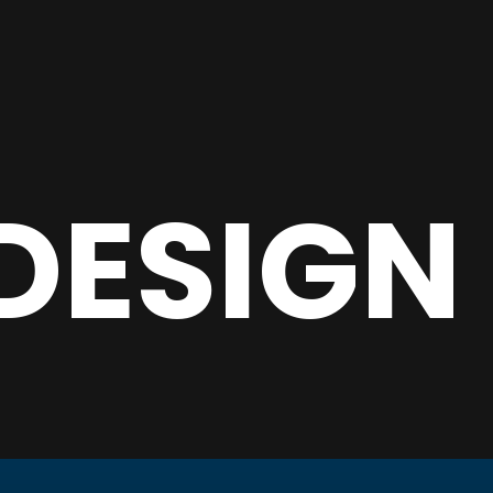
DESIGN