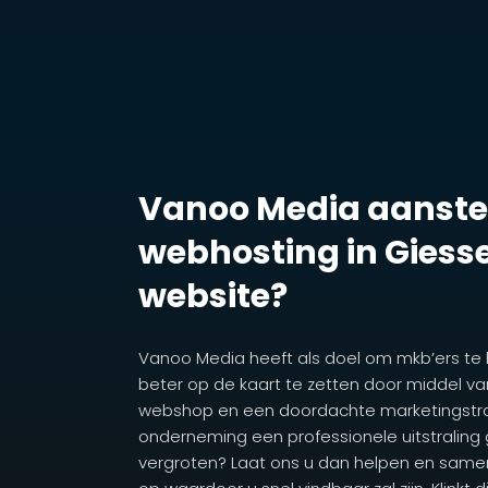
Vanoo Media aanstel
webhosting in Gies
website?
Vanoo Media heeft als doel om mkb’ers te
beter op de kaart te zetten door middel va
webshop en een doordachte marketingstrat
onderneming een professionele uitstraling
vergroten? Laat ons u dan helpen en same