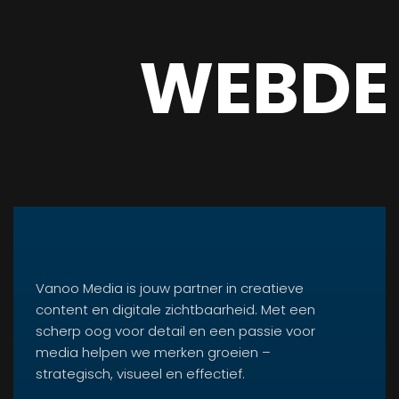
WEBDE
Vanoo Media is jouw partner in creatieve
content en digitale zichtbaarheid. Met een
scherp oog voor detail en een passie voor
media helpen we merken groeien –
strategisch, visueel en effectief.