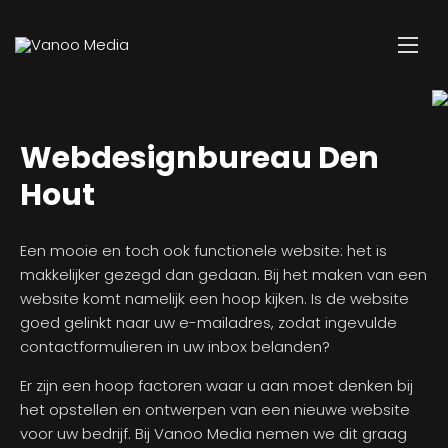
Webdesignbureau Den
Hout
Een mooie en toch ook functionele website: het is
makkelijker gezegd dan gedaan. Bij het maken van een
website komt namelijk een hoop kijken. Is de website
goed gelinkt naar uw e-mailadres, zodat ingevulde
contactformulieren in uw inbox belanden?
Er zijn een hoop factoren waar u aan moet denken bij
het opstellen en ontwerpen van een nieuwe website
voor uw bedrijf. Bij Vanoo Media nemen we dit graag