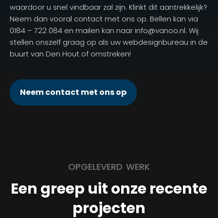
waardoor u snel vindbaar zal zijn. Klinkt dit aantrekkelijk?
Neem dan vooral contact met ons op. Bellen kan via
0184 – 722 084 en mailen kan naar info@vanoo.nl. Wij
stellen onszelf graag op als uw webdesignbureau in de
buurt van Den Hout of omstreken!
Neem contact met ons op
OPGELEVERD WERK
Een greep uit onze recente
projecten