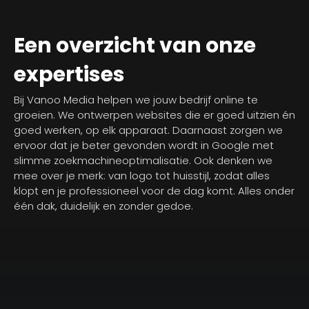
Een overzicht van onze
expertises
Bij Vanoo Media helpen we jouw bedrijf online te
groeien. We ontwerpen websites die er goed uitzien én
goed werken, op elk apparaat. Daarnaast zorgen we
ervoor dat je beter gevonden wordt in Google met
slimme zoekmachineoptimalisatie. Ook denken we
mee over je merk: van logo tot huisstijl, zodat alles
klopt en je professioneel voor de dag komt. Alles onder
één dak, duidelijk en zonder gedoe.