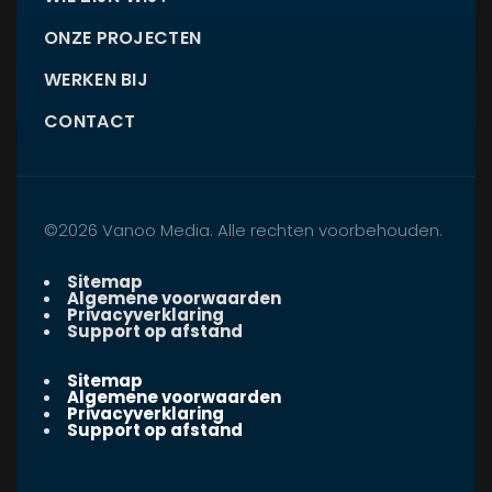
ONZE PROJECTEN
WERKEN BIJ
CONTACT
©2026 Vanoo Media. Alle rechten voorbehouden.
Sitemap
Algemene voorwaarden
Privacyverklaring
Support op afstand
Sitemap
Algemene voorwaarden
Privacyverklaring
Support op afstand