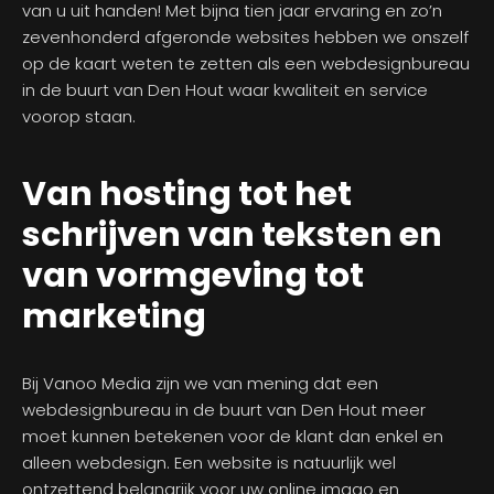
van u uit handen! Met bijna tien jaar ervaring en zo’n
zevenhonderd afgeronde websites hebben we onszelf
op de kaart weten te zetten als een webdesignbureau
in de buurt van Den Hout waar kwaliteit en service
voorop staan.
Van hosting tot het
schrijven van teksten en
van vormgeving tot
marketing
Bij Vanoo Media zijn we van mening dat een
webdesignbureau in de buurt van Den Hout meer
moet kunnen betekenen voor de klant dan enkel en
alleen webdesign. Een website is natuurlijk wel
ontzettend belangrijk voor uw online imago en