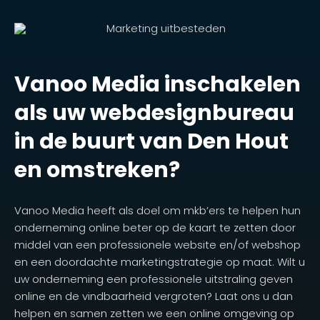
Vanoo Media inschakelen
als uw webdesignbureau
in de buurt van Den Hout
en omstreken?
Vanoo Media heeft als doel om mkb’ers te helpen hun
onderneming online beter op de kaart te zetten door
middel van een professionele website en/of webshop
en een doordachte marketingstrategie op maat. Wilt u
uw onderneming een professionele uitstraling geven
online en de vindbaarheid vergroten? Laat ons u dan
helpen en samen zetten we een online omgeving op