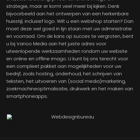
strategie, maar er komt veel meer bij kijken. Denk
bijvoorbeeld aan het ontwerpen van een herkenbare
huisstijl, inclusief logo. Wilt u een webshop starten? Dan
moet deze wel goed in lijn staan met uw administratie
en voorraad. Om de kans op succes te vergroten, bent
u bij Vanoo Media aan het juiste adres voor
uiteenlopende werkzaamheden rondom uw website
en online en offline imago. U kunt bij ons terecht voor
een compleet pakket aan mogelijkheden voor uw
bedrijf, zoals hosting, onderhoud, het schrijven van
teksten, het uitvoeren van (social media)marketing,
zoekmachineoptimalisatie, drukwerk en het maken van
smartphoneapps.