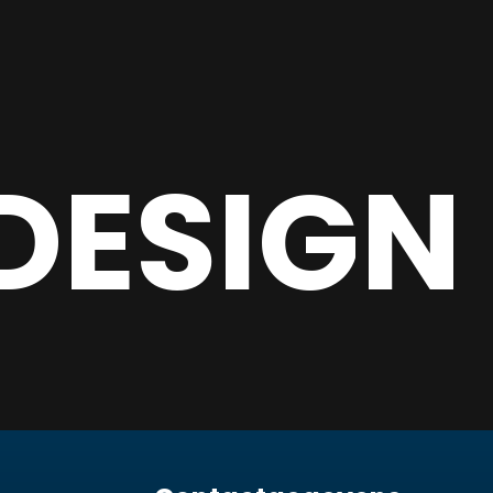
DESIGN