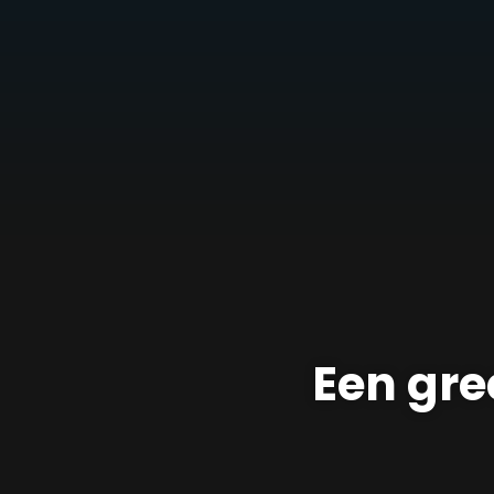
Een gre