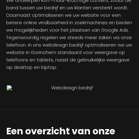
We ontwerpen kort-maar-krachtige content, zodat de
band tussen uw bedrijf en uw klanten versterkt wordt.
Daarnaast optimaliseren we uw website voor een
betere online vindbaarheid in zoekmachines en bieden
we mogelijkheden voor het plaatsen van Google Ads.
Tegenwoordig regelen we steeds meer zaken via onze
telefoon. In ons webdesign bedrijf optimaliseren we uw
website in Gorinchem standaard voor weergave op
telefoons en tablets, naast de gebruikelijke weergave
op desktop en laptop.
Een overzicht van onze