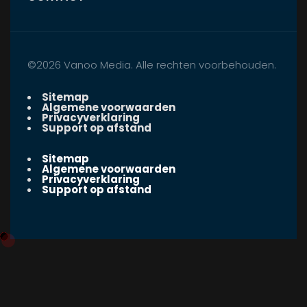
©2026 Vanoo Media. Alle rechten voorbehouden.
Sitemap
Algemene voorwaarden
Privacyverklaring
Support op afstand
Sitemap
Algemene voorwaarden
Privacyverklaring
Support op afstand