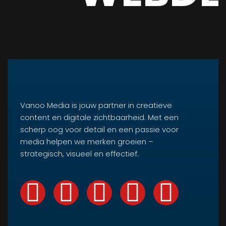
Vanoo Media is jouw partner in creatieve
content en digitale zichtbaarheid. Met een
scherp oog voor detail en een passie voor
media helpen we merken groeien –
strategisch, visueel en effectief.