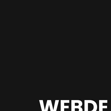
WEBDE