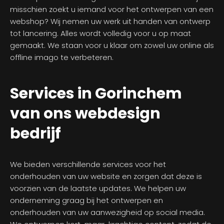
misschien zoekt u iemand voor het ontwerpen van een
webshop? Wij nemen uw werk uit handen van ontwerp
tot lancering. Alles wordt volledig voor u op maat
gemaakt. We staan voor u klaar om zowel uw online als
offline imago te verbeteren.
Services in Gorinchem
van ons webdesign
bedrijf
We bieden verschillende services voor het
onderhouden van uw website en zorgen dat deze is
voorzien van de laatste updates. We helpen uw
onderneming graag bij het ontwerpen en
onderhouden van uw aanwezigheid op social media.