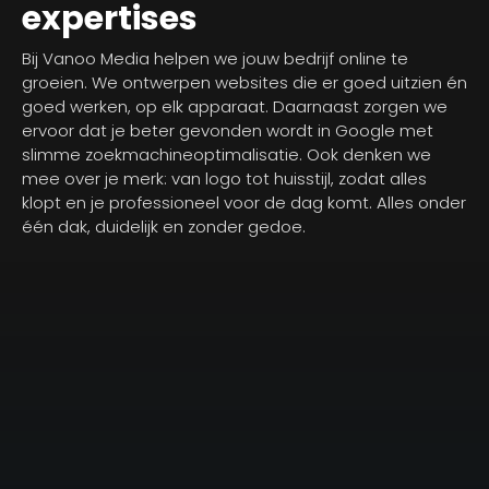
expertises
Bij Vanoo Media helpen we jouw bedrijf online te
groeien. We ontwerpen websites die er goed uitzien én
goed werken, op elk apparaat. Daarnaast zorgen we
ervoor dat je beter gevonden wordt in Google met
slimme zoekmachineoptimalisatie. Ook denken we
mee over je merk: van logo tot huisstijl, zodat alles
klopt en je professioneel voor de dag komt. Alles onder
één dak, duidelijk en zonder gedoe.