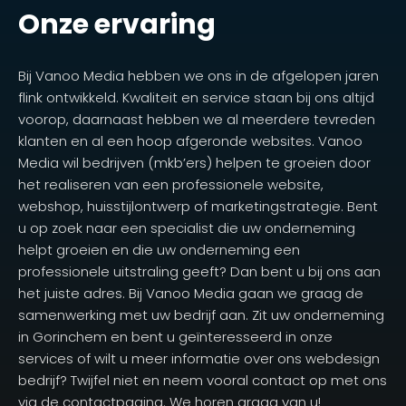
Onze ervaring
Bij Vanoo Media hebben we ons in de afgelopen jaren
flink ontwikkeld. Kwaliteit en service staan bij ons altijd
voorop, daarnaast hebben we al meerdere tevreden
klanten en al een hoop afgeronde websites. Vanoo
Media wil bedrijven (mkb’ers) helpen te groeien door
het realiseren van een professionele website,
webshop, huisstijlontwerp of marketingstrategie. Bent
u op zoek naar een specialist die uw onderneming
helpt groeien en die uw onderneming een
professionele uitstraling geeft? Dan bent u bij ons aan
het juiste adres. Bij Vanoo Media gaan we graag de
samenwerking met uw bedrijf aan. Zit uw onderneming
in Gorinchem en bent u geïnteresseerd in onze
services of wilt u meer informatie over ons webdesign
bedrijf? Twijfel niet en neem vooral contact op met ons
via de contactpagina. We horen graag van u!