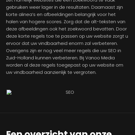
gebruiken weer lager in de resultaten. Daarnaast zijn
korte alinea’s en afbeeldingen belangrijk voor het
halen van hogere scores. Zorg dat de alt-teksten van
deze afbeeldingen ook het zoekwoord bevatten. Door
deze korte regels toe te passen op uw website zorgt u
ervoor dat uw vindbaarheid enorm zal verbeteren.
Overigens zijn er nog veel meer regels die uw SEO in
Zuid-Holland kunnen verbeteren. Bij Vanoo Media
worden al deze regels toegepast op uw website om
uw vindbaarheid aanzienlijk te vergroten.
Een overzicht van onze