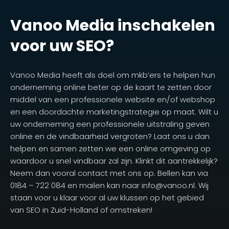
Vanoo Media inschakelen
voor uw SEO?
Vanoo Media heeft als doel om mkb’ers te helpen hun
onderneming online beter op de kaart te zetten door
middel van een professionele website en/of webshop
en een doordachte marketingstrategie op maat. Wilt u
uw onderneming een professionele uitstraling geven
online en de vindbaarheid vergroten? Laat ons u dan
helpen en samen zetten we een online omgeving op
waardoor u snel vindbaar zal zijn. Klinkt dit aantrekkelijk?
Neem dan vooral contact met ons op. Bellen kan via
0184 – 722 084 en mailen kan naar info@vanoo.nl. Wij
staan voor u klaar voor al uw klussen op het gebied
van SEO in Zuid-Holland of omstreken!