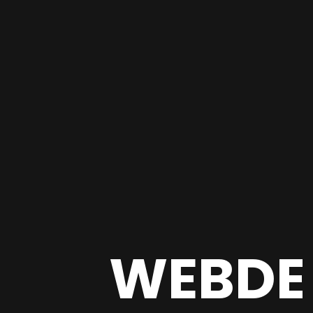
WEBDE