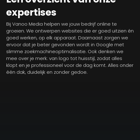
expertises
Bij Vanoo Media helpen we jouw bedrijf online te
groeien. We ontwerpen websites die er goed uitzien én
goed werken, op elk apparaat. Daarnaast zorgen we
ervoor dat je beter gevonden wordt in Google met
slimme zoekmachineoptimalisatie. Ook denken we
mee over je merk: van logo tot huisstijl, zodat alles
klopt en je professioneel voor de dag komt. Alles onder
één dak, duidelijk en zonder gedoe.