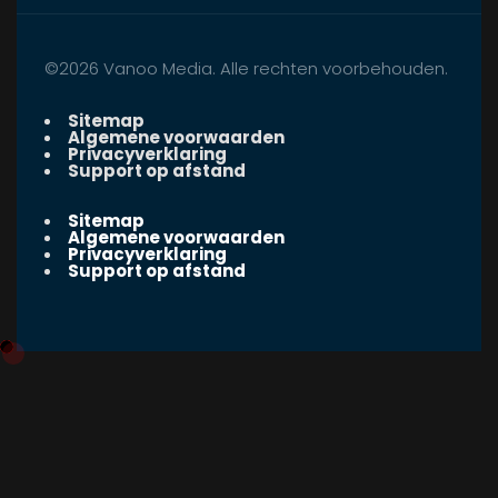
©2026 Vanoo Media. Alle rechten voorbehouden.
Sitemap
Algemene voorwaarden
Privacyverklaring
Support op afstand
Sitemap
Algemene voorwaarden
Privacyverklaring
Support op afstand