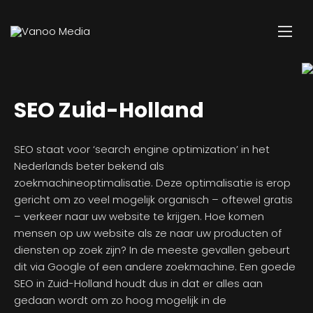
SEO Zuid-Holland
SEO staat voor ‘search engine optimization’ in het
Nederlands beter bekend als
zoekmachineoptimalisatie. Deze optimalisatie is erop
gericht om zo veel mogelijk organisch – oftewel gratis
– verkeer naar uw website te krijgen. Hoe komen
mensen op uw website als ze naar uw producten of
diensten op zoek zijn? In de meeste gevallen gebeurt
dit via Google of een andere zoekmachine. Een goede
SEO in Zuid-Holland houdt dus in dat er alles aan
gedaan wordt om zo hoog mogelijk in de