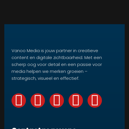
Vanoo Media is jouw partner in creatieve
content en digitale zichtbaarheid. Met een
scherp oog voor detail en een passie voor
media helpen we merken groeien –
strategisch, visueel en effectief.