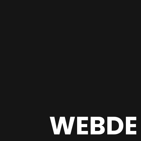
WEBDE