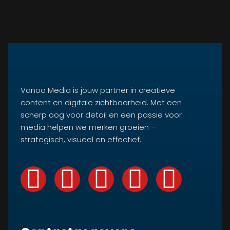
Vanoo Media is jouw partner in creatieve
content en digitale zichtbaarheid. Met een
scherp oog voor detail en een passie voor
media helpen we merken groeien –
strategisch, visueel en effectief.