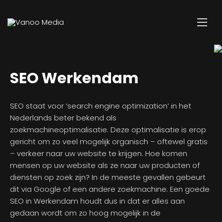
SEO Werkendam
SEO staat voor ‘search engine optimization’ in het
Nederlands beter bekend als
zoekmachineoptimalisatie. Deze optimalisatie is erop
gericht om zo veel mogelijk organisch – oftewel gratis
– verkeer naar uw website te krijgen. Hoe komen
mensen op uw website als ze naar uw producten of
diensten op zoek zijn? In de meeste gevallen gebeurt
dit via Google of een andere zoekmachine. Een goede
SEO in Werkendam houdt dus in dat er alles aan
gedaan wordt om zo hoog mogelijk in de