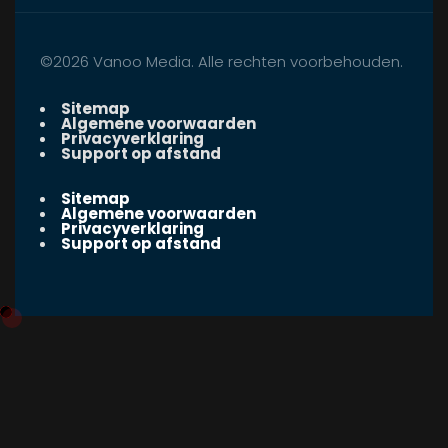
©2026 Vanoo Media. Alle rechten voorbehouden.
Sitemap
Algemene voorwaarden
Privacyverklaring
Support op afstand
Sitemap
Algemene voorwaarden
Privacyverklaring
Support op afstand