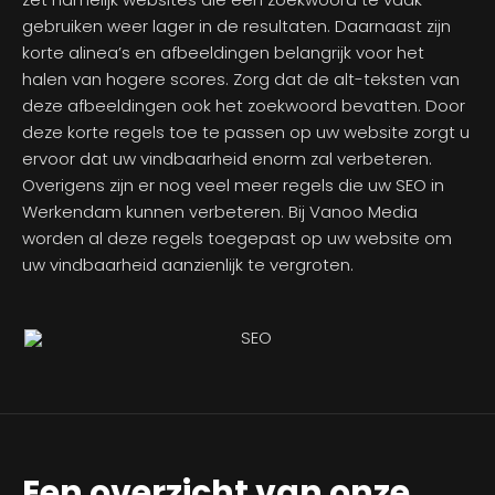
gebruiken weer lager in de resultaten. Daarnaast zijn
korte alinea’s en afbeeldingen belangrijk voor het
halen van hogere scores. Zorg dat de alt-teksten van
deze afbeeldingen ook het zoekwoord bevatten. Door
deze korte regels toe te passen op uw website zorgt u
ervoor dat uw vindbaarheid enorm zal verbeteren.
Overigens zijn er nog veel meer regels die uw SEO in
Werkendam kunnen verbeteren. Bij Vanoo Media
worden al deze regels toegepast op uw website om
uw vindbaarheid aanzienlijk te vergroten.
Een overzicht van onze