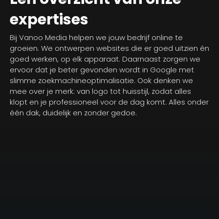
expertises
Bij Vanoo Media helpen we jouw bedrijf online te
groeien. We ontwerpen websites die er goed uitzien én
goed werken, op elk apparaat. Daarnaast zorgen we
ervoor dat je beter gevonden wordt in Google met
slimme zoekmachineoptimalisatie. Ook denken we
mee over je merk: van logo tot huisstijl, zodat alles
klopt en je professioneel voor de dag komt. Alles onder
één dak, duidelijk en zonder gedoe.