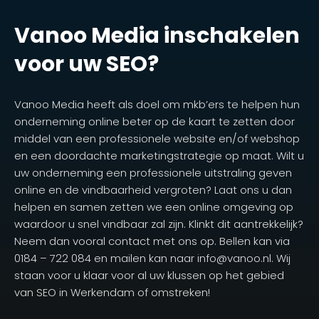
Vanoo Media inschakelen
voor uw SEO?
Vanoo Media heeft als doel om mkb’ers te helpen hun
onderneming online beter op de kaart te zetten door
middel van een professionele website en/of webshop
en een doordachte marketingstrategie op maat. Wilt u
uw onderneming een professionele uitstraling geven
online en de vindbaarheid vergroten? Laat ons u dan
helpen en samen zetten we een online omgeving op
waardoor u snel vindbaar zal zijn. Klinkt dit aantrekkelijk?
Neem dan vooral contact met ons op. Bellen kan via
0184 – 722 084 en mailen kan naar info@vanoo.nl. Wij
staan voor u klaar voor al uw klussen op het gebied
van SEO in Werkendam of omstreken!