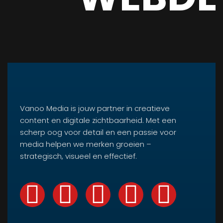
Vanoo Media is jouw partner in creatieve
content en digitale zichtbaarheid. Met een
scherp oog voor detail en een passie voor
media helpen we merken groeien –
strategisch, visueel en effectief.