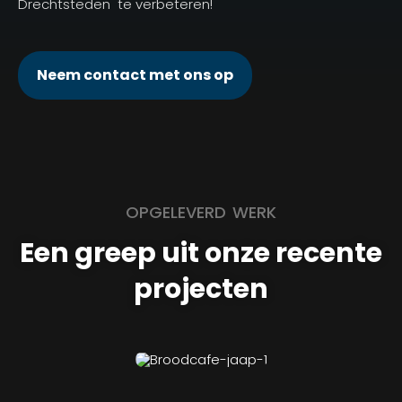
Drechtsteden te verbeteren!
Neem contact met ons op
OPGELEVERD WERK
Een greep uit onze recente
projecten