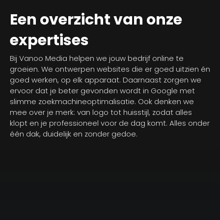
Een overzicht van onze
expertises
Bij Vanoo Media helpen we jouw bedrijf online te
groeien. We ontwerpen websites die er goed uitzien én
goed werken, op elk apparaat. Daarnaast zorgen we
ervoor dat je beter gevonden wordt in Google met
slimme zoekmachineoptimalisatie. Ook denken we
mee over je merk: van logo tot huisstijl, zodat alles
klopt en je professioneel voor de dag komt. Alles onder
één dak, duidelijk en zonder gedoe.