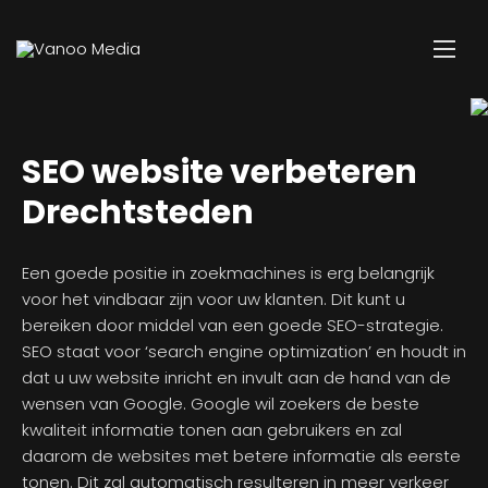
SEO website verbeteren
Drechtsteden
Een goede positie in zoekmachines is erg belangrijk
voor het vindbaar zijn voor uw klanten. Dit kunt u
bereiken door middel van een goede SEO-strategie.
SEO staat voor ‘search engine optimization’ en houdt in
dat u uw website inricht en invult aan de hand van de
wensen van Google. Google wil zoekers de beste
kwaliteit informatie tonen aan gebruikers en zal
daarom de websites met betere informatie als eerste
tonen. Dit zal automatisch resulteren in meer verkeer