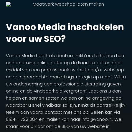
Vanoo Media inschakelen
voor uw SEO?
Vanoo Media heeft als doel om mkb’ers te helpen hun
onderneming online beter op de kaart te zetten door
middel van een professionele website en/of webshop
en een doordachte marketingstrategie op maat. Wilt u
uw onderneming een professionele uitstraling geven
online en de vindbaarheid vergroten? Laat ons u dan
helpen en samen zetten we een online omgeving op
waardoor u snel vindbaar zal zijn. Klinkt dit aantrekkelijk?
Neem dan vooral contact met ons op. Bellen kan via
0184 – 722 084 en mailen kan naar info@vanoo.nl. We
staan voor u klaar om de SEO van uw website in