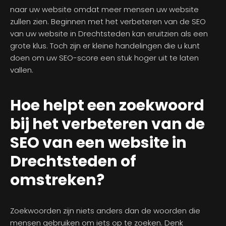
naar uw website omdat meer mensen uw website
zullen zien. Beginnen met het verbeteren van de SEO
van uw website in Drechtsteden kan eruitzien als een
grote klus. Toch zijn er kleine handelingen die u kunt
doen om uw SEO-score een stuk hoger uit te laten
vallen.
Hoe helpt een zoekwoord
bij het verbeteren van de
SEO van een website in
Drechtsteden of
omstreken?
Zoekwoorden zijn niets anders dan de woorden die
mensen gebruiken om iets op te zoeken. Denk