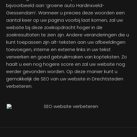
bijvoorbeeld aan ‘groene auto Hardinxveld-
Giessendam’. Wanneer u precies deze woorden een
aantal keer op uw pagina voorbij laat komen, zal uw
website bij deze zoekopdracht hoger in de
zoekresultaten te zien zijn. Andere veranderingen die u
kunt toepassen zijn alt-teksten aan uw afbeeldingen
toevoegen, interne en externe links in uw tekst
verwerken en goed gebruikmaken van kopteksten. Zo
haalt u een nog hogere score en zal uw website nog
eerder gevonden worden. Op deze manier kunt u
gemakkelijk de SEO van uw website in Drechtsteden
verbeteren.