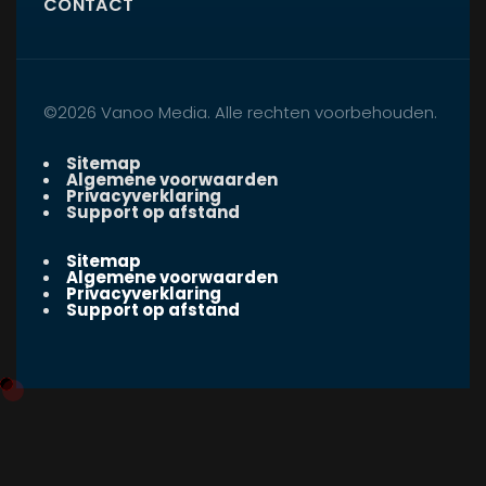
CONTACT
©2026 Vanoo Media. Alle rechten voorbehouden.
Sitemap
Algemene voorwaarden
Privacyverklaring
Support op afstand
Sitemap
Algemene voorwaarden
Privacyverklaring
Support op afstand