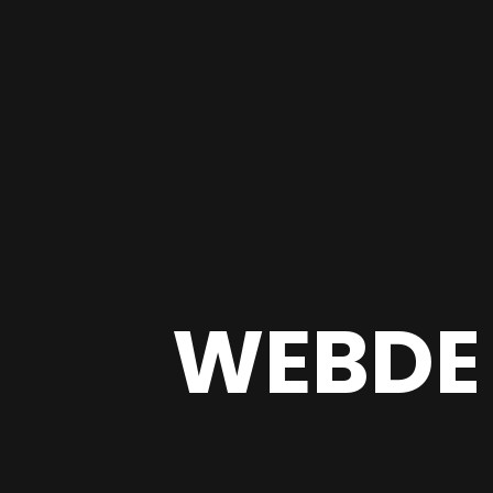
WEBDE