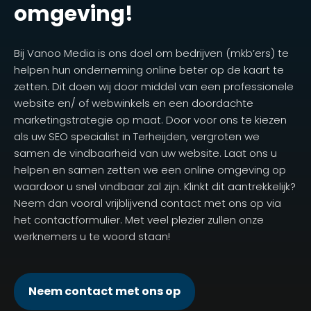
omgeving!
Bij Vanoo Media is ons doel om bedrijven (mkb’ers) te
helpen hun onderneming online beter op de kaart te
zetten. Dit doen wij door middel van een professionele
website en/ of webwinkels en een doordachte
marketingstrategie op maat. Door voor ons te kiezen
als uw SEO specialist in Terheijden, vergroten we
samen de vindbaarheid van uw website. Laat ons u
helpen en samen zetten we een online omgeving op
waardoor u snel vindbaar zal zijn. Klinkt dit aantrekkelijk?
Neem dan vooral vrijblijvend contact met ons op via
het contactformulier. Met veel plezier zullen onze
werknemers u te woord staan!
Neem contact met ons op