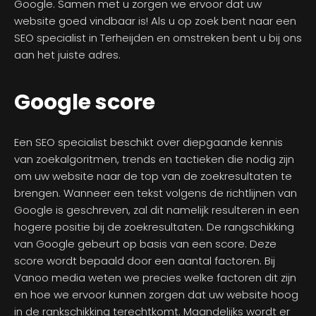
Google. Samen met u zorgen we ervoor dat uw
website goed vindbaar is! Als u op zoek bent naar een
SEO specialist in Terheijden en omstreken bent u bij ons
aan het juiste adres.
Google score
Een SEO specialist beschikt over diepgaande kennis
van zoekalgoritmen, trends en tactieken die nodig zijn
om uw website naar de top van de zoekresultaten te
brengen. Wanneer een tekst volgens de richtlijnen van
Google is geschreven, zal dit namelijk resulteren in een
hogere positie bij de zoekresultaten. De rangschikking
van Google gebeurt op basis van een score. Deze
score wordt bepaald door een aantal factoren. Bij
Vanoo media weten we precies welke factoren dit zijn
en hoe we ervoor kunnen zorgen dat uw website hoog
in de rankschikking terechtkomt. Maandelijks wordt er