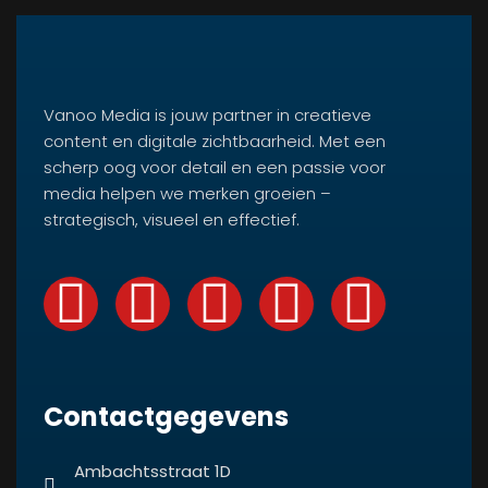
Vanoo Media is jouw partner in creatieve
content en digitale zichtbaarheid. Met een
scherp oog voor detail en een passie voor
media helpen we merken groeien –
strategisch, visueel en effectief.
Contactgegevens
Ambachtsstraat 1D