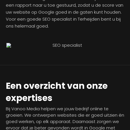
een rapport naar u toe gestuurd, zodat u de score van
uw website op Google goed in de gaten kunt houden.
Voor een goede SEO specialist in Terheijden bent u bij
ons helemaal goed.
Een overzicht van onze
expertises
Bij Vanoo Media helpen we jouw bedrijf online te
groeien. We ontwerpen websites die er goed uitzien én
goed werken, op elk apparaat. Daarnaast zorgen we
ervoor dat je beter gevonden wordt in Google met