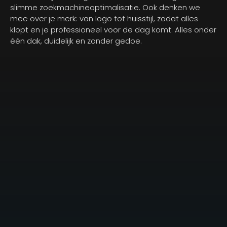
slimme zoekmachineoptimalisatie. Ook denken we
mee over je merk: van logo tot huisstijl, zodat alles
klopt en je professioneel voor de dag komt. Alles onder
één dak, duidelijk en zonder gedoe.