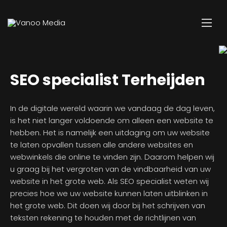
SEO specialist Terheijden
In de digitale wereld waarin we vandaag de dag leven,
is het niet langer voldoende om alleen een website te
hebben. Het is namelijk een uitdaging om uw website
te laten opvallen tussen alle andere websites en
webwinkels die online te vinden zijn. Daarom helpen wij
u graag bij het vergroten van de vindbaarheid van uw
website in het grote web. Als SEO specialist weten wij
precies hoe we uw website kunnen laten uitblinken in
het grote web. Dit doen wij door bij het schrijven van
teksten rekening te houden met de richtlijnen van