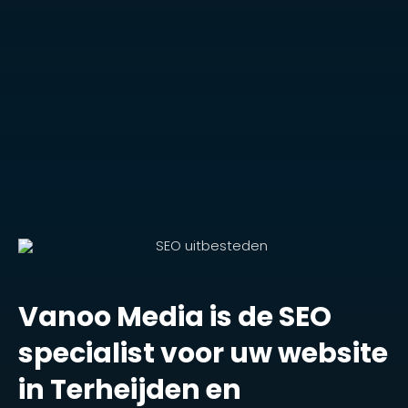
Vanoo Media is de SEO
specialist voor uw website
in Terheijden en