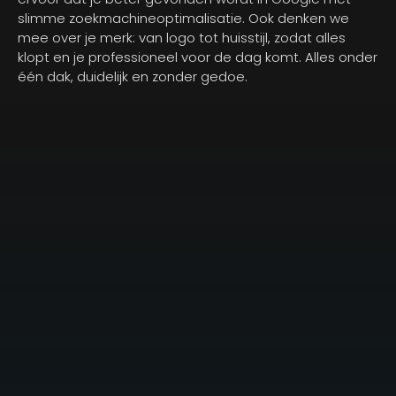
slimme zoekmachineoptimalisatie. Ook denken we
mee over je merk: van logo tot huisstijl, zodat alles
klopt en je professioneel voor de dag komt. Alles onder
één dak, duidelijk en zonder gedoe.