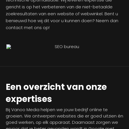
gericht is op het verbeteren van de niet-betaalde
zoekresultaten van een website of webwinkel. Bent u
benieuwd hoe wij dit voor u kunnen doen? Neem dan
contact met ons op!
Een overzicht van onze
expertises
Bij Vanoo Media helpen we jouw bedrijf online te
groeien. We ontwerpen websites die er goed uitzien én
goed werken, op elk apparaat. Daarnaast zorgen we
ervoor dat je beter gevonden wordt in Google met