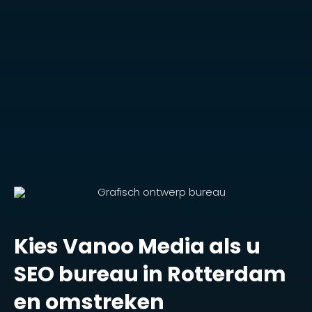
Kies Vanoo Media als u
SEO bureau in Rotterdam
en omstreken