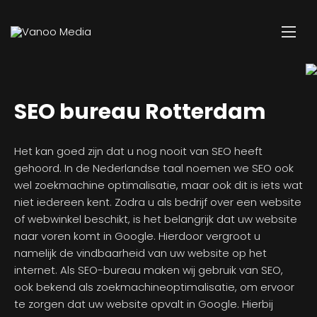
SEO bureau Rotterdam
Het kan goed zijn dat u nog nooit van SEO heeft
gehoord. In de Nederlandse taal noemen we SEO ook
wel zoekmachine optimalisatie, maar ook dit is iets wat
niet iedereen kent. Zodra u als bedrijf over een website
of webwinkel beschikt, is het belangrijk dat uw website
naar voren komt in Google. Hierdoor vergroot u
namelijk de vindbaarheid van uw website op het
internet. Als SEO-bureau maken wij gebruik van SEO,
ook bekend als zoekmachineoptimalisatie, om ervoor
te zorgen dat uw website opvalt in Google. Hierbij