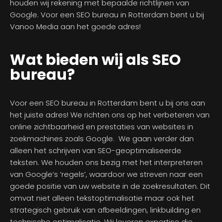
houden wij rekening met bepaalde richtlijnen van
Google. Voor een SEO bureau in Rotterdam bent u bij
Vanoo Media aan het goede adres!
Wat bieden wij als SEO
bureau?
Voor een SEO bureau in Rotterdam bent u bij ons aan
het juiste adres! We richten ons op het verbeteren van
online zichtbaarheid en prestaties van websites in
zoekmachines zoals Google. We gaan verder dan
alleen het schrijven van SEO-geoptimaliseerde
teksten. We houden ons bezig met het interpreteren
van Google’s ‘regels’, waardoor we streven naar een
goede positie van uw website in de zoekresultaten. Dit
omvat niet alleen tekstoptimalisatie maar ook het
strategisch gebruik van afbeeldingen, linkbuilding en
technische optimalisatie. Wij leveren expertise die