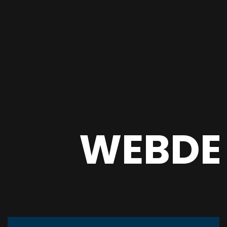
WEBDE