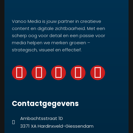
Vanoo Media is jouw partner in creatieve
content en digitale zichtbaarheid. Met een
scherp oog voor detail en een passie voor
media helpen we merken groeien –
strategisch, visueel en effectief.
Contactgegevens
Ambachtsstraat 1D
3371 XA Hardinxveld-Giessendam