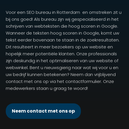
Voor een SEO bureau in Rotterdam en omstreken zit u
bij ons goed! Als bureau zijn wij gespecialiseerd in het
schrijven van webteksten die hoog scoren in Google.
Wanneer de teksten hoog scoren in Google, komt uw
tekst eerder bovenaan te staan in de zoekresultaten.
Dit resulteert in meer bezoekers op uw website en
hopelijk meer potentiële klanten. Onze professionals
zijn deskundig in het optimaliseren van uw website of
webwinkel. Bent u nieuwsgierig naar wat wij voor u en
uw bedrijf kunnen betekenen? Neem dan vrijblijvend
contact met ons op via het contactformulier. Onze
medewerkers staan u graag te woord!
Neem contact met ons op