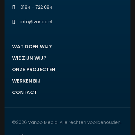
0184 - 722 084
info@vanoo.nl
WAT DOEN WIJ?
WIE ZIJN WIJ?
ONZE PROJECTEN
WERKEN BIJ
CONTACT
©2026 Vanoo Media. Alle rechten voorbehouden.