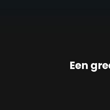
Een gre