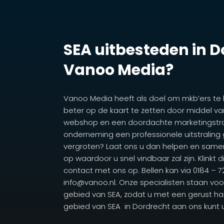
SEA uitbesteden in 
Vanoo Media?
Vanoo Media heeft als doel om mkb’ers te
beter op de kaart te zetten door middel va
webshop en een doordachte marketingstrat
onderneming een professionele uitstraling
vergroten? Laat ons u dan helpen en same
op waardoor u snel vindbaar zal zijn. Klinkt 
contact met ons op. Bellen kan via 0184 – 
info@vanoo.nl. Onze specialisten staan voor
gebied van SEA, zodat u met een gerust h
gebied van SEA in Dordrecht aan ons kunt 