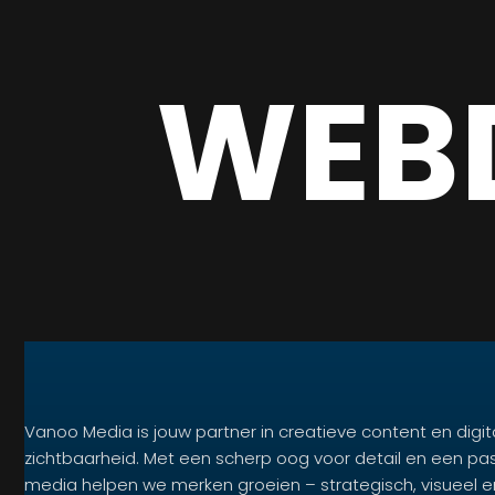
WEB
Vanoo Media is jouw partner in creatieve content en digit
zichtbaarheid. Met een scherp oog voor detail en een pa
media helpen we merken groeien – strategisch, visueel e