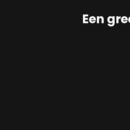
Een gre