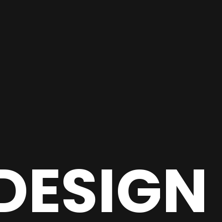
DESIGN