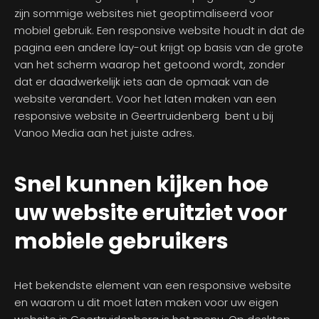
zijn sommige websites niet geoptimaliseerd voor
mobiel gebruik. Een responsive website houdt in dat de
pagina een andere lay-out krijgt op basis van de grote
van het scherm waarop het getoond wordt, zonder
dat er daadwerkelijk iets aan de opmaak van de
website verandert. Voor het laten maken van een
responsive website in Geertruidenberg bent u bij
Vanoo Media aan het juiste adres.
Snel kunnen kijken hoe
uw website eruitziet voor
mobiele gebruikers
Het bekendste element van een responsive website
en waarom u dit moet laten maken voor uw eigen