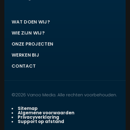
WAT DOEN WIJ?
WIE ZIJN WIJ?
ONZE PROJECTEN
WERKEN BIJ
CONTACT
©2026 Vanoo Media. Alle rechten voorbehouden.
Sitemap
Algemene voorwaarden
Privacyverklaring
Support op afstand