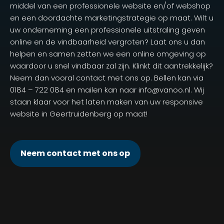
middel van een professionele website en/of webshop
en een doordachte marketingstrategie op maat. Wilt u
uw onderneming een professionele uitstraling geven
online en de vindbaarheid vergroten? Laat ons u dan
helpen en samen zetten we een online omgeving op
waardoor u snel vindbaar zal zijn. Klinkt dit aantrekkelijk?
Neem dan vooral contact met ons op. Bellen kan via
0184 – 722 084 en mailen kan naar info@vanoo.nl. Wij
staan klaar voor het laten maken van uw responsive
website in Geertruidenberg op maat!
Neem contact met ons op