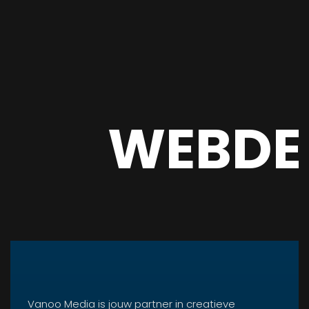
WEBDE
Vanoo Media is jouw partner in creatieve