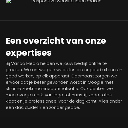
Een overzicht van onze
expertises
Bij Vanoo Media helpen we jouw bedrijf online te
groeien. We ontwerpen websites die er goed uitzien én
goed werken, op elk apparaat. Daarnaast zorgen we
ervoor dat je beter gevonden wordt in Google met
slimme zoekmachineoptimalisatie. Ook denken we
mee over je merk: van logo tot huisstijl, zodat alles
klopt en je professioneel voor de dag komt. Alles onder
één dak, duidelijk en zonder gedoe.