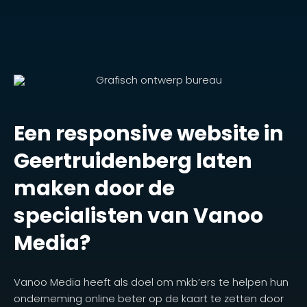
Een responsive website in
Geertruidenberg laten
maken door de
specialisten van Vanoo
Media?
Vanoo Media heeft als doel om mkb’ers te helpen hun
onderneming online beter op de kaart te zetten door