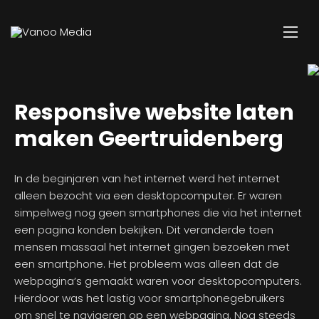
Responsive website laten
maken Geertruidenberg
In de beginjaren van het internet werd het internet
alleen bezocht via een desktopcomputer. Er waren
simpelweg nog geen smartphones die via het internet
een pagina konden bekijken. Dit veranderde toen
mensen massaal het internet gingen bezoeken met
een smartphone. Het probleem was alleen dat de
webpagina’s gemaakt waren voor desktopcomputers.
Hierdoor was het lastig voor smartphonegebruikers
om snel te navigeren op een webpagina. Nog steeds