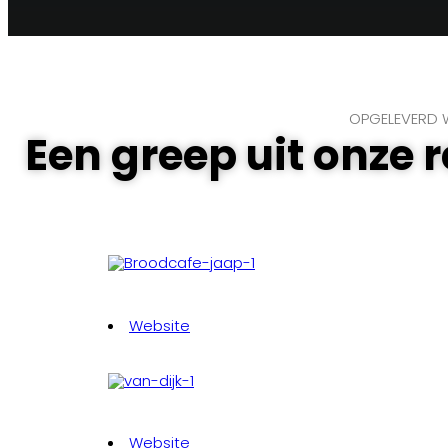
OPGELEVERD 
Een greep uit onze 
Website
Website