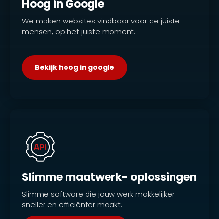
Hoog in Google
We maken websites vindbaar voor de juiste
mensen, op het juiste moment.
.
Bekijk hoog in google
Slimme maatwerk- oplossingen
Slimme software die jouw werk makkelijker,
sneller en efficiënter maakt.