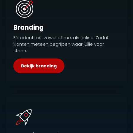
Branding
Eén identiteit: zowel offline, als online. Zodat
klanten meteen begrijpen waar jullie voor
staan.
Bekijk branding