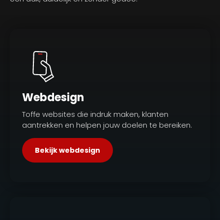
Webdesign
Toffe websites die indruk maken, klanten
aantrekken en helpen jouw doelen te bereiken.
Bekijk webdesign