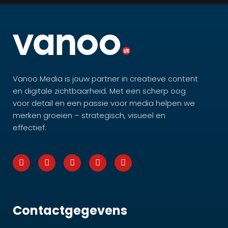
Vanoo Media is jouw partner in creatieve content
en digitale zichtbaarheid. Met een scherp oog
voor detail en een passie voor media helpen we
merken groeien – strategisch, visueel en
effectief.
Contactgegevens