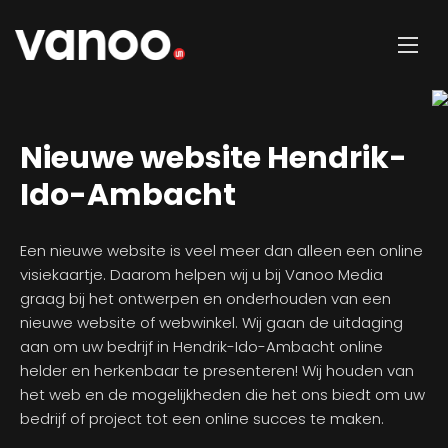
Nieuwe website Hendrik-
Ido-Ambacht
Een nieuwe website is veel meer dan alleen een online
visiekaartje. Daarom helpen wij u bij Vanoo Media
graag bij het ontwerpen en onderhouden van een
nieuwe website of webwinkel. Wij gaan de uitdaging
aan om uw bedrijf in Hendrik-Ido-Ambacht online
helder en herkenbaar te presenteren! Wij houden van
het web en de mogelijkheden die het ons biedt om uw
bedrijf of project tot een online succes te maken.