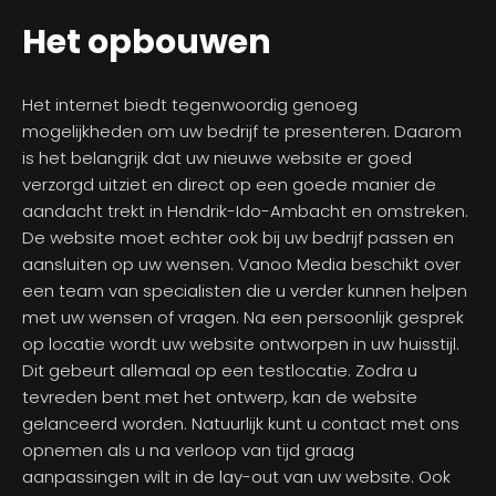
Het opbouwen
Het internet biedt tegenwoordig genoeg
mogelijkheden om uw bedrijf te presenteren. Daarom
is het belangrijk dat uw nieuwe website er goed
verzorgd uitziet en direct op een goede manier de
aandacht trekt in Hendrik-Ido-Ambacht en omstreken.
De website moet echter ook bij uw bedrijf passen en
aansluiten op uw wensen. Vanoo Media beschikt over
een team van specialisten die u verder kunnen helpen
met uw wensen of vragen. Na een persoonlijk gesprek
op locatie wordt uw website ontworpen in uw huisstijl.
Dit gebeurt allemaal op een testlocatie. Zodra u
tevreden bent met het ontwerp, kan de website
gelanceerd worden. Natuurlijk kunt u contact met ons
opnemen als u na verloop van tijd graag
aanpassingen wilt in de lay-out van uw website. Ook