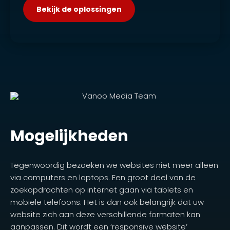
Bekijk de oplossingen
Mogelijkheden
Tegenwoordig bezoeken we websites niet meer alleen
via computers en laptops. Een groot deel van de
zoekopdrachten op internet gaan via tablets en
mobiele telefoons. Het is dan ook belangrijk dat uw
website zich aan deze verschillende formaten kan
aanpassen. Dit wordt een ‘responsive website’