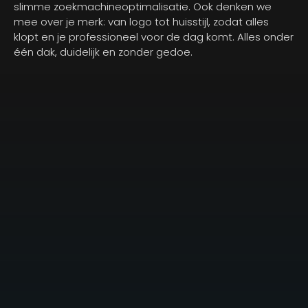
slimme zoekmachineoptimalisatie. Ook denken we
mee over je merk: van logo tot huisstijl, zodat alles
klopt en je professioneel voor de dag komt. Alles onder
één dak, duidelijk en zonder gedoe.