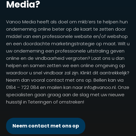
Media?
Vanoo Media heeft als doel om mkb’ers te helpen hun
onderneming online beter op de kaart te zetten door
middel van een professionele website en/of webshop
en een doordachte marketingstrategie op maat. Wilt u
uw onderneming een professionele uitstraling geven
online en de vindbaarheid vergroten? Laat ons u dan
helpen en samen zetten we een online omgeving op
waardoor u snel vindbaar zal zijn. Klinkt dit aantrekkelijk?
Neem dan vooral contact met ons op. Bellen kan via
0184 – 722 084 en mailen kan naar info@vanoo.nl. Onze
specialisten gaan graag aan de slag met uw nieuwe
huisstijl in Teteringen of omstreken!
Neem contact met ons op