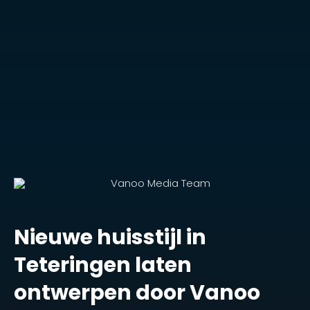
Nieuwe huisstijl in
Teteringen laten
ontwerpen door Vanoo