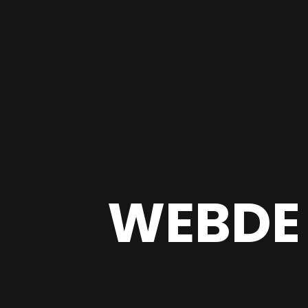
WEBDE