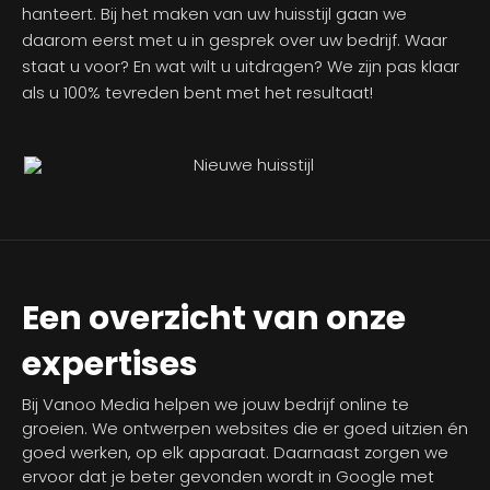
hanteert. Bij het maken van uw huisstijl gaan we
daarom eerst met u in gesprek over uw bedrijf. Waar
staat u voor? En wat wilt u uitdragen? We zijn pas klaar
als u 100% tevreden bent met het resultaat!
Een overzicht van onze
expertises
Bij Vanoo Media helpen we jouw bedrijf online te
groeien. We ontwerpen websites die er goed uitzien én
goed werken, op elk apparaat. Daarnaast zorgen we
ervoor dat je beter gevonden wordt in Google met