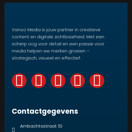
Vanoo Media is jouw partner in creatieve
content en digitale zichtbaarheid. Met een
scherp oog voor detail en een passie voor
media helpen we merken groeien –
strategisch, visueel en effectief.
Contactgegevens
Ambachtsstraat 1D