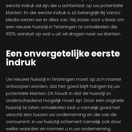
eerste indruk zal zijn die u achterlaat op uw potentiële
klanten. En die eerste indruk is zó belangrijk! Bij Vanoo
Media weten we er alles van. Wij staan voor u klaar om
een nieuwe huisstijl in Teteringen te ontwikkelen die
100% aansluit op wat u uit wil dragen naar uw klanten.
Een onvergetelijke eerste
indruk
Uw nieuwe huisstijl in Teteringen moet op zo’n manier
ontworpen worden, dat het goed blijft hangen bij uw
potentiële klanten. Dit houdt in dat de huisstijl zo
onderscheidend mogelijk moet zijn. Door een originele
huisstijl te laten ontwikkelen laat u namelijk goed het
verschil zien tussen uw onderneming en die van de
concurrent. In uw huisstijl schemert namelijk ook door
welke waarden en normen u in uw onderneming