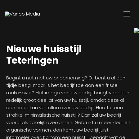
Nieuwe huisstijl
Teteringen
Begint u net met uw onderneming? Of bent u al een
tijdje bezig, maar is het bedrijf toe aan een frisse
make-over? Het imago van uw bedrijf hangt voor een
redelijk groot deel af van uw huisstijl, omdat deze al
een hoop kan vertellen over uw bedrijf. Heeft u een
strakke, minimalistische huisstijl? Dan zal uw bedrijf
vooral als zakelijk overkomen. Gebruikt u meer kleur en
organische vormen, dan komt uw bedrijf juist
informeler over. Kortom: een huisstijl bepaalt wat de