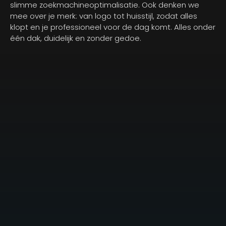
slimme zoekmachineoptimalisatie. Ook denken we
mee over je merk: van logo tot huisstijl, zodat alles
klopt en je professioneel voor de dag komt. Alles onder
één dak, duidelijk en zonder gedoe.