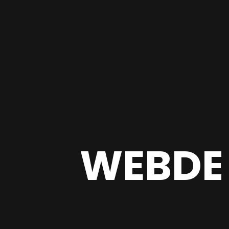
WEBDE