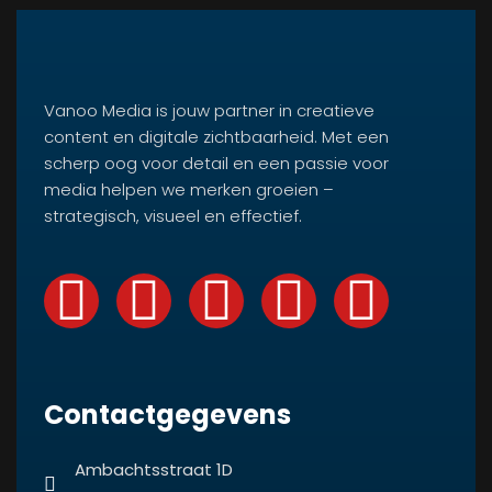
Vanoo Media is jouw partner in creatieve
content en digitale zichtbaarheid. Met een
scherp oog voor detail en een passie voor
media helpen we merken groeien –
strategisch, visueel en effectief.
Contactgegevens
Ambachtsstraat 1D