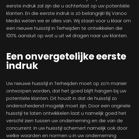
eerste indruk zal zijn die u achterlaat op uw potentiële
klanten. En die eerste indruk is zó belangrijk! Bij Vanoo
Media weten we er alles van. Wij staan voor u klaar om
een nieuwe huisstijl in Terheijden te ontwikkelen die
100% aansluit op wat u uit wil dragen naar uw klanten.
Een onvergetelijke eerste
indruk
Uw nieuwe huisstijl in Terheijden moet op zo’n manier
ontworpen worden, dat het goed blijft hangen bij uw
potentiële klanten. Dit houdt in dat de huisstijl zo
onderscheidend mogelijk moet zijn. Door een originele
huisstijl te laten ontwikkelen laat u namelijk goed het
verschil zien tussen uw onderneming en die van de
concurrent. In uw huisstijl schemert namelijk ook door
welke waarden en normen u in uw onderneming