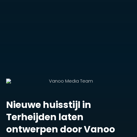
Nieuwe huisstijl in
Terheijden laten
ontwerpen door Vanoo