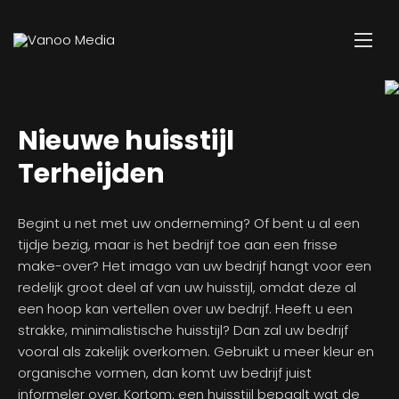
Nieuwe huisstijl
Terheijden
Begint u net met uw onderneming? Of bent u al een
tijdje bezig, maar is het bedrijf toe aan een frisse
make-over? Het imago van uw bedrijf hangt voor een
redelijk groot deel af van uw huisstijl, omdat deze al
een hoop kan vertellen over uw bedrijf. Heeft u een
strakke, minimalistische huisstijl? Dan zal uw bedrijf
vooral als zakelijk overkomen. Gebruikt u meer kleur en
organische vormen, dan komt uw bedrijf juist
informeler over. Kortom: een huisstijl bepaalt wat de