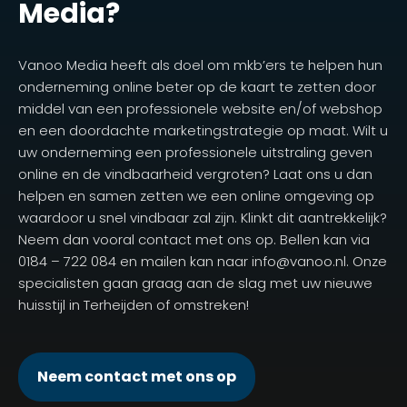
Media?
Vanoo Media heeft als doel om mkb’ers te helpen hun
onderneming online beter op de kaart te zetten door
middel van een professionele website en/of webshop
en een doordachte marketingstrategie op maat. Wilt u
uw onderneming een professionele uitstraling geven
online en de vindbaarheid vergroten? Laat ons u dan
helpen en samen zetten we een online omgeving op
waardoor u snel vindbaar zal zijn. Klinkt dit aantrekkelijk?
Neem dan vooral contact met ons op. Bellen kan via
0184 – 722 084 en mailen kan naar info@vanoo.nl. Onze
specialisten gaan graag aan de slag met uw nieuwe
huisstijl in Terheijden of omstreken!
Neem contact met ons op