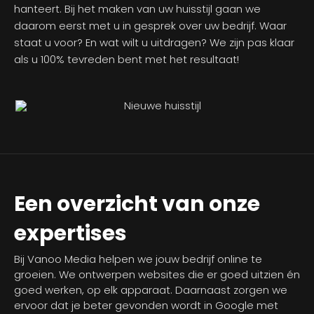
hanteert. Bij het maken van uw huisstijl gaan we
daarom eerst met u in gesprek over uw bedrijf. Waar
staat u voor? En wat wilt u uitdragen? We zijn pas klaar
als u 100% tevreden bent met het resultaat!
Een overzicht van onze
expertises
Bij Vanoo Media helpen we jouw bedrijf online te
groeien. We ontwerpen websites die er goed uitzien én
goed werken, op elk apparaat. Daarnaast zorgen we
ervoor dat je beter gevonden wordt in Google met