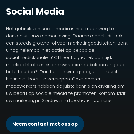
Social Media
Het gebruik van social media is niet meer weg te
denken uit onze samenleving. Daarom speelt dit ook
een steeds grotere rol voor marketingactiviteiten. Bent
u nog helemaal niet actief op bepaalde
socialmediakanalen? Of Heeft u gebrek aan tijd,
mankracht of kennis om uw socialmediakanalen goed
bij te houden? Dan helpen wij u graag, zodat u zich
hierin niet hoeft te verdiepen. Onze ervaren
medewerkers hebben de juiste kennis en ervaring om
uw bedrijf op sociale media te promoten. Kortom, laat
uw marketing in Sliedrecht uitbesteden aan ons!
Neem contact met ons op