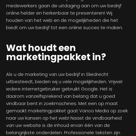
medewerkers gaan de uitdaging aan om uw bedrijf
online helder en herkenbaar te presenteren! Wij
houden van het web en de mogelijkheden die het
biedt om uw bedrijf tot een online succes te maken.
Wat houdt een
marketingpakket in?
Als u de marketing van uw bedrijf in Sliedrecht
uitbesteedt, bieden wij u vele mogelijkheden. Vrijwel
iedere internetgebruiker gebruikt Google. Het is
daarom vanzelfsprekend van belang dat u goed
vindbaar bent in zoekmachines. Met een op maat
gemaakt marketingpakket gaat Vanoo Media op zoek
naar uw kansen op het web! Naast de vindbaarheid
van uw website is de inhoud ervan één van de
belangrijkste onderdelen. Professionele teksten zijn