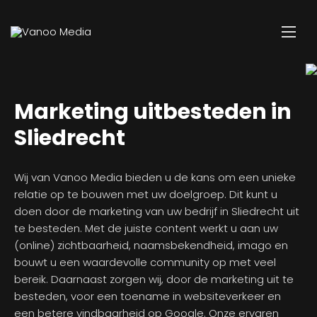
Marketing uitbesteden in
Sliedrecht
Wij van Vanoo Media bieden u de kans om een unieke
relatie op te bouwen met uw doelgroep. Dit kunt u
doen door de marketing van uw bedrijf in Sliedrecht uit
te besteden. Met de juiste content werkt u aan uw
(online) zichtbaarheid, naamsbekendheid, imago en
bouwt u een waardevolle community op met veel
bereik. Daarnaast zorgen wij, door de marketing uit te
besteden, voor een toename in websiteverkeer en
een betere vindbaarheid op Google. Onze ervaren