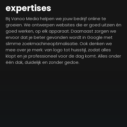
expertises
Bij Vanoo Media helpen we jouw bedrijf online te
groeien. We ontwerpen websites die er goed uitzien én
goed werken, op elk apparaat. Daarnaast zorgen we
ervoor dat je beter gevonden wordt in Google met
slimme zoekmachineoptimalisatie. Ook denken we
mee over je merk: van logo tot huisstijl, zodat alles
klopt en je professioneel voor de dag komt. Alles onder
één dak, duidelijk en zonder gedoe.