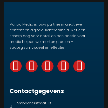
Vanoo Media is jouw partner in creatieve
content en digitale zichtbaarheid. Met een
scherp oog voor detail en een passie voor
media helpen we merken groeien –
strategisch, visueel en effectief.
Contactgegevens
Ambachtsstraat 1D