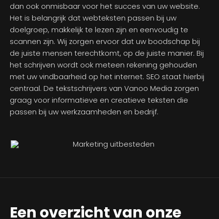
dan ook onmisbaar voor het succes van uw website.
Het is belangrijk dat webteksten passen bij uw
doelgroep, makkelijk te lezen zijn en eenvoudig te
scannen zijn. Wij zorgen ervoor dat uw boodschap bij
de juiste mensen terechtkomt, op de juiste manier. Bij
het schrijven wordt ook meteen rekening gehouden
met uw vindbaarheid op het internet. SEO staat hierbij
centraal. De tekstschrijvers van Vanoo Media zorgen
graag voor informatieve en creatieve teksten die
passen bij uw werkzaamheden en bedrijf.
Een overzicht van onze