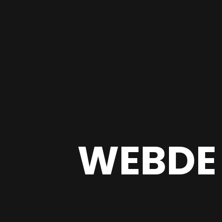
WEBDE