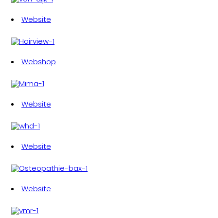
Website
Webshop
Website
Website
Website