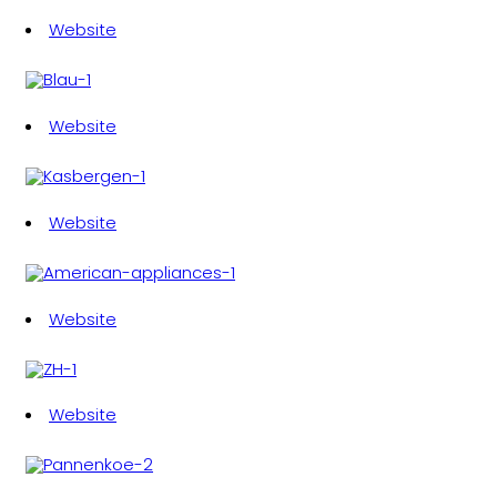
Website
Website
Website
Website
Website