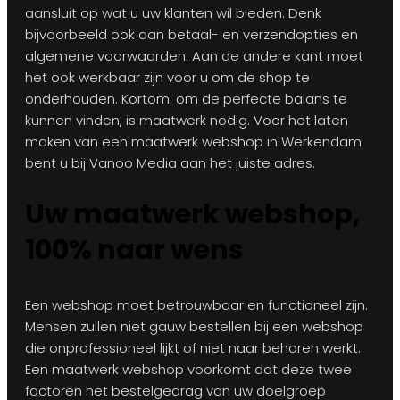
aansluit op wat u uw klanten wil bieden. Denk
bijvoorbeeld ook aan betaal- en verzendopties en
algemene voorwaarden. Aan de andere kant moet
het ook werkbaar zijn voor u om de shop te
onderhouden. Kortom: om de perfecte balans te
kunnen vinden, is maatwerk nodig. Voor het laten
maken van een maatwerk webshop in Werkendam
bent u bij Vanoo Media aan het juiste adres.
Uw maatwerk webshop,
100% naar wens
Een webshop moet betrouwbaar en functioneel zijn.
Mensen zullen niet gauw bestellen bij een webshop
die onprofessioneel lijkt of niet naar behoren werkt.
Een maatwerk webshop voorkomt dat deze twee
factoren het bestelgedrag van uw doelgroep