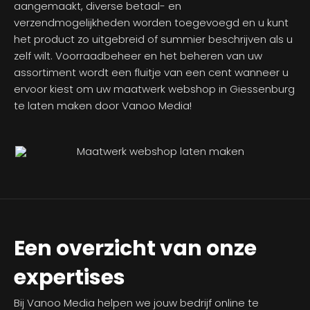
aangemaakt, diverse betaal- en
verzendmogelijkheden worden toegevoegd en u kunt
het product zo uitgebreid of summier beschrijven als u
zelf wilt. Voorraadbeheer en het beheren van uw
assortiment wordt een fluitje van een cent wanneer u
ervoor kiest om uw maatwerk webshop in Giessenburg
te laten maken door Vanoo Media!
Een overzicht van onze
expertises
Bij Vanoo Media helpen we jouw bedrijf online te