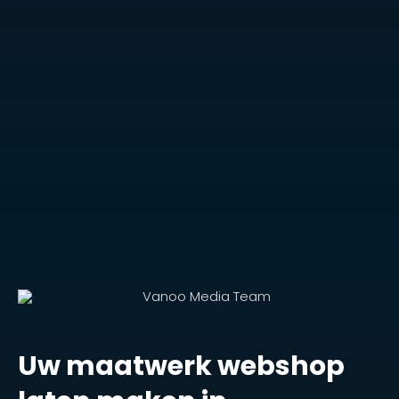
Uw maatwerk webshop