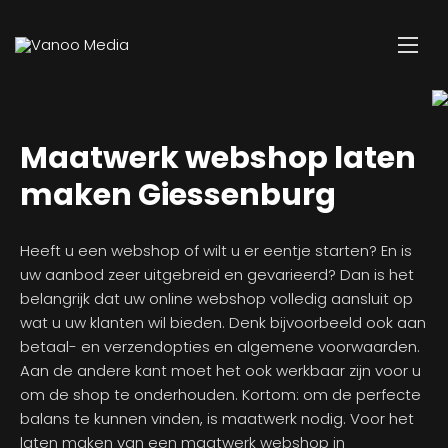
Maatwerk webshop laten
maken Giessenburg
Heeft u een webshop of wilt u er eentje starten? En is
uw aanbod zeer uitgebreid en gevarieerd? Dan is het
belangrijk dat uw online webshop volledig aansluit op
wat u uw klanten wil bieden. Denk bijvoorbeeld ook aan
betaal- en verzendopties en algemene voorwaarden.
Aan de andere kant moet het ook werkbaar zijn voor u
om de shop te onderhouden. Kortom: om de perfecte
balans te kunnen vinden, is maatwerk nodig. Voor het
laten maken van een maatwerk webshop in