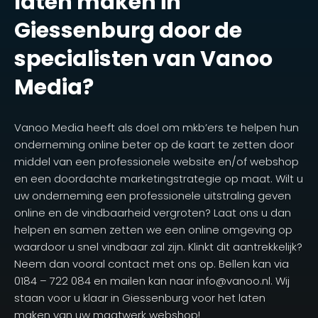
laten maken in
Giessenburg door de
specialisten van Vanoo
Media?
Vanoo Media heeft als doel om mkb’ers te helpen hun
onderneming online beter op de kaart te zetten door
middel van een professionele website en/of webshop
en een doordachte marketingstrategie op maat. Wilt u
uw onderneming een professionele uitstraling geven
online en de vindbaarheid vergroten? Laat ons u dan
helpen en samen zetten we een online omgeving op
waardoor u snel vindbaar zal zijn. Klinkt dit aantrekkelijk?
Neem dan vooral contact met ons op. Bellen kan via
0184 – 722 084 en mailen kan naar info@vanoo.nl. Wij
staan voor u klaar in Giessenburg voor het laten
maken van uw maatwerk webshop!