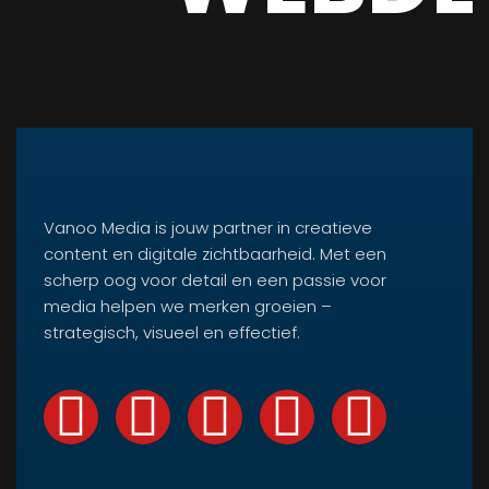
Vanoo Media is jouw partner in creatieve
content en digitale zichtbaarheid. Met een
scherp oog voor detail en een passie voor
media helpen we merken groeien –
strategisch, visueel en effectief.