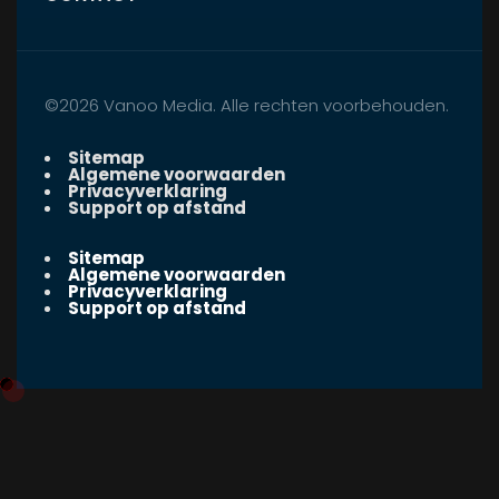
©2026 Vanoo Media. Alle rechten voorbehouden.
Sitemap
Algemene voorwaarden
Privacyverklaring
Support op afstand
Sitemap
Algemene voorwaarden
Privacyverklaring
Support op afstand