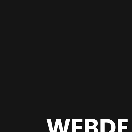
WEBDE