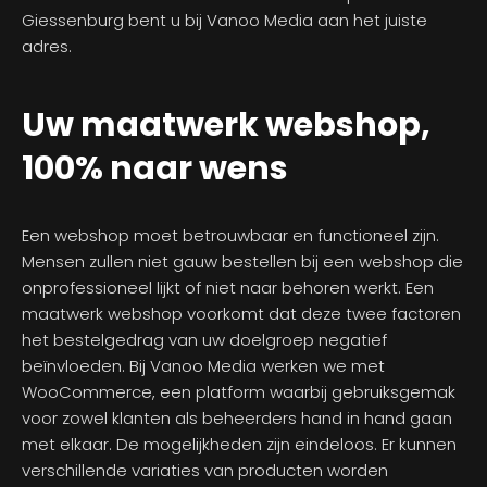
Giessenburg bent u bij Vanoo Media aan het juiste
adres.
Uw maatwerk webshop,
100% naar wens
Een webshop moet betrouwbaar en functioneel zijn.
Mensen zullen niet gauw bestellen bij een webshop die
onprofessioneel lijkt of niet naar behoren werkt. Een
maatwerk webshop voorkomt dat deze twee factoren
het bestelgedrag van uw doelgroep negatief
beïnvloeden. Bij Vanoo Media werken we met
WooCommerce, een platform waarbij gebruiksgemak
voor zowel klanten als beheerders hand in hand gaan
met elkaar. De mogelijkheden zijn eindeloos. Er kunnen
verschillende variaties van producten worden