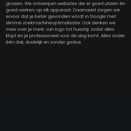
groeien. We ontwerpen websites die er goed uitzien én
goed werken, op elk apparaat. Daarnaast zorgen we
ervoor dat je beter gevonden wordt in Google met
slimme zoekmachineoptimalisatie. Ook denken we
mee over je merk: van logo tot huisstijl, zodat alles
klopt en je professioneel voor de dag komt. Alles onder
één dak, duidelijk en zonder gedoe.