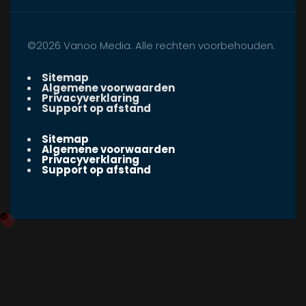
©2026 Vanoo Media. Alle rechten voorbehouden.
Sitemap
Algemene voorwaarden
Privacyverklaring
Support op afstand
Sitemap
Algemene voorwaarden
Privacyverklaring
Support op afstand