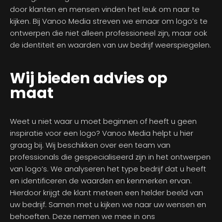
door klanten en mensen vinden het leuk om naar te
kijken. Bij Vanoo Media streven we ernaar om logo’s te
ontwerpen die niet alleen professioneel zijn, maar ook
de identiteit en waarden van uw bedrijf weerspiegelen.
Wij bieden advies op
maat
Weet u niet waar u moet beginnen of heeft u geen
inspiratie voor een logo? Vanoo Media helpt u hier
graag bij. Wij beschikken over een team van
professionals die gespecialiseerd zijn in het ontwerpen
van logo’s. We analyseren het type bedrijf dat u heeft
en identificeren de waarden en kenmerken ervan.
Hierdoor krijgt de klant meteen een helder beeld van
uw bedrijf. Samen met u kijken we naar uw wensen en
behoeften. Deze nemen we mee in ons