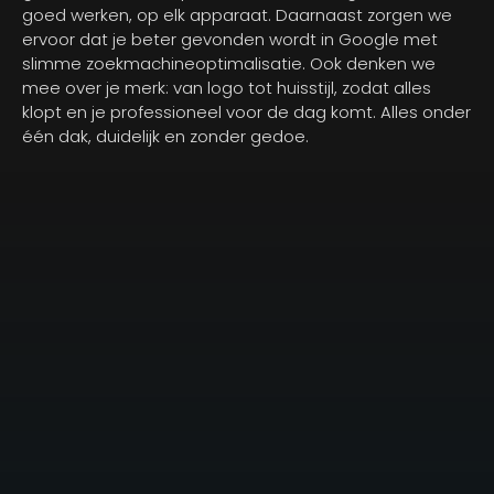
goed werken, op elk apparaat. Daarnaast zorgen we
ervoor dat je beter gevonden wordt in Google met
slimme zoekmachineoptimalisatie. Ook denken we
mee over je merk: van logo tot huisstijl, zodat alles
klopt en je professioneel voor de dag komt. Alles onder
één dak, duidelijk en zonder gedoe.