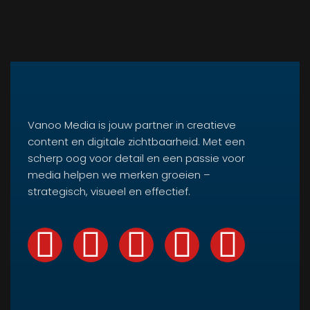
Vanoo Media is jouw partner in creatieve
content en digitale zichtbaarheid. Met een
scherp oog voor detail en een passie voor
media helpen we merken groeien –
strategisch, visueel en effectief.