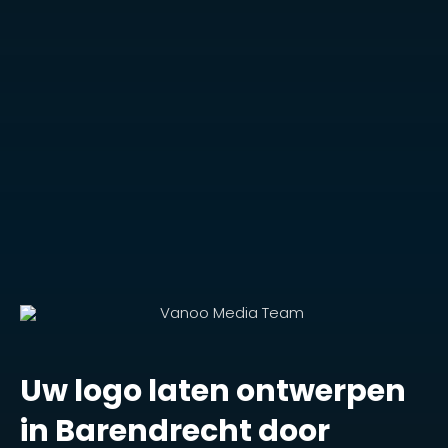
Uw logo laten ontwerpen
in Barendrecht door