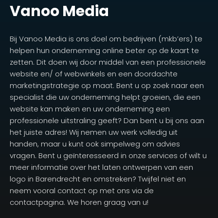
Vanoo Media
Bij Vanoo Media is ons doel om bedrijven (mkb’ers) te
helpen hun onderneming online beter op de kaart te
zetten. Dit doen wij door middel van een professionele
website en/ of webwinkels en een doordachte
marketingstrategie op maat. Bent u op zoek naar een
specialist die uw onderneming helpt groeien, die een
website kan maken en uw onderneming een
professionele uitstraling geeft? Dan bent u bij ons aan
het juiste adres! Wij nemen uw werk volledig uit
handen, maar u kunt ook simpelweg om advies
vragen. Bent u geïnteresseerd in onze services of wilt u
meer informatie over het laten ontwerpen van een
logo in Barendrecht en omstreken? Twijfel niet en
neem vooral contact op met ons via de
contactpagina. We horen graag van u!