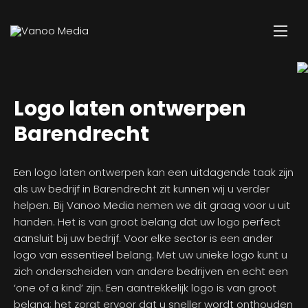
Logo laten ontwerpen
Barendrecht
Een logo laten ontwerpen kan een uitdagende taak zijn
als uw bedrijf in Barendrecht zit kunnen wij u verder
helpen. Bij Vanoo Media nemen we dit graag voor u uit
handen. Het is van groot belang dat uw logo perfect
aansluit bij uw bedrijf. Voor elke sector is een ander
logo van essentieel belang. Met uw unieke logo kunt u
zich onderscheiden van andere bedrijven en echt een
‘one of a kind’ zijn. Een aantrekkelijk logo is van groot
belang; het zorgt ervoor dat u sneller wordt onthouden