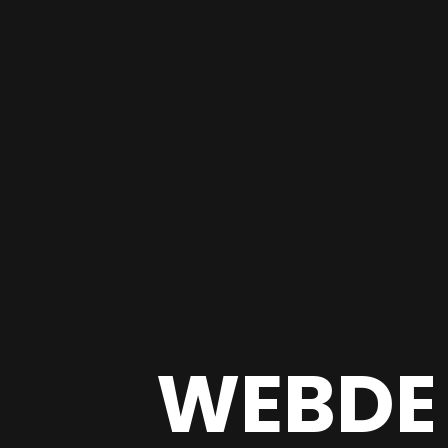
WEBDE