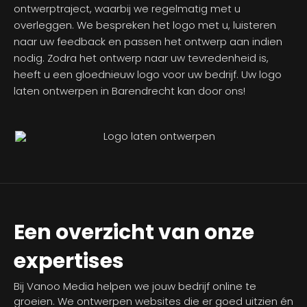
ontwerptraject, waarbij we regelmatig met u
overleggen. We bespreken het logo met u, luisteren
naar uw feedback en passen het ontwerp aan indien
nodig. Zodra het ontwerp naar uw tevredenheid is,
heeft u een gloednieuw logo voor uw bedrijf. Uw logo
laten ontwerpen in Barendrecht kan door ons!
Een overzicht van onze
expertises
Bij Vanoo Media helpen we jouw bedrijf online te
groeien. We ontwerpen websites die er goed uitzien én