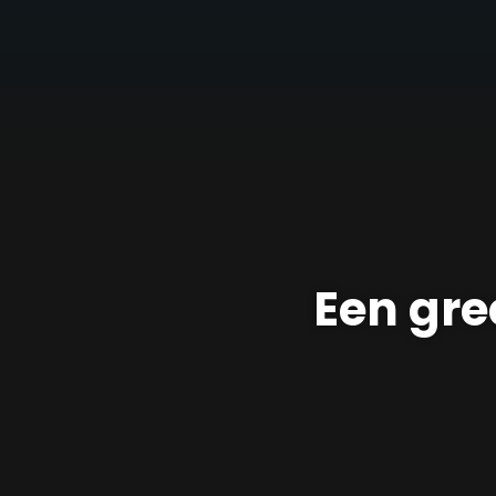
Een gre