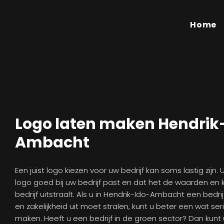
Home
Logo laten maken Hendrik
Ambacht
Een juist logo kiezen voor uw bedrijf kan soms lastig zijn. U
logo goed bij uw bedrijf past en dat het de waarden e
bedrijf uitstraalt. Als u in Hendrik-Ido-Ambacht een bedr
en zakelijkheid uit moet stralen, kunt u beter een wat ser
maken. Heeft u een bedrijf in de groen sector? Dan kunt