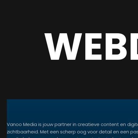
WEB
Vanoo Media is jouw partner in creatieve content en digit
zichtbaarheid. Met een scherp oog voor detail en een pa