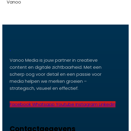
Vanoo
Vanoo Media is jouw partner in creatieve
content en digitale zichtbaarheid. Met een
scherp oog voor detail en een passie voor
media helpen we merken groeien –
strategisch, visueel en effectief.
Facebook
Whatsapp
Youtube
Instagram
Linkedin
Contactgegevens