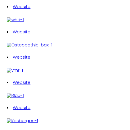
Website
Website
Website
Website
Website