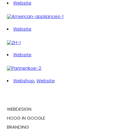
Website
Website
Website
Webshop
,
Website
WEBDESIGN
HOOG IN GOOGLE
BRANDING