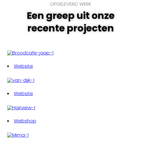
OPGELEVERD WERK
Een greep uit onze
recente projecten
Website
Website
Webshop