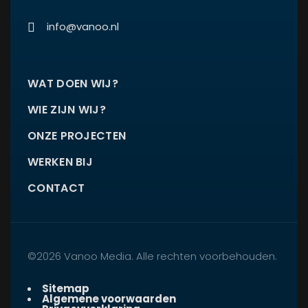
info@vanoo.nl
WAT DOEN WIJ?
WIE ZIJN WIJ?
ONZE PROJECTEN
WERKEN BIJ
CONTACT
©2026 Vanoo Media. Alle rechten voorbehouden.
Sitemap
Algemene voorwaarden