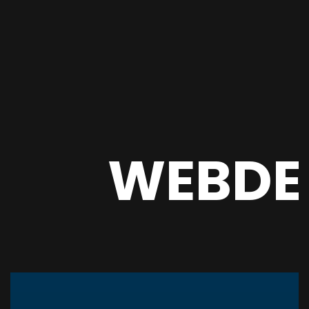
WEBDE