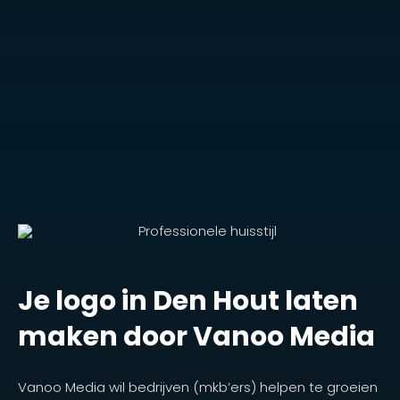
Je logo in Den Hout laten
maken door Vanoo Media
Vanoo Media wil bedrijven (mkb’ers) helpen te groeien