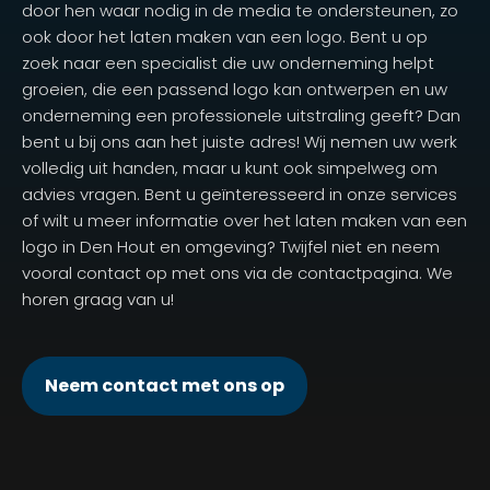
door hen waar nodig in de media te ondersteunen, zo
ook door het laten maken van een logo. Bent u op
zoek naar een specialist die uw onderneming helpt
groeien, die een passend logo kan ontwerpen en uw
onderneming een professionele uitstraling geeft? Dan
bent u bij ons aan het juiste adres! Wij nemen uw werk
volledig uit handen, maar u kunt ook simpelweg om
advies vragen. Bent u geïnteresseerd in onze services
of wilt u meer informatie over het laten maken van een
logo in Den Hout en omgeving? Twijfel niet en neem
vooral contact op met ons via de contactpagina. We
horen graag van u!
Neem contact met ons op