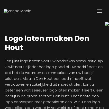
Logo laten maken Den
Hout
Een juist logo kiezen voor uw bedrijf kan soms lastig zijn.
U wilt natuurlijk dat het logo goed bij uw bedrijf past en
dat het de waarden en kenmerken van uw bedrijf
uitstraalt. Als u in Den Hout een bedrijf heeft wat
vertrouwen en zakelijkheid uit moet stralen, kunt u
beter een wat serieuzer logo laten maken. Heeft u een
bedrijf in de groen sector? Dan kunt u het beste een
logo ontwerpen met groentinten erin. Wilt u een logo
waar alleen een woord in verwerkt is of bent u meer op