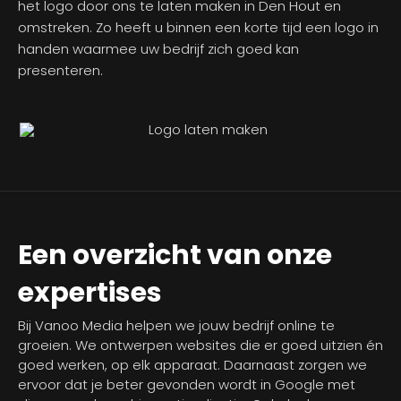
het logo door ons te laten maken in Den Hout en
omstreken. Zo heeft u binnen een korte tijd een logo in
handen waarmee uw bedrijf zich goed kan
presenteren.
Een overzicht van onze
expertises
Bij Vanoo Media helpen we jouw bedrijf online te
groeien. We ontwerpen websites die er goed uitzien én
goed werken, op elk apparaat. Daarnaast zorgen we
ervoor dat je beter gevonden wordt in Google met