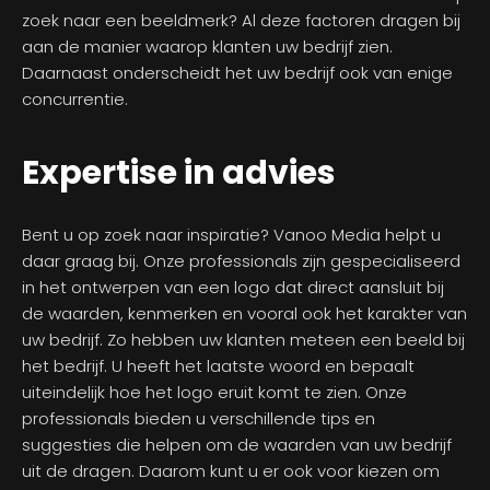
zoek naar een beeldmerk? Al deze factoren dragen bij
aan de manier waarop klanten uw bedrijf zien.
Daarnaast onderscheidt het uw bedrijf ook van enige
concurrentie.
Expertise in advies
Bent u op zoek naar inspiratie? Vanoo Media helpt u
daar graag bij. Onze professionals zijn gespecialiseerd
in het ontwerpen van een logo dat direct aansluit bij
de waarden, kenmerken en vooral ook het karakter van
uw bedrijf. Zo hebben uw klanten meteen een beeld bij
het bedrijf. U heeft het laatste woord en bepaalt
uiteindelijk hoe het logo eruit komt te zien. Onze
professionals bieden u verschillende tips en
suggesties die helpen om de waarden van uw bedrijf
uit de dragen. Daarom kunt u er ook voor kiezen om